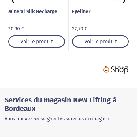
Mineral Silk Recharge
Eyeliner
20,30 €
22,70 €
Voir le produit
Voir le produit
Services du magasin New Lifting à
Bordeaux
Vous pouvez renseigner les services du magasin.