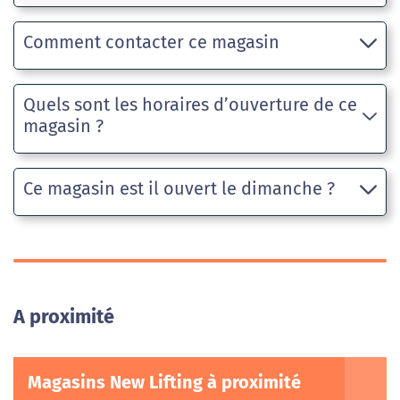
Comment contacter ce magasin
Quels sont les horaires d’ouverture de ce
magasin ?
Ce magasin est il ouvert le dimanche ?
A proximité
Magasins New Lifting à proximité