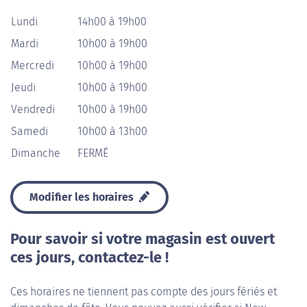
Lundi
14h00 à 19h00
Mardi
10h00 à 19h00
Mercredi
10h00 à 19h00
Jeudi
10h00 à 19h00
Vendredi
10h00 à 19h00
Samedi
10h00 à 13h00
Dimanche
FERMÉ
Modifier les horaires
Pour savoir si votre magasin est ouvert
ces jours, contactez-le !
Ces horaires ne tiennent pas compte des jours fériés et