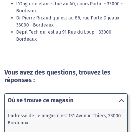
L'Onglerie étant situé au 40, cours Portal - 33000 -
Bordeaux
Dr Pierre Ricaud qui est au 86, rue Porte Dijeaux -
33000 - Bordeaux
Dépil Tech qui est au 91 Rue du Loup - 33000 -
Bordeaux
Vous avez des questions, trouvez les
réponses :
Où se trouve ce magasin
L'adresse de ce magasin est 131 Avenue Thiers, 33000
Bordeaux