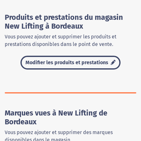
Produits et prestations du magasin
New Lifting à Bordeaux
Vous pouvez ajouter et supprimer les produits et
prestations disponibles dans le point de vente.
Modifier les produits et prestations
Marques vues à New Lifting de
Bordeaux
Vous pouvez ajouter et supprimer des marques
disponibles dans le magasin.