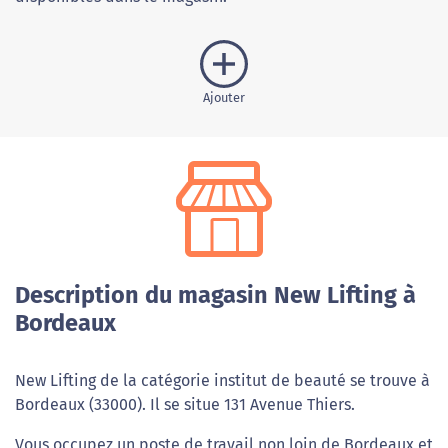
Ajouter
Description du magasin New Lifting à
Bordeaux
New Lifting de la catégorie institut de beauté se trouve à
Bordeaux (33000). Il se situe 131 Avenue Thiers.
Vous occupez un poste de travail non loin de Bordeaux et