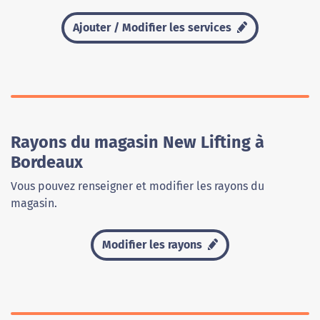
Ajouter / Modifier les services
Rayons du magasin New Lifting à
Bordeaux
Vous pouvez renseigner et modifier les rayons du
magasin.
Modifier les rayons