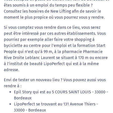
êtes soumis à un emploi du temps peu flexible ?
Consultez les horaires de New Lifting afin de savoir le
moment le plus propice où vous pourrez vous y rendre.
Si vous comptez vous rendre dans ce lieu, vous serez
peut être intéressé par ces autres établissements. Vous
pourriez par exemple aller faire votre shopping à
byciclette au centre pour l'emploi et la formation Start
People qui n'est qu'à 99 m, à la pharmacie Pharmacie
Rive Droite Leblanc Laurent se situant à 170 m ou encore
à l'institut de beauté LipoPerfect qui est à la même
adresse.
Envi de tester un nouveau lieu ? Vous pouvez aussi vous
rendre à :
Epil Story qui est au 5 COURS SAINT LOUIS - 33000 -
Bordeaux
LipoPerfect se trouvant au 131 Avenue Thiers -
33000 - Bordeaux