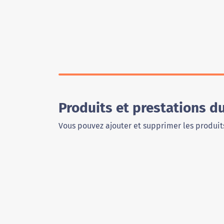
Produits et prestations 
Vous pouvez ajouter et supprimer les produits