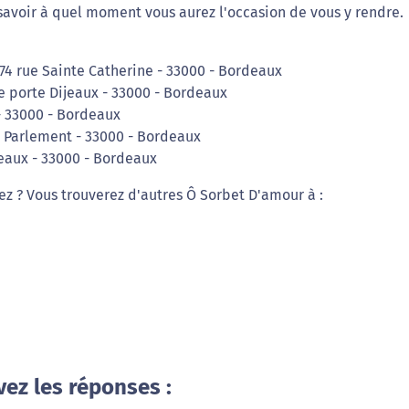
avoir à quel moment vous aurez l'occasion de vous y rendre.
74 rue Sainte Catherine - 33000 - Bordeaux
ue porte Dijeaux - 33000 - Bordeaux
 - 33000 - Bordeaux
u Parlement - 33000 - Bordeaux
jeaux - 33000 - Bordeaux
iez ? Vous trouverez d'autres Ô Sorbet D'amour à :
vez les réponses :