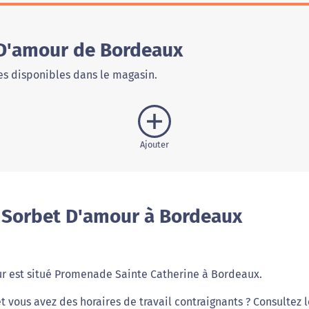
 D'amour de Bordeaux
s disponibles dans le magasin.
Ajouter
 Sorbet D'amour à Bordeaux
ur est situé Promenade Sainte Catherine à Bordeaux.
 vous avez des horaires de travail contraignants ? Consultez l