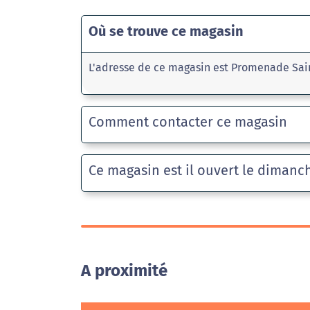
Où se trouve ce magasin
L'adresse de ce magasin est Promenade Sai
Comment contacter ce magasin
Ce magasin est il ouvert le dimanc
A proximité