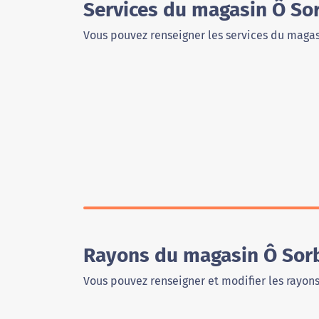
Services du magasin Ô So
Vous pouvez renseigner les services du magas
Rayons du magasin Ô Sor
Vous pouvez renseigner et modifier les rayon