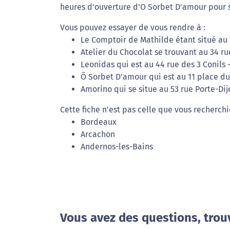
heures d'ouverture d'O Sorbet D'amour pour s
Vous pouvez essayer de vous rendre à :
Le Comptoir de Mathilde étant situé au 
Atelier du Chocolat se trouvant au 34 r
Leonidas qui est au 44 rue des 3 Conils
Ô Sorbet D'amour qui est au 11 place d
Amorino qui se situe au 53 rue Porte-Di
Cette fiche n'est pas celle que vous recherch
Bordeaux
Arcachon
Andernos-les-Bains
Vous avez des questions, trou