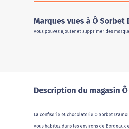
Marques vues à Ô Sorbet
Vous pouvez ajouter et supprimer des marque
Description du magasin Ô
La confiserie et chocolaterie O Sorbet D'amo
Vous habitez dans les environs de Bordeaux et