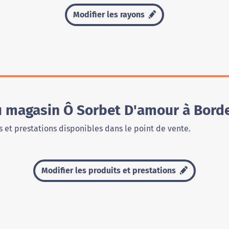
Modifier les rayons
du magasin Ô Sorbet D'amour à Bord
 et prestations disponibles dans le point de vente.
Modifier les produits et prestations