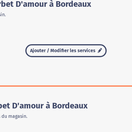
rbet D'amour à Bordeaux
in.
Ajouter / Modifier les services
bet D'amour à Bordeaux
s du magasin.