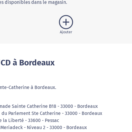
s disponibles dans le magasin.
Ajouter
'CD à Bordeaux
ainte-Catherine à Bordeaux.
enade Sainte Catherine B18 - 33000 - Bordeaux
e du Parlement Ste Catherine - 33000 - Bordeaux
e la Liberté - 33600 - Pessac
 Meriadeck - Niveau 2 - 33000 - Bordeaux