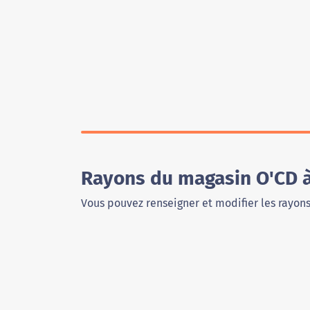
Rayons du magasin O'CD 
Vous pouvez renseigner et modifier les rayon