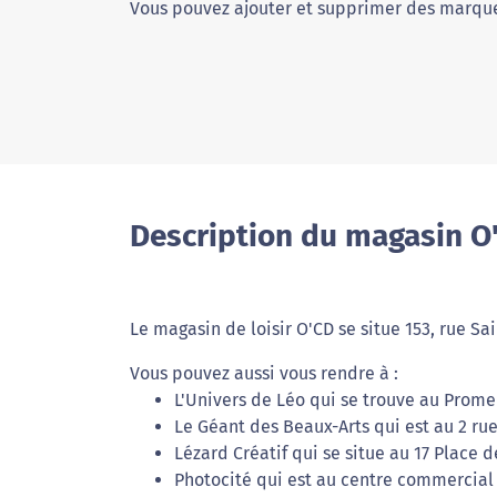
Vous pouvez ajouter et supprimer des marque
Description du magasin O
Le magasin de loisir O'CD se situe 153, rue S
Vous pouvez aussi vous rendre à :
L'Univers de Léo qui se trouve au Prom
Le Géant des Beaux-Arts qui est au 2 ru
Lézard Créatif qui se situe au 17 Place d
Photocité qui est au centre commercial