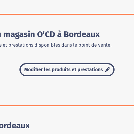
du magasin O'CD à Bordeaux
 et prestations disponibles dans le point de vente.
Modifier les produits et prestations
Bordeaux