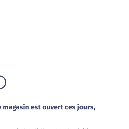
e magasin est ouvert ces jours,