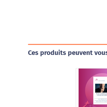
Ces produits peuvent vous