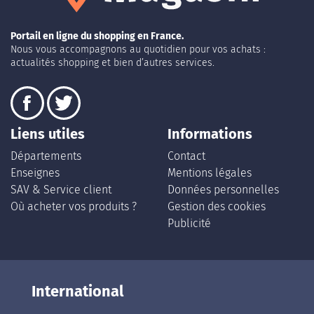
Portail en ligne du shopping en France.
Nous vous accompagnons au quotidien pour vos achats :
actualités shopping et bien d’autres services.
Liens utiles
Informations
Départements
Contact
Enseignes
Mentions légales
SAV & Service client
Données personnelles
Où acheter vos produits ?
Gestion des cookies
Publicité
International