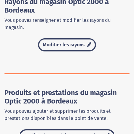
Rayons du magasin Optic 2000 à
Bordeaux
Vous pouvez renseigner et modifier les rayons du
magasin.
Modifier les rayons
Produits et prestations du magasin
Optic 2000 à Bordeaux
Vous pouvez ajouter et supprimer les produits et
prestations disponibles dans le point de vente.