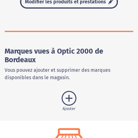
Modifier les produits et prestations
Marques vues à Optic 2000 de
Bordeaux
Vous pouvez ajouter et supprimer des marques
disponibles dans le magasin.
Ajouter