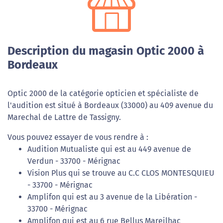
Description du magasin Optic 2000 à
Bordeaux
Optic 2000 de la catégorie opticien et spécialiste de
l'audition est situé à Bordeaux (33000) au 409 avenue du
Marechal de Lattre de Tassigny.
Vous pouvez essayer de vous rendre à :
Audition Mutualiste qui est au 449 avenue de
Verdun - 33700 - Mérignac
Vision Plus qui se trouve au C.C CLOS MONTESQUIEU
- 33700 - Mérignac
Amplifon qui est au 3 avenue de la Libération -
33700 - Mérignac
Amplifon qui est au 6 rue Bellus Mareilhac