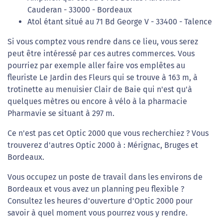
Cauderan - 33000 - Bordeaux
Atol étant situé au 71 Bd George V - 33400 - Talence
Si vous comptez vous rendre dans ce lieu, vous serez
peut être intéressé par ces autres commerces. Vous
pourriez par exemple aller faire vos emplêtes au
fleuriste Le Jardin des Fleurs qui se trouve à 163 m, à
trotinette au menuisier Clair de Baie qui n'est qu'à
quelques mètres ou encore à vélo à la pharmacie
Pharmavie se situant à 297 m.
Ce n'est pas cet Optic 2000 que vous recherchiez ? Vous
trouverez d'autres Optic 2000 à : Mérignac, Bruges et
Bordeaux.
Vous occupez un poste de travail dans les environs de
Bordeaux et vous avez un planning peu flexible ?
Consultez les heures d'ouverture d'Optic 2000 pour
savoir à quel moment vous pourrez vous y rendre.