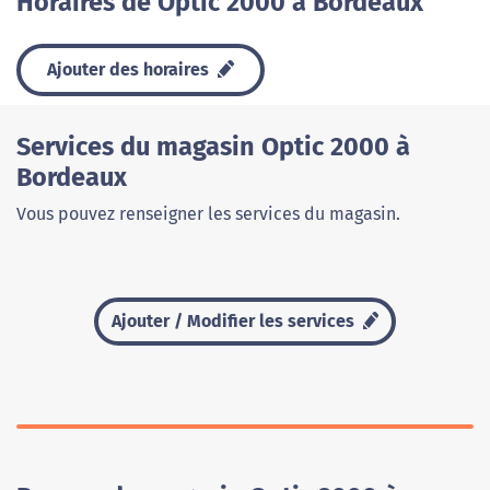
Horaires de Optic 2000 à Bordeaux
Ajouter des horaires
Services du magasin Optic 2000 à
Bordeaux
Vous pouvez renseigner les services du magasin.
Ajouter / Modifier les services