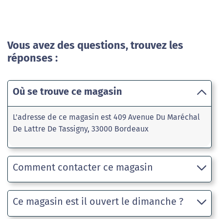
Vous avez des questions, trouvez les
réponses :
Où se trouve ce magasin
L'adresse de ce magasin est 409 Avenue Du Maréchal
De Lattre De Tassigny, 33000 Bordeaux
Comment contacter ce magasin
Ce magasin est il ouvert le dimanche ?