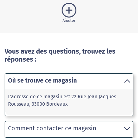
Ajouter
Vous avez des questions, trouvez les
réponses :
Où se trouve ce magasin
L'adresse de ce magasin est 22 Rue Jean Jacques
Rousseau, 33000 Bordeaux
Comment contacter ce magasin