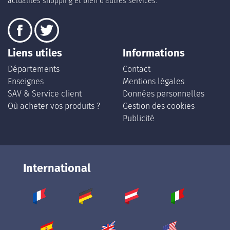
actualités shopping et bien d’autres services.
Liens utiles
Informations
Départements
Contact
Enseignes
Mentions légales
SAV & Service client
Données personnelles
Où acheter vos produits ?
Gestion des cookies
Publicité
International