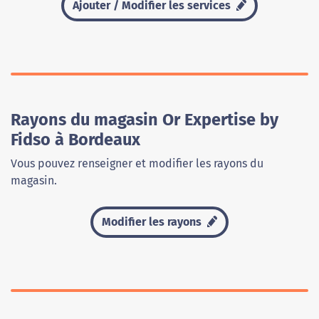
Ajouter / Modifier les services
Rayons du magasin Or Expertise by
Fidso à Bordeaux
Vous pouvez renseigner et modifier les rayons du
magasin.
Modifier les rayons