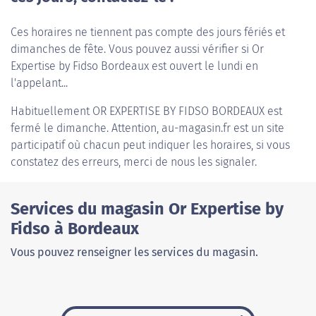
Ces horaires ne tiennent pas compte des jours fériés et
dimanches de fête. Vous pouvez aussi vérifier si Or
Expertise by Fidso Bordeaux est ouvert le lundi en
l'appelant...
Habituellement
OR EXPERTISE BY FIDSO BORDEAUX
est
fermé le dimanche. Attention, au-magasin.fr est un site
participatif où chacun peut indiquer les horaires, si vous
constatez des erreurs, merci de nous les signaler.
Services du magasin Or Expertise by
Fidso à Bordeaux
Vous pouvez renseigner les services du magasin.