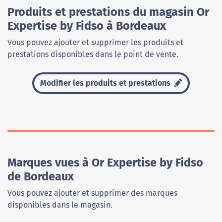
Produits et prestations du magasin Or
Expertise by Fidso à Bordeaux
Vous pouvez ajouter et supprimer les produits et
prestations disponibles dans le point de vente.
Modifier les produits et prestations
Marques vues à Or Expertise by Fidso
de Bordeaux
Vous pouvez ajouter et supprimer des marques
disponibles dans le magasin.