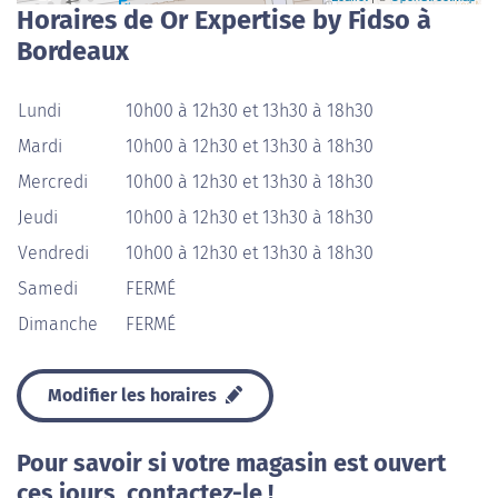
Horaires de Or Expertise by Fidso à
Bordeaux
Lundi
10h00 à 12h30 et 13h30 à 18h30
Mardi
10h00 à 12h30 et 13h30 à 18h30
Mercredi
10h00 à 12h30 et 13h30 à 18h30
Jeudi
10h00 à 12h30 et 13h30 à 18h30
Vendredi
10h00 à 12h30 et 13h30 à 18h30
Samedi
FERMÉ
Dimanche
FERMÉ
Modifier les horaires
Pour savoir si votre magasin est ouvert
ces jours, contactez-le !