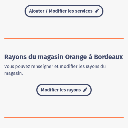
Ajouter / Modifier les services
Rayons du magasin Orange à Bordeaux
Vous pouvez renseigner et modifier les rayons du
magasin.
Modifier les rayons