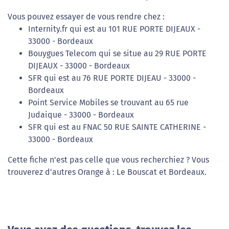
Vous pouvez essayer de vous rendre chez :
Internity.fr qui est au 101 RUE PORTE DIJEAUX -
33000 - Bordeaux
Bouygues Telecom qui se situe au 29 RUE PORTE
DIJEAUX - 33000 - Bordeaux
SFR qui est au 76 RUE PORTE DIJEAU - 33000 -
Bordeaux
Point Service Mobiles se trouvant au 65 rue
Judaique - 33000 - Bordeaux
SFR qui est au FNAC 50 RUE SAINTE CATHERINE -
33000 - Bordeaux
Cette fiche n'est pas celle que vous recherchiez ? Vous
trouverez d'autres Orange à : Le Bouscat et Bordeaux.