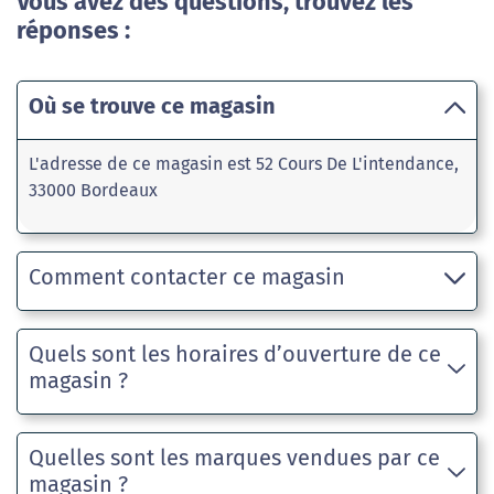
Vous avez des questions, trouvez les
réponses :
Où se trouve ce magasin
L'adresse de ce magasin est 52 Cours De L'intendance,
33000 Bordeaux
Comment contacter ce magasin
Quels sont les horaires d’ouverture de ce
magasin ?
Quelles sont les marques vendues par ce
magasin ?