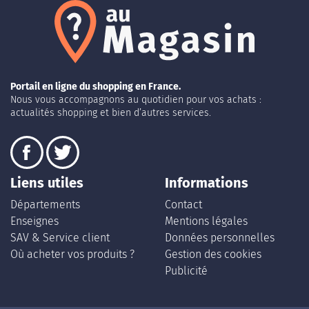
Portail en ligne du shopping en France.
Nous vous accompagnons au quotidien pour vos achats :
actualités shopping et bien d’autres services.
Liens utiles
Informations
Départements
Contact
Enseignes
Mentions légales
SAV & Service client
Données personnelles
Où acheter vos produits ?
Gestion des cookies
Publicité