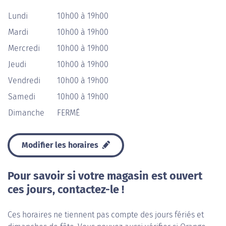
Lundi
10h00 à 19h00
Mardi
10h00 à 19h00
Mercredi
10h00 à 19h00
Jeudi
10h00 à 19h00
Vendredi
10h00 à 19h00
Samedi
10h00 à 19h00
Dimanche
FERMÉ
Modifier les horaires
Pour savoir si votre magasin est ouvert
ces jours, contactez-le !
Ces horaires ne tiennent pas compte des jours fériés et