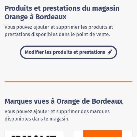
Produits et prestations du magasin
Orange à Bordeaux
Vous pouvez ajouter et supprimer les produits et
prestations disponibles dans le point de vente.
Modifier les produits et prestations
Marques vues à Orange de Bordeaux
Vous pouvez ajouter et supprimer des marques
disponibles dans le magasin.