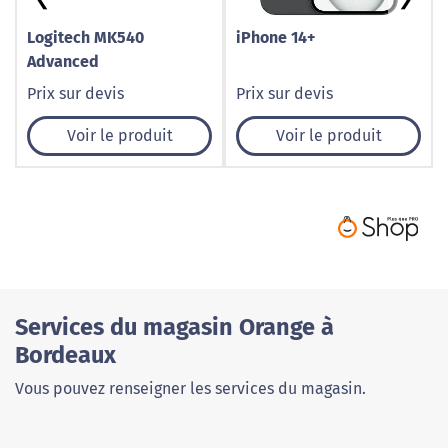
Logitech MK540
iPhone 14+
Advanced
Prix sur devis
Prix sur devis
Voir le produit
Voir le produit
Services du magasin Orange à
Bordeaux
Vous pouvez renseigner les services du magasin.