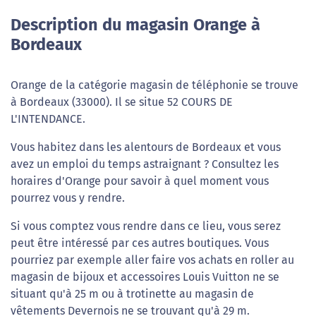
Description du magasin Orange à
Bordeaux
Orange de la catégorie magasin de téléphonie se trouve
à Bordeaux (33000). Il se situe 52 COURS DE
L'INTENDANCE.
Vous habitez dans les alentours de Bordeaux et vous
avez un emploi du temps astraignant ? Consultez les
horaires d'Orange pour savoir à quel moment vous
pourrez vous y rendre.
Si vous comptez vous rendre dans ce lieu, vous serez
peut être intéressé par ces autres boutiques. Vous
pourriez par exemple aller faire vos achats en roller au
magasin de bijoux et accessoires Louis Vuitton ne se
situant qu'à 25 m ou à trotinette au magasin de
vêtements Devernois ne se trouvant qu'à 29 m.