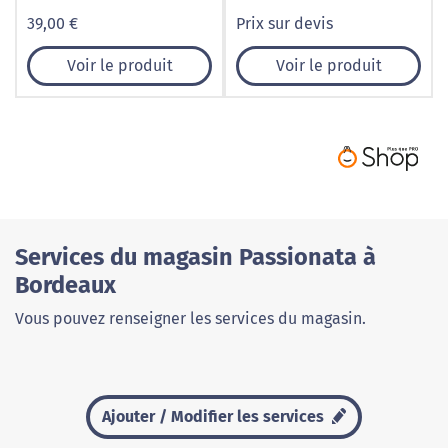
pierres Apatite
39,00 €
Prix sur devis
Voir le produit
Voir le produit
Services du magasin Passionata à
Bordeaux
Vous pouvez renseigner les services du magasin.
Ajouter / Modifier les services