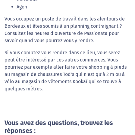
Agen
Vous occupez un poste de travail dans les alentours de
Bordeaux et êtes soumis à un planning contraignant ?
Consultez les heures d'ouverture de Passionata pour
savoir quand vous pourrez vous y rendre.
Si vous comptez vous rendre dans ce lieu, vous serez
peut être intéressé par ces autres commerces. Vous
pourriez par exemple aller faire votre shopping à pieds
au magasin de chaussures Tod's qui n'est qu'à 2 m ou à
vélo au magasin de vêtements Kookaï qui se trouve à
quelques mètres.
Vous avez des questions, trouvez les
réponses :