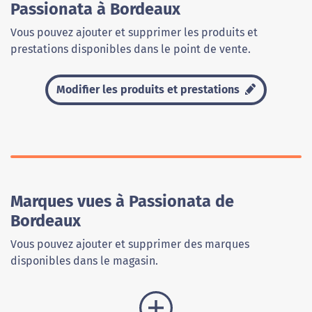
Passionata à Bordeaux
Vous pouvez ajouter et supprimer les produits et
prestations disponibles dans le point de vente.
Modifier les produits et prestations
Marques vues à Passionata de
Bordeaux
Vous pouvez ajouter et supprimer des marques
disponibles dans le magasin.