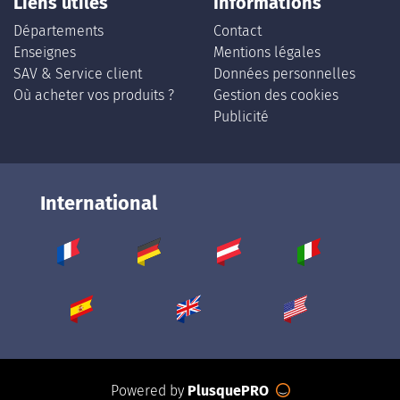
Liens utiles
Informations
Départements
Contact
Enseignes
Mentions légales
SAV & Service client
Données personnelles
Où acheter vos produits ?
Gestion des cookies
Publicité
International
Powered by
PlusquePRO