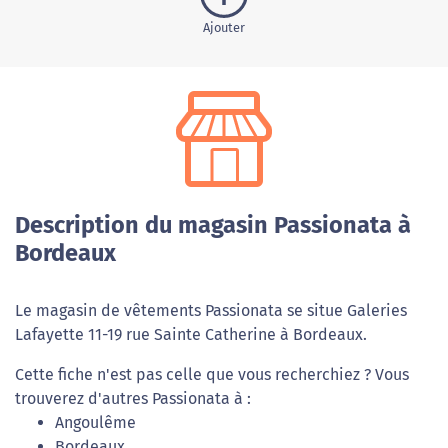
Ajouter
Description du magasin Passionata à
Bordeaux
Le magasin de vêtements Passionata se situe Galeries
Lafayette 11-19 rue Sainte Catherine à Bordeaux.
Cette fiche n'est pas celle que vous recherchiez ? Vous
trouverez d'autres Passionata à :
Angoulême
Bordeaux