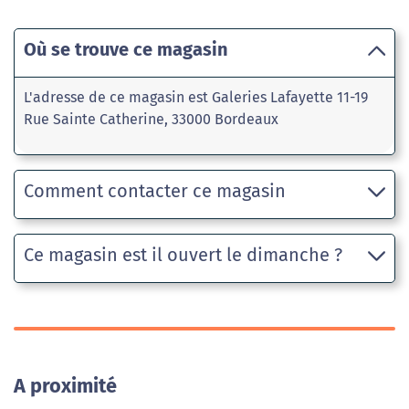
Où se trouve ce magasin
L'adresse de ce magasin est Galeries Lafayette 11-19
Rue Sainte Catherine, 33000 Bordeaux
Comment contacter ce magasin
Ce magasin est il ouvert le dimanche ?
A proximité