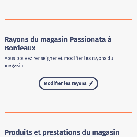
Rayons du magasin Passionata à
Bordeaux
Vous pouvez renseigner et modifier les rayons du
magasin.
Modifier les rayons
Produits et prestations du magasin