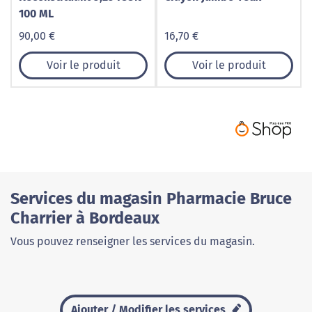
100 ML
90,00 €
16,70 €
Voir le produit
Voir le produit
Services du magasin Pharmacie Bruce
Charrier à Bordeaux
Vous pouvez renseigner les services du magasin.
Ajouter / Modifier les services