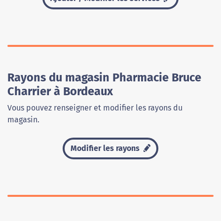
Rayons du magasin Pharmacie Bruce
Charrier à Bordeaux
Vous pouvez renseigner et modifier les rayons du
magasin.
Modifier les rayons