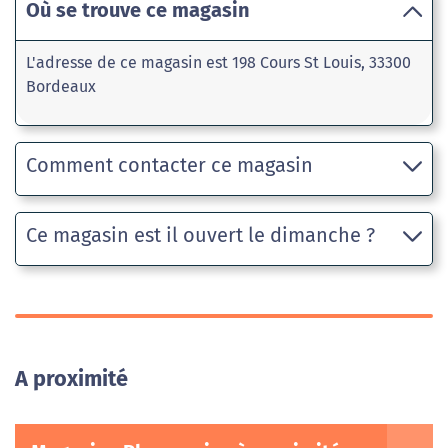
Où se trouve ce magasin
L'adresse de ce magasin est 198 Cours St Louis, 33300
Bordeaux
Comment contacter ce magasin
Ce magasin est il ouvert le dimanche ?
A proximité