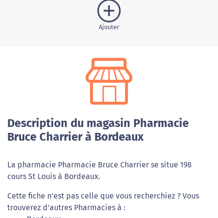
Ajouter
Description du magasin Pharmacie
Bruce Charrier à Bordeaux
La pharmacie Pharmacie Bruce Charrier se situe 198
cours St Louis à Bordeaux.
Cette fiche n'est pas celle que vous recherchiez ? Vous
trouverez d'autres Pharmacies à :