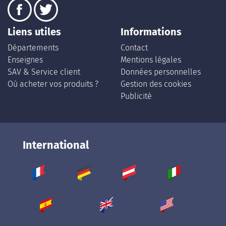
Liens utiles
Informations
Départements
Contact
Enseignes
Mentions légales
SAV & Service client
Données personnelles
Où acheter vos produits ?
Gestion des cookies
Publicité
International