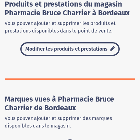
Produits et prestations du magasin
Pharmacie Bruce Charrier à Bordeaux
Vous pouvez ajouter et supprimer les produits et
prestations disponibles dans le point de vente.
Modifier les produits et prestations
Marques vues à Pharmacie Bruce
Charrier de Bordeaux
Vous pouvez ajouter et supprimer des marques
disponibles dans le magasin.