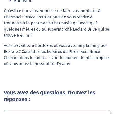
Bordeaux
Qu'est-ce qui vous empêche de faire vos emplêtes à
Pharmacie Bruce Charrier puis de vous rendre à
trotinette à la pharmacie Pharmavie qui n'est qu'à
quelques mètres ou au supermarché Leclerc Drive qui se
trouve à 44 m ?
Vous travaillez à Bordeaux et vous avez un planning peu
flexible ? Consultez les horaires de Pharmacie Bruce
Charrier dans le but de savoir le moment le plus propice
où vous aurez la possibilité d'y aller.
Vous avez des questions, trouvez les
réponses :