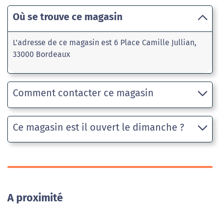
Où se trouve ce magasin
L'adresse de ce magasin est 6 Place Camille Jullian,
33000 Bordeaux
Comment contacter ce magasin
Ce magasin est il ouvert le dimanche ?
A proximité