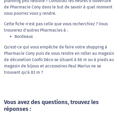
planning peu flexible ? Consultez les heures d'ouverture
de Pharmacie Cony dans le but de savoir à quel moment
vous pourrez vous y rendre.
Cette fiche n'est pas celle que vous recherchiez ? Vous
trouverez d'autres Pharmacies à :
Bordeaux
Qu'est-ce qui vous empêche de faire votre shopping à
Pharmacie Cony puis de vous rendre en roller au magasin
de décoration Confo Déco se situant à 66 m ou à pieds au
magasin de bijoux et accessoires Paul Marius ne se
trouvant qu'à 83 m ?
Vous avez des questions, trouvez les
réponses :