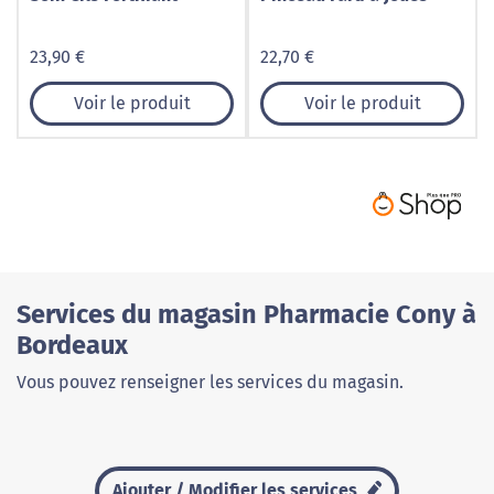
23,90 €
22,70 €
Voir le produit
Voir le produit
Services du magasin Pharmacie Cony à
Bordeaux
Vous pouvez renseigner les services du magasin.
Ajouter / Modifier les services