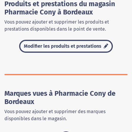
Produits et prestations du magasin
Pharmacie Cony à Bordeaux
Vous pouvez ajouter et supprimer les produits et
prestations disponibles dans le point de vente.
Modifier les produits et prestations
Marques vues à Pharmacie Cony de
Bordeaux
Vous pouvez ajouter et supprimer des marques
disponibles dans le magasin.