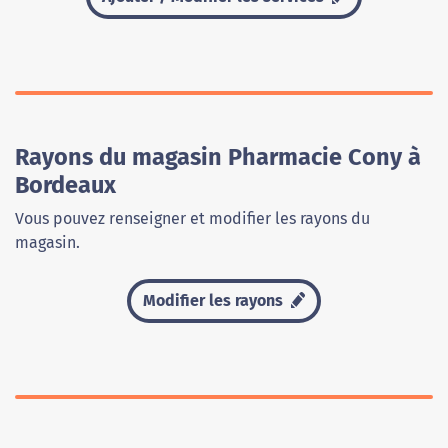
Rayons du magasin Pharmacie Cony à
Bordeaux
Vous pouvez renseigner et modifier les rayons du
magasin.
Modifier les rayons