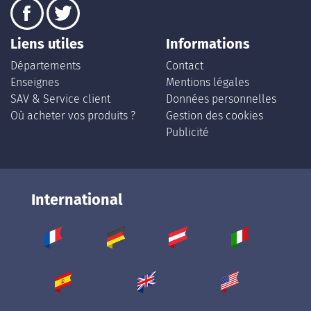
Liens utiles
Informations
Départements
Contact
Enseignes
Mentions légales
SAV & Service client
Données personnelles
Où acheter vos produits ?
Gestion des cookies
Publicité
International