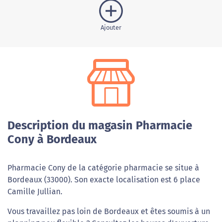
Ajouter
Description du magasin Pharmacie
Cony à Bordeaux
Pharmacie Cony de la catégorie pharmacie se situe à
Bordeaux (33000). Son exacte localisation est 6 place
Camille Jullian.
Vous travaillez pas loin de Bordeaux et êtes soumis à un