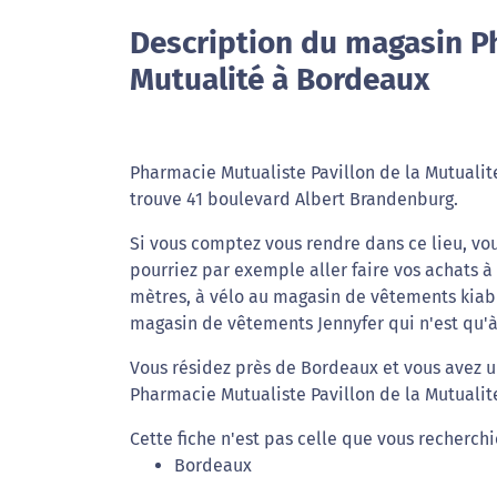
Description du magasin Ph
Mutualité à Bordeaux
Pharmacie Mutualiste Pavillon de la Mutualite
trouve 41 boulevard Albert Brandenburg.
Si vous comptez vous rendre dans ce lieu, vou
pourriez par exemple aller faire vos achats 
mètres, à vélo au magasin de vêtements kiabi
magasin de vêtements Jennyfer qui n'est qu'
Vous résidez près de Bordeaux et vous avez u
Pharmacie Mutualiste Pavillon de la Mutualite
Cette fiche n'est pas celle que vous recherch
Bordeaux