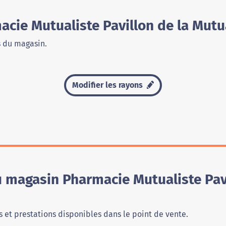
cie Mutualiste Pavillon de la Mutu
s du magasin.
Modifier les rayons
u magasin Pharmacie Mutualiste Pavi
 et prestations disponibles dans le point de vente.