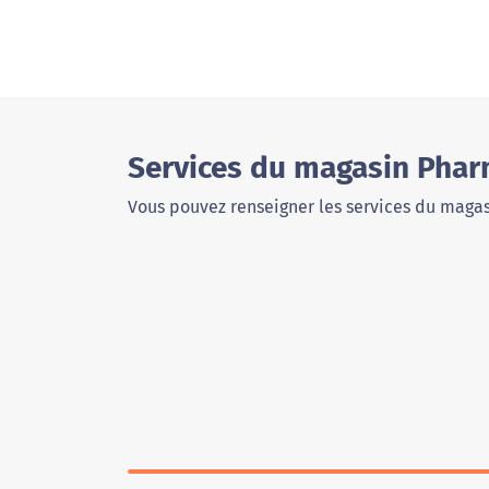
Services du magasin Pharm
Vous pouvez renseigner les services du magas