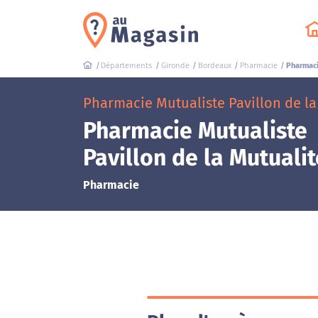
Départements
Gironde
Bordeaux
Pharmacie
Pharmaci
Pharmacie Mutualiste Pavillon de la
Pharmacie Mutualiste
Pavillon de la Mutualit
Pharmacie