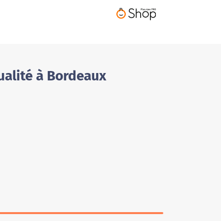
ualité à Bordeaux