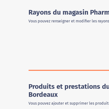
Rayons du magasin Pharma
Vous pouvez renseigner et modifier les rayon
Produits et prestations d
Bordeaux
Vous pouvez ajouter et supprimer les produits