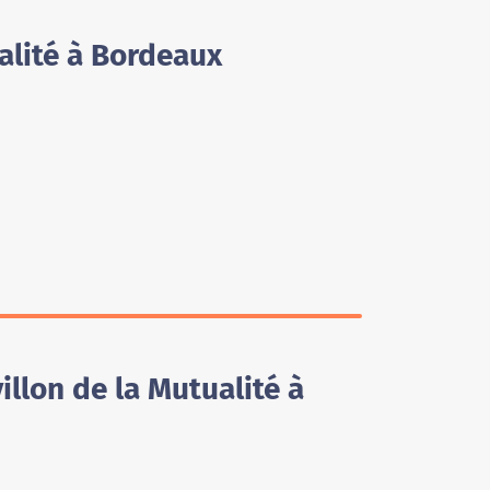
alité à Bordeaux
llon de la Mutualité à