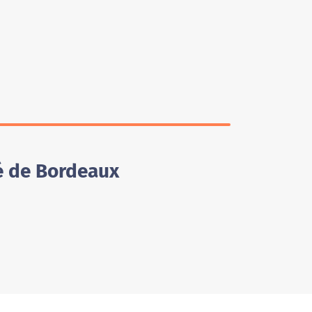
é de Bordeaux