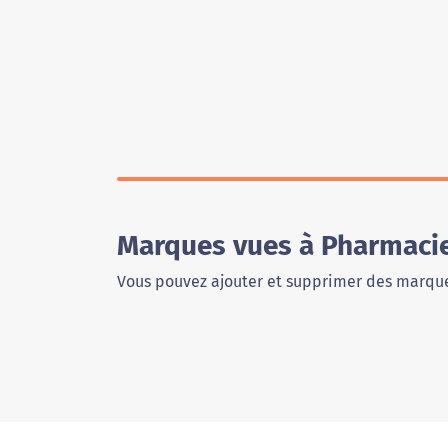
Marques vues à Pharmacie 
Vous pouvez ajouter et supprimer des marque