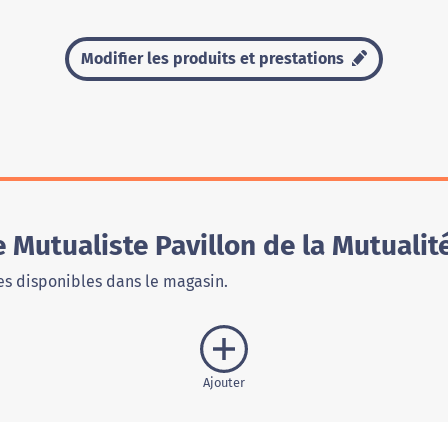
Modifier les produits et prestations
Mutualiste Pavillon de la Mutualit
s disponibles dans le magasin.
Ajouter