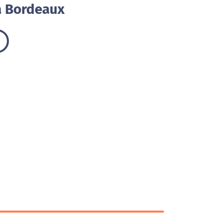
à Bordeaux