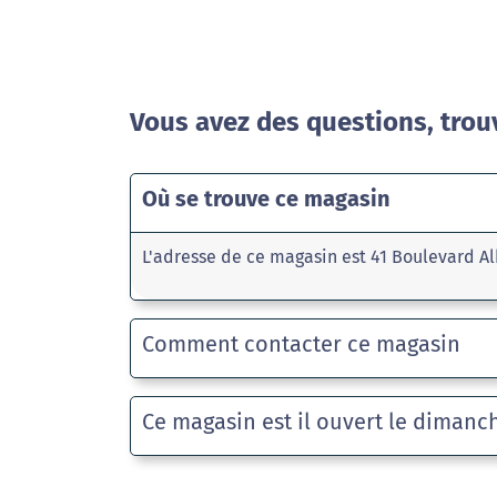
Vous avez des questions, trou
Où se trouve ce magasin
L'adresse de ce magasin est 41 Boulevard A
Comment contacter ce magasin
Ce magasin est il ouvert le dimanc