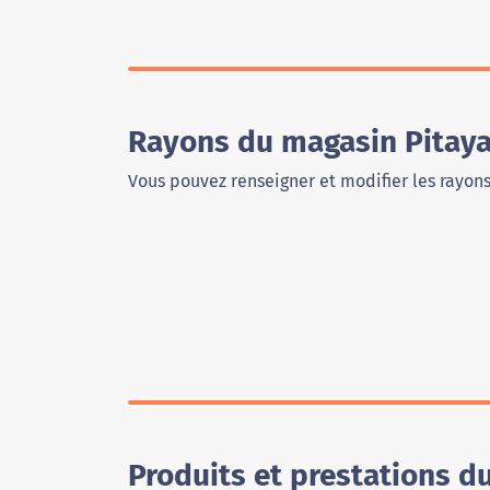
Rayons du magasin Pitaya
Vous pouvez renseigner et modifier les rayon
Produits et prestations d