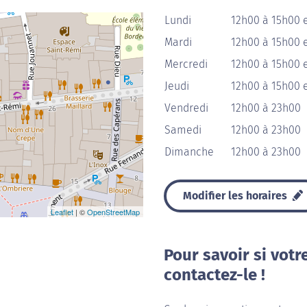
Lundi
12h00 à 15h00 
Mardi
12h00 à 15h00 
Mercredi
12h00 à 15h00 
Jeudi
12h00 à 15h00 
Vendredi
12h00 à 23h00
Samedi
12h00 à 23h00
Dimanche
12h00 à 23h00
Modifier les horaires
Leaflet
| ©
OpenStreetMap
Pour savoir si votr
contactez-le !