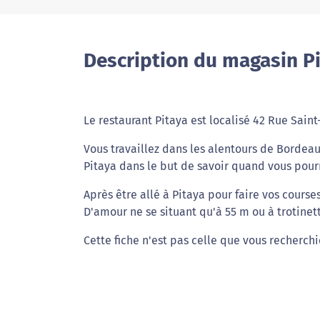
Description du magasin P
Le restaurant Pitaya est localisé 42 Rue Sain
Vous travaillez dans les alentours de Bordeau
Pitaya dans le but de savoir quand vous pour
Après être allé à Pitaya pour faire vos course
D'amour ne se situant qu'à 55 m ou à trotinet
Cette fiche n'est pas celle que vous recherchi