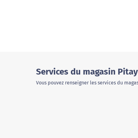
Services du magasin Pita
Vous pouvez renseigner les services du magas