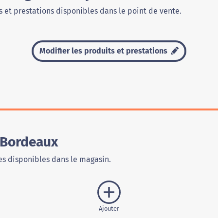
 et prestations disponibles dans le point de vente.
Modifier les produits et prestations
 Bordeaux
s disponibles dans le magasin.
Ajouter