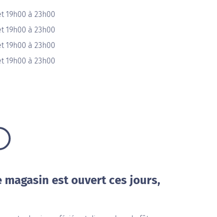
et 19h00 à 23h00
et 19h00 à 23h00
et 19h00 à 23h00
et 19h00 à 23h00
e magasin est ouvert ces jours,