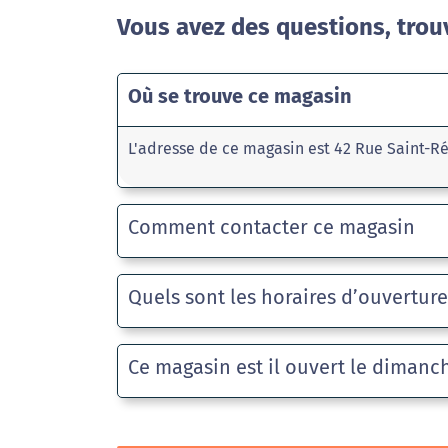
Vous avez des questions, trou
Où se trouve ce magasin
L'adresse de ce magasin est 42 Rue Saint-
Comment contacter ce magasin
Quels sont les horaires d’ouvertur
Ce magasin est il ouvert le dimanc