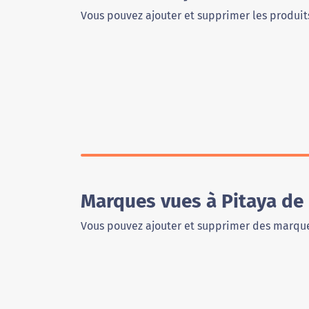
Vous pouvez ajouter et supprimer les produits
Marques vues à Pitaya de
Vous pouvez ajouter et supprimer des marque