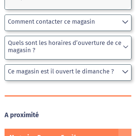
Comment contacter ce magasin
Quels sont les horaires d’ouverture de ce
magasin ?
Ce magasin est il ouvert le dimanche ?
A proximité