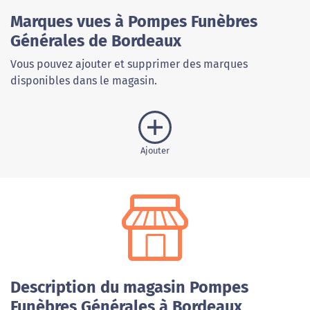
Marques vues à Pompes Funèbres
Générales de Bordeaux
Vous pouvez ajouter et supprimer des marques
disponibles dans le magasin.
Ajouter
Description du magasin Pompes
Funèbres Générales à Bordeaux