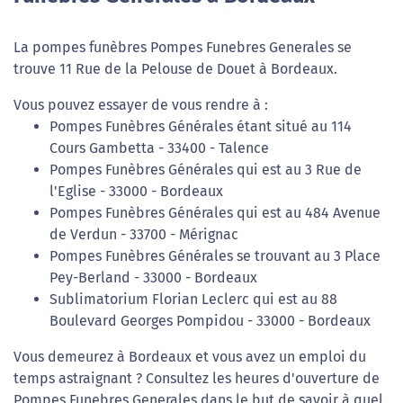
La pompes funèbres Pompes Funebres Generales se
trouve 11 Rue de la Pelouse de Douet à Bordeaux.
Vous pouvez essayer de vous rendre à :
Pompes Funèbres Générales étant situé au 114
Cours Gambetta - 33400 - Talence
Pompes Funèbres Générales qui est au 3 Rue de
l'Eglise - 33000 - Bordeaux
Pompes Funèbres Générales qui est au 484 Avenue
de Verdun - 33700 - Mérignac
Pompes Funèbres Générales se trouvant au 3 Place
Pey-Berland - 33000 - Bordeaux
Sublimatorium Florian Leclerc qui est au 88
Boulevard Georges Pompidou - 33000 - Bordeaux
Vous demeurez à Bordeaux et vous avez un emploi du
temps astraignant ? Consultez les heures d'ouverture de
Pompes Funebres Generales dans le but de savoir à quel