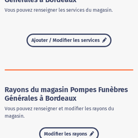
Vous pouvez renseigner les services du magasin.
Ajouter / Modifier les services
Rayons du magasin Pompes Funèbres
Générales à Bordeaux
Vous pouvez renseigner et modifier les rayons du
magasin.
Modifier les rayons