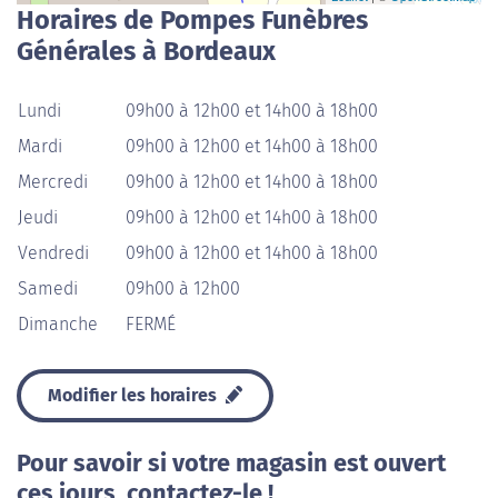
Horaires de Pompes Funèbres
Générales à Bordeaux
Lundi
09h00 à 12h00 et 14h00 à 18h00
Mardi
09h00 à 12h00 et 14h00 à 18h00
Mercredi
09h00 à 12h00 et 14h00 à 18h00
Jeudi
09h00 à 12h00 et 14h00 à 18h00
Vendredi
09h00 à 12h00 et 14h00 à 18h00
Samedi
09h00 à 12h00
Dimanche
FERMÉ
Modifier les horaires
Pour savoir si votre magasin est ouvert
ces jours, contactez-le !