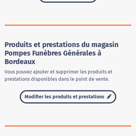
Produits et prestations du magasin
Pompes Funèbres Générales à
Bordeaux
Vous pouvez ajouter et supprimer les produits et
prestations disponibles dans le point de vente.
Modifier les produits et prestations