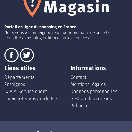
Portail en ligne du shopping en France.
Nous vous accompagnons au quotidien pour vos achats :
actualités shopping et bien d’autres services.
Liens utiles
Informations
Départements
Contact
Enseignes
Mentions légales
SAV & Service client
Données personnelles
Où acheter vos produits ?
Gestion des cookies
Publicité