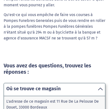
moment vous pourrez y aller.
Qu'est-ce qui vous empêche de faire vos courses à
Pompes Funebres Generales puis de vous rendre en roller
à la pompes funèbres Pompes Funèbres Générales
n'étant situé qu'à 294 m ou à byciclette à la banque et
agence d'assurance MACSF ne se trouvant qu'à 57 m ?
Vous avez des questions, trouvez les
réponses :
Où se trouve ce magasin
L'adresse de ce magasin est 11 Rue De La Pelouse De
Douet, 33000 Bordeaux