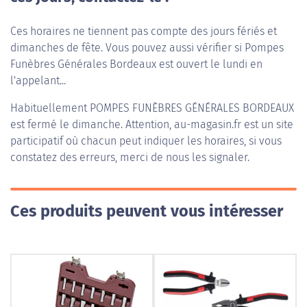
Ces horaires ne tiennent pas compte des jours fériés et
dimanches de fête. Vous pouvez aussi vérifier si Pompes
Funèbres Générales Bordeaux est ouvert le lundi en
l'appelant...
Habituellement
POMPES FUNÈBRES GÉNÉRALES BORDEAUX
est fermé le dimanche. Attention, au-magasin.fr est un site
participatif où chacun peut indiquer les horaires, si vous
constatez des erreurs, merci de nous les signaler.
Ces produits peuvent vous intéresser