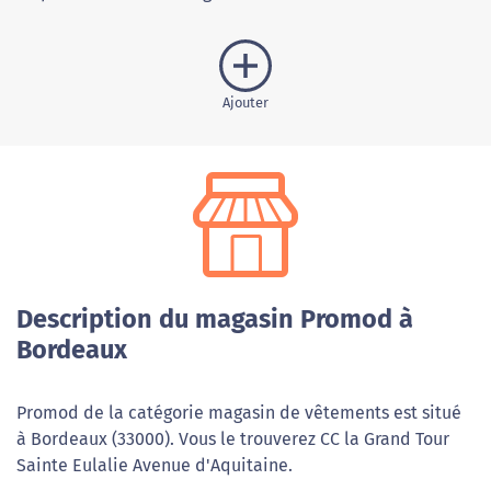
Ajouter
Description du magasin Promod à
Bordeaux
Promod de la catégorie magasin de vêtements est situé
à Bordeaux (33000). Vous le trouverez CC la Grand Tour
Sainte Eulalie Avenue d'Aquitaine.