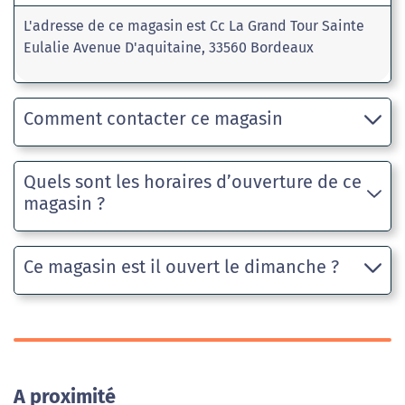
L'adresse de ce magasin est Cc La Grand Tour Sainte
Eulalie Avenue D'aquitaine, 33560 Bordeaux
Comment contacter ce magasin
Quels sont les horaires d’ouverture de ce
magasin ?
Ce magasin est il ouvert le dimanche ?
A proximité