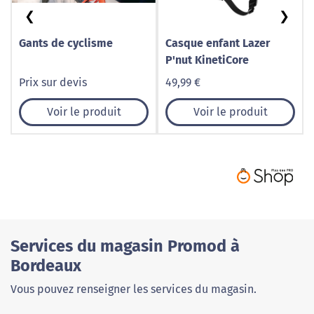
❮
❯
Gants de cyclisme
Casque enfant Lazer
P'nut KinetiCore
Prix sur devis
49,99 €
Voir le produit
Voir le produit
Services du magasin Promod à
Bordeaux
Vous pouvez renseigner les services du magasin.