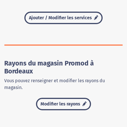
Ajouter / Modifier les services
Rayons du magasin Promod à
Bordeaux
Vous pouvez renseigner et modifier les rayons du
magasin.
Modifier les rayons