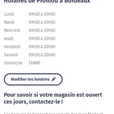
Horaires de Promod à Bordeaux
Lundi
09h30 à 20h00
Mardi
09h30 à 20h00
Mercredi
09h30 à 20h00
Jeudi
09h30 à 20h00
Vendredi
09h30 à 20h00
Samedi
09h30 à 20h00
Dimanche
FERMÉ
Modifier les horaires
Pour savoir si votre magasin est ouvert
ces jours, contactez-le !