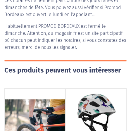
Ces horaires ne tiennent pas compte des jours fériés et
dimanches de fête. Vous pouvez aussi vérifier si Promod
Bordeaux est ouvert le lundi en l'appelant...
Habituellement
PROMOD BORDEAUX
est fermé le
dimanche. Attention, au-magasin.fr est un site participatif
où chacun peut indiquer les horaires, si vous constatez des
erreurs, merci de nous les signaler.
Ces produits peuvent vous intéresser