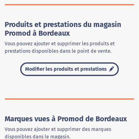
Produits et prestations du magasin
Promod à Bordeaux
Vous pouvez ajouter et supprimer les produits et
prestations disponibles dans le point de vente.
Modifier les produits et prestations
Marques vues à Promod de Bordeaux
Vous pouvez ajouter et supprimer des marques
disponibles dans le magasin.