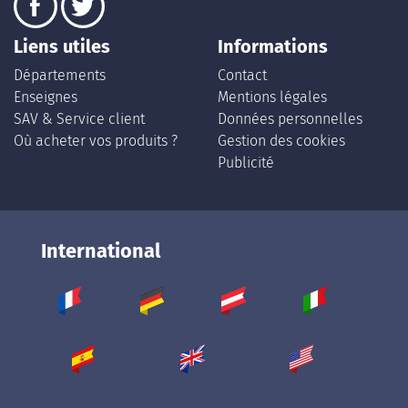
Liens utiles
Informations
Départements
Contact
Enseignes
Mentions légales
SAV & Service client
Données personnelles
Où acheter vos produits ?
Gestion des cookies
Publicité
International