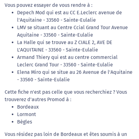
Vous pouvez essayer de vous rendre à :
Depech Mod qui est au CC E.Leclerc avenue de
l'Aquitaine - 33560 - Sainte-Eulalie
LMV se situant au Centre Ccial Grand Tour Avenue
Aquitaine - 33560 - Sainte-Eulalie
La Halle qui se trouve au Z CIALE 2, AVE DE
L'AQUITAINE - 33560 - Sainte-Eulalie
Armand Thiery qui est au centre commercial
Leclerc Grand Tour - 33560 - Sainte-Eulalie
Elena Miro qui se situe au 26 Avenue de l'Aquitaine
- 33560 - Sainte-Eulalie
Cette fiche n'est pas celle que vous recherchiez ? Vous
trouverez d'autres Promod à :
Bordeaux
Lormont
Bègles
Vous résidez pas loin de Bordeaux et êtes soumis à un