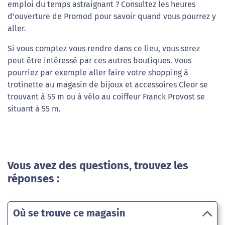
emploi du temps astraignant ? Consultez les heures
d'ouverture de Promod pour savoir quand vous pourrez y
aller.
Si vous comptez vous rendre dans ce lieu, vous serez
peut être intéressé par ces autres boutiques. Vous
pourriez par exemple aller faire votre shopping à
trotinette au magasin de bijoux et accessoires Cleor se
trouvant à 55 m ou à vélo au coiffeur Franck Provost se
situant à 55 m.
Vous avez des questions, trouvez les
réponses :
Où se trouve ce magasin