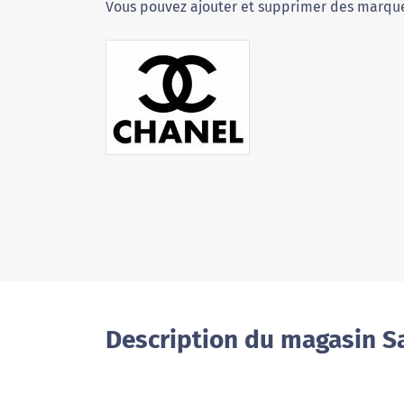
Vous pouvez ajouter et supprimer des marque
Description du magasin S