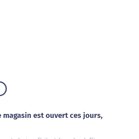
e magasin est ouvert ces jours,