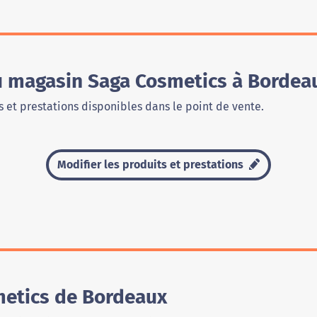
du magasin Saga Cosmetics à Bordea
 et prestations disponibles dans le point de vente.
Modifier les produits et prestations
metics de Bordeaux