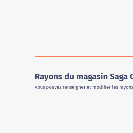
Rayons du magasin Saga 
Vous pouvez renseigner et modifier les rayon