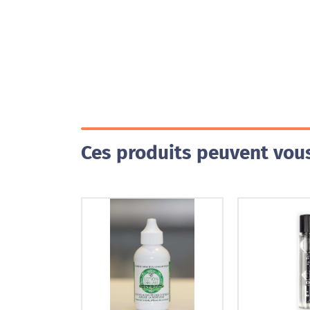
Ces produits peuvent vous