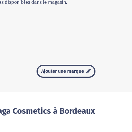
s disponibles dans le magasin.
Ajouter une marque
aga Cosmetics à Bordeaux