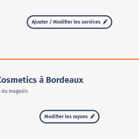
Ajouter / Modifier les services
Cosmetics à Bordeaux
s du magasin.
Modifier les rayons