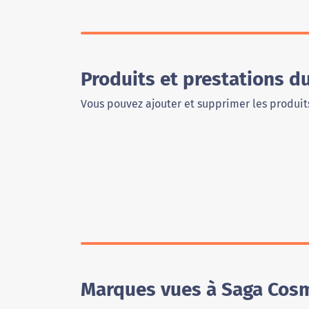
Produits et prestations 
Vous pouvez ajouter et supprimer les produits
Marques vues à Saga Cos