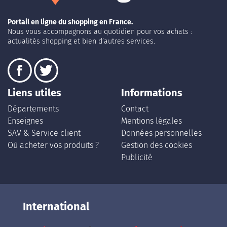
Portail en ligne du shopping en France.
Nous vous accompagnons au quotidien pour vos achats :
actualités shopping et bien d’autres services.
Liens utiles
Informations
Départements
Contact
Enseignes
Mentions légales
SAV & Service client
Données personnelles
Où acheter vos produits ?
Gestion des cookies
Publicité
International