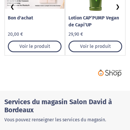
❮
❯
Bon d'achat
Lotion CAP’PUMP Vegan
de Capi’UP
20,00 €
29,90 €
Voir le produit
Voir le produit
Services du magasin Salon David à
Bordeaux
Vous pouvez renseigner les services du magasin.