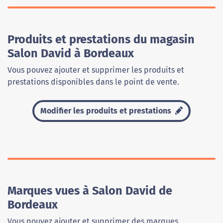
Produits et prestations du magasin
Salon David à Bordeaux
Vous pouvez ajouter et supprimer les produits et
prestations disponibles dans le point de vente.
Modifier les produits et prestations
Marques vues à Salon David de
Bordeaux
Vous pouvez ajouter et supprimer des marques