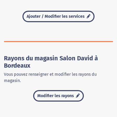
Ajouter / Modifier les services
Rayons du magasin Salon David à
Bordeaux
Vous pouvez renseigner et modifier les rayons du
magasin.
Modifier les rayons