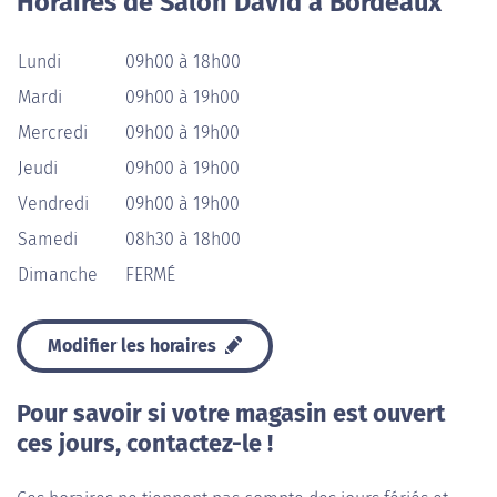
Horaires de Salon David à Bordeaux
Lundi
09h00 à 18h00
Mardi
09h00 à 19h00
Mercredi
09h00 à 19h00
Jeudi
09h00 à 19h00
Vendredi
09h00 à 19h00
Samedi
08h30 à 18h00
Dimanche
FERMÉ
Modifier les horaires
Pour savoir si votre magasin est ouvert
ces jours, contactez-le !