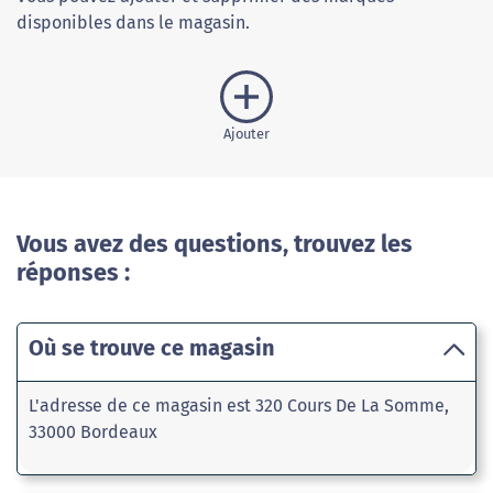
disponibles dans le magasin.
Ajouter
Vous avez des questions, trouvez les
réponses :
Où se trouve ce magasin
L'adresse de ce magasin est 320 Cours De La Somme,
33000 Bordeaux