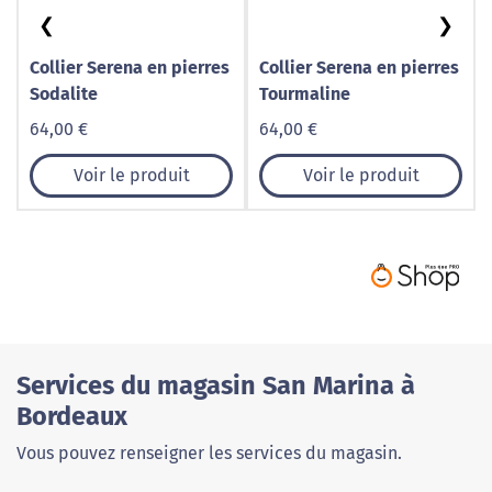
❮
❯
Collier Serena en pierres
Collier Serena en pierres
Sodalite
Tourmaline
64,00 €
64,00 €
Voir le produit
Voir le produit
Services du magasin San Marina à
Bordeaux
Vous pouvez renseigner les services du magasin.