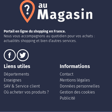
Portail en ligne du shopping en France.
Nous vous accompagnons au quotidien pour vos achats :
actualités shopping et bien d’autres services.
Liens utiles
Informations
Départements
Contact
Enseignes
Mentions légales
SAV & Service client
Données personnelles
Où acheter vos produits ?
Gestion des cookies
Publicité