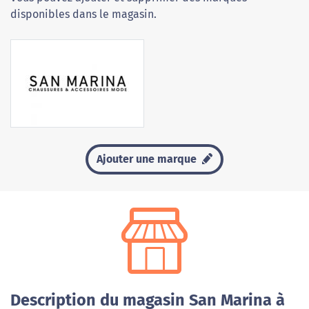
disponibles dans le magasin.
Ajouter une marque
Description du magasin San Marina à