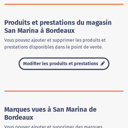
Produits et prestations du magasin
San Marina à Bordeaux
Vous pouvez ajouter et supprimer les produits et
prestations disponibles dans le point de vente.
Modifier les produits et prestations
Marques vues à San Marina de
Bordeaux
Vous pouvez ajouter et supprimer des marques