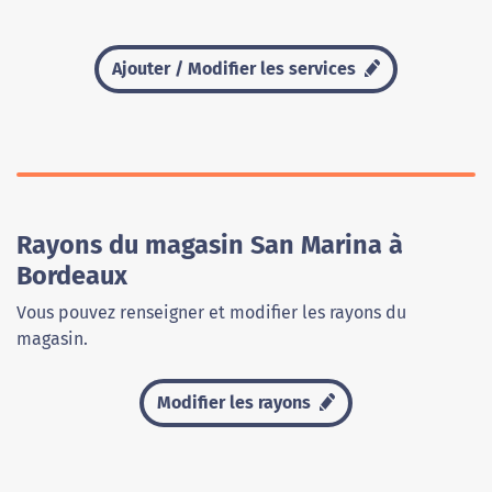
Ajouter / Modifier les services
Rayons du magasin San Marina à
Bordeaux
Vous pouvez renseigner et modifier les rayons du
magasin.
Modifier les rayons