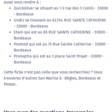
aussi vous rendre à :
Quicksilver se situant au 1-3 rue des 3 Conils - 33000
- Bordeaux
Undiz se trouvant au 62/64 RUE SAINTE CATHERINE
- 33000 - Bordeaux
Etam qui est au 85 RUE SAINTE CATHERINE - 33000 -
Bordeaux
Promod qui est au 75 Rue Sainte Catherine - 33000 -
Bordeaux
Pronuptia qui est au 3 place Saint Projet - 33000 -
Bordeaux
Cette fiche n'est pas celle que vous recherchiez ? Vous
trouverez d'autres San Marina à : Bègles, Bordeaux et
Pessac.