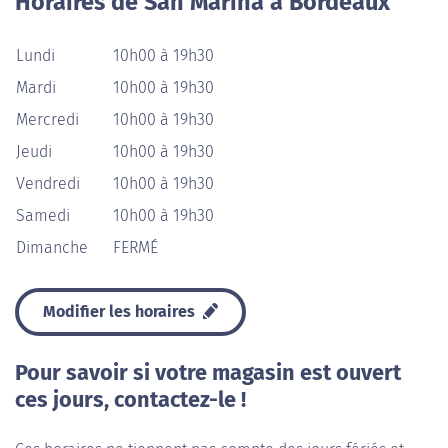
Horaires de San Marina à Bordeaux
Lundi
10h00 à 19h30
Mardi
10h00 à 19h30
Mercredi
10h00 à 19h30
Jeudi
10h00 à 19h30
Vendredi
10h00 à 19h30
Samedi
10h00 à 19h30
Dimanche
FERMÉ
Modifier les horaires
Pour savoir si votre magasin est ouvert
ces jours, contactez-le !