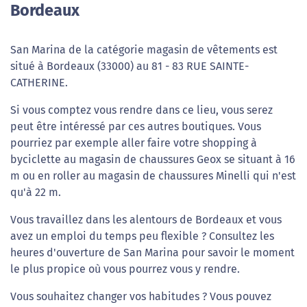
Bordeaux
San Marina de la catégorie magasin de vêtements est
situé à Bordeaux (33000) au 81 - 83 RUE SAINTE-
CATHERINE.
Si vous comptez vous rendre dans ce lieu, vous serez
peut être intéressé par ces autres boutiques. Vous
pourriez par exemple aller faire votre shopping à
byciclette au magasin de chaussures Geox se situant à 16
m ou en roller au magasin de chaussures Minelli qui n'est
qu'à 22 m.
Vous travaillez dans les alentours de Bordeaux et vous
avez un emploi du temps peu flexible ? Consultez les
heures d'ouverture de San Marina pour savoir le moment
le plus propice où vous pourrez vous y rendre.
Vous souhaitez changer vos habitudes ? Vous pouvez