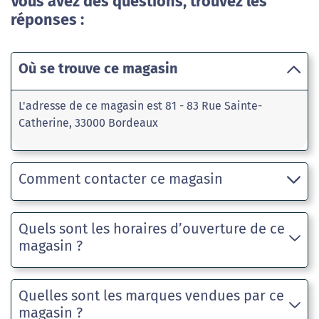
Vous avez des questions, trouvez les
réponses :
Où se trouve ce magasin
L'adresse de ce magasin est 81 - 83 Rue Sainte-
Catherine, 33000 Bordeaux
Comment contacter ce magasin
Quels sont les horaires d’ouverture de ce
magasin ?
Quelles sont les marques vendues par ce
magasin ?