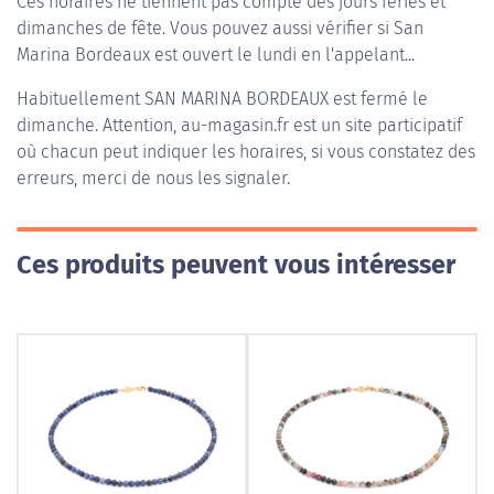
Ces horaires ne tiennent pas compte des jours fériés et
dimanches de fête. Vous pouvez aussi vérifier si San
Marina Bordeaux est ouvert le lundi en l'appelant...
Habituellement
SAN MARINA BORDEAUX
est fermé le
dimanche. Attention, au-magasin.fr est un site participatif
où chacun peut indiquer les horaires, si vous constatez des
erreurs, merci de nous les signaler.
Ces produits peuvent vous intéresser