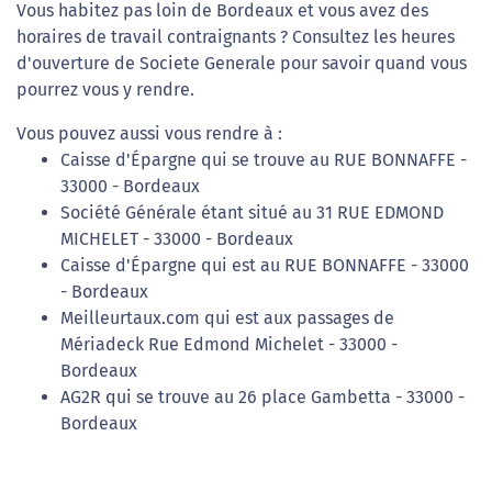
Vous habitez pas loin de Bordeaux et vous avez des
horaires de travail contraignants ? Consultez les heures
d'ouverture de Societe Generale pour savoir quand vous
pourrez vous y rendre.
Vous pouvez aussi vous rendre à :
Caisse d'Épargne qui se trouve au RUE BONNAFFE -
33000 - Bordeaux
Société Générale étant situé au 31 RUE EDMOND
MICHELET - 33000 - Bordeaux
Caisse d'Épargne qui est au RUE BONNAFFE - 33000
- Bordeaux
Meilleurtaux.com qui est aux passages de
Mériadeck Rue Edmond Michelet - 33000 -
Bordeaux
AG2R qui se trouve au 26 place Gambetta - 33000 -
Bordeaux