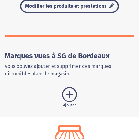
Modifier les produits et prestations
Marques vues à SG de Bordeaux
Vous pouvez ajouter et supprimer des marques
disponibles dans le magasin.
Ajouter