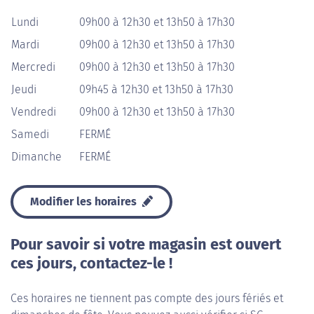
Lundi
09h00 à 12h30 et 13h50 à 17h30
Mardi
09h00 à 12h30 et 13h50 à 17h30
Mercredi
09h00 à 12h30 et 13h50 à 17h30
Jeudi
09h45 à 12h30 et 13h50 à 17h30
Vendredi
09h00 à 12h30 et 13h50 à 17h30
Samedi
FERMÉ
Dimanche
FERMÉ
Modifier les horaires
Pour savoir si votre magasin est ouvert
ces jours, contactez-le !
Ces horaires ne tiennent pas compte des jours fériés et