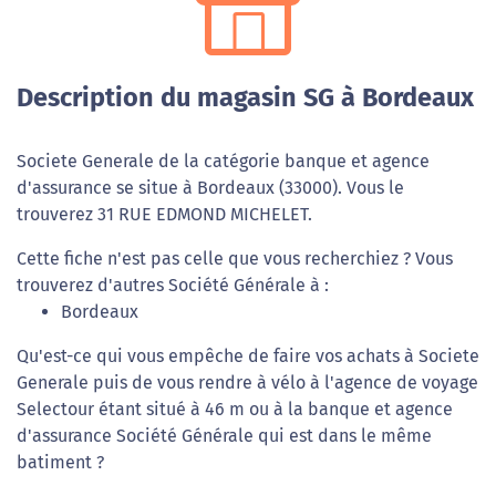
Description du magasin SG à Bordeaux
Societe Generale de la catégorie banque et agence
d'assurance se situe à Bordeaux (33000). Vous le
trouverez 31 RUE EDMOND MICHELET.
Cette fiche n'est pas celle que vous recherchiez ? Vous
trouverez d'autres Société Générale à :
Bordeaux
Qu'est-ce qui vous empêche de faire vos achats à Societe
Generale puis de vous rendre à vélo à l'agence de voyage
Selectour étant situé à 46 m ou à la banque et agence
d'assurance Société Générale qui est dans le même
batiment ?