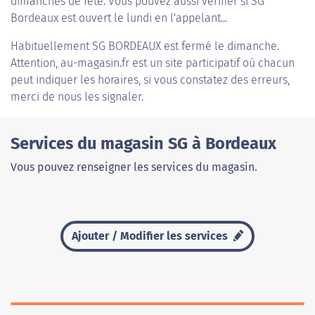
dimanches de fête. Vous pouvez aussi vérifier si SG
Bordeaux est ouvert le lundi en l'appelant...
Habituellement
SG BORDEAUX
est fermé le dimanche.
Attention, au-magasin.fr est un site participatif où chacun
peut indiquer les horaires, si vous constatez des erreurs,
merci de nous les signaler.
Services du magasin SG à Bordeaux
Vous pouvez renseigner les services du magasin.
Ajouter / Modifier les services