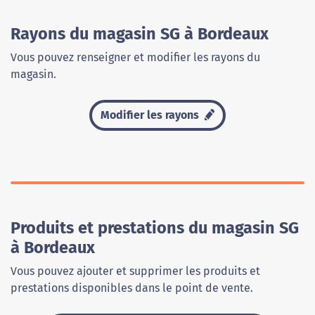
Rayons du magasin SG à Bordeaux
Vous pouvez renseigner et modifier les rayons du
magasin.
Modifier les rayons
Produits et prestations du magasin SG
à Bordeaux
Vous pouvez ajouter et supprimer les produits et
prestations disponibles dans le point de vente.