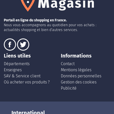
Portail en ligne du shopping en France.
Nous vous accompagnons au quotidien pour vos achats :
actualités shopping et bien d’autres services.
Liens utiles
Informations
Départements
Contact
Enseignes
Mentions légales
SAV & Service client
Données personnelles
Où acheter vos produits ?
Gestion des cookies
Publicité
International