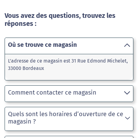
Vous avez des questions, trouvez les
réponses :
Où se trouve ce magasin
L'adresse de ce magasin est 31 Rue Edmond Michelet,
33000 Bordeaux
Comment contacter ce magasin
Quels sont les horaires d’ouverture de ce
magasin ?