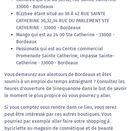
33000 - Bordeaux
Bizzbee étant situé au 36 À 42 RUE SAINTE
CATHERINE 30,32,34 RUE DU PARLEMENT STE
CATHERINE - 33000 - Bordeaux
Mango qui est au 24-30 Ste Catherine - 33000 -
Bordeaux
Passionata qui est au Centre commercial
Promenade Sainte Catherine, Impasse Sainte-
Catherine - 33000 - Bordeaux
Vous demeurez aux alentours de Bordeaux et êtes
soumis à un emploi du temps astraignant ? Consultez les
heures d'ouverture de Sinequanone dans le but de savoir
le moment le plus propice où vous pourrez y aller.
Si vous comptez vous rendre dans ce lieu, vous serez
peut être intéressé par ces autres boutiques. Vous
pourriez par exemple aller faire votre shopping à
byciclette au magasin de cosmétique et de beauté