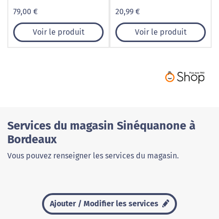
79,00 €
20,99 €
Voir le produit
Voir le produit
Services du magasin Sinéquanone à
Bordeaux
Vous pouvez renseigner les services du magasin.
Ajouter / Modifier les services