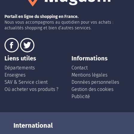
Portail en ligne du shopping en France.
Nous vous accompagnons au quotidien pour vos achats :
actualités shopping et bien d’autres services.
Liens utiles
Informations
Départements
Contact
Enseignes
Mentions légales
SAV & Service client
Données personnelles
Où acheter vos produits ?
Gestion des cookies
Publicité
International