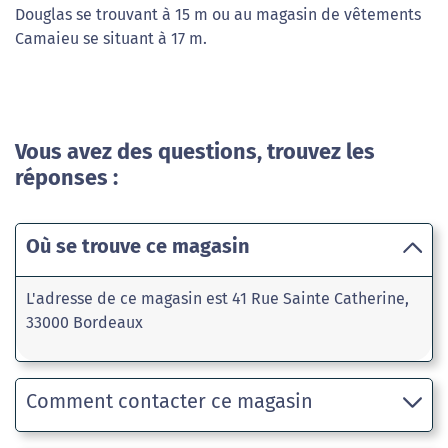
Douglas se trouvant à 15 m ou au magasin de vêtements
Camaieu se situant à 17 m.
Vous avez des questions, trouvez les
réponses :
Où se trouve ce magasin
L'adresse de ce magasin est 41 Rue Sainte Catherine,
33000 Bordeaux
Comment contacter ce magasin