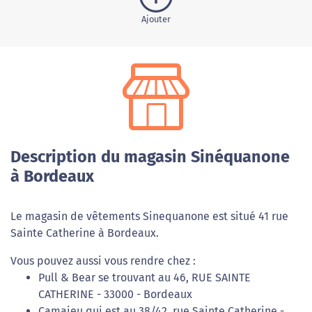
Ajouter
Description du magasin Sinéquanone
à Bordeaux
Le magasin de vêtements Sinequanone est situé 41 rue
Sainte Catherine à Bordeaux.
Vous pouvez aussi vous rendre chez :
Pull & Bear se trouvant au 46, RUE SAINTE
CATHERINE - 33000 - Bordeaux
Camaieu qui est au 38/42, rue Sainte Catherine -