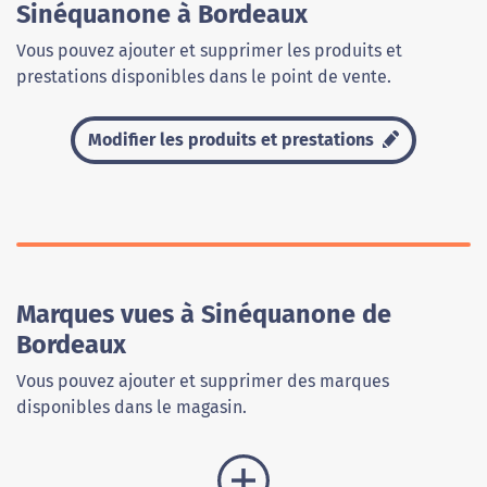
Sinéquanone à Bordeaux
Vous pouvez ajouter et supprimer les produits et
prestations disponibles dans le point de vente.
Modifier les produits et prestations
Marques vues à Sinéquanone de
Bordeaux
Vous pouvez ajouter et supprimer des marques
disponibles dans le magasin.