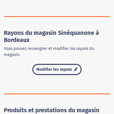
Rayons du magasin Sinéquanone à
Bordeaux
Vous pouvez renseigner et modifier les rayons du
magasin.
Modifier les rayons
Produits et prestations du magasin