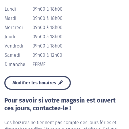
Lundi
09h00 à 18h00
Mardi
09h00 à 18h00
Mercredi
09h00 à 18h00
Jeudi
09h00 à 18h00
Vendredi
09h00 à 18h00
Samedi
09h00 à 12h00
Dimanche
FERMÉ
Modifier les horaires
Pour savoir si votre magasin est ouvert
ces jours, contactez-le !
Ces horaires ne tiennent pas compte des jours fériés et