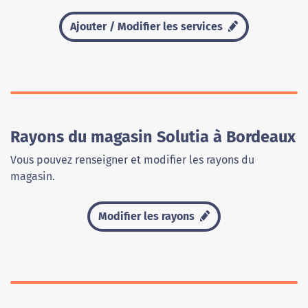
Ajouter / Modifier les services
Rayons du magasin Solutia à Bordeaux
Vous pouvez renseigner et modifier les rayons du
magasin.
Modifier les rayons