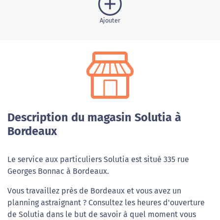
Ajouter
Description du magasin Solutia à
Bordeaux
Le service aux particuliers Solutia est situé 335 rue
Georges Bonnac à Bordeaux.
Vous travaillez près de Bordeaux et vous avez un
planning astraignant ? Consultez les heures d'ouverture
de Solutia dans le but de savoir à quel moment vous