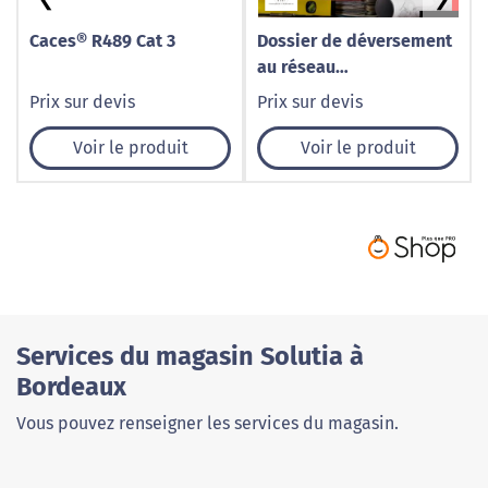
Caces® R489 Cat 3
Dossier de déversement
au réseau
d'assainissement,
Prix sur devis
Prix sur devis
raccordement
Voir le produit
Voir le produit
Services du magasin Solutia à
Bordeaux
Vous pouvez renseigner les services du magasin.