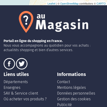
Leaflet
| ©
OpenStreetMap
contributors ©
CARTO
Portail en ligne du shopping en France.
Nous vous accompagnons au quotidien pour vos achats :
actualités shopping et bien d’autres services.
Liens utiles
Informations
Départements
Contact
Enseignes
Mentions légales
SAV & Service client
Données personnelles
Où acheter vos produits ?
Gestion des cookies
Publicité