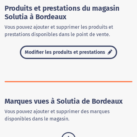
Produits et prestations du magasin
Solutia à Bordeaux
Vous pouvez ajouter et supprimer les produits et
prestations disponibles dans le point de vente.
Modifier les produits et prestations
Marques vues à Solutia de Bordeaux
Vous pouvez ajouter et supprimer des marques
disponibles dans le magasin.