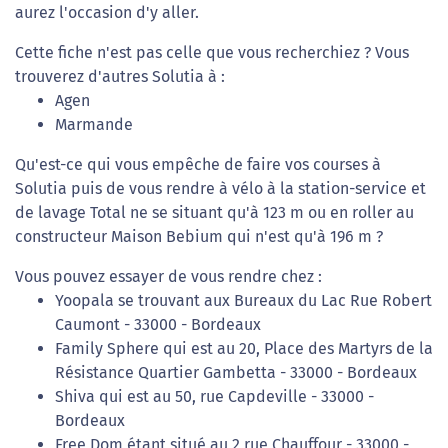
aurez l'occasion d'y aller.
Cette fiche n'est pas celle que vous recherchiez ? Vous
trouverez d'autres Solutia à :
Agen
Marmande
Qu'est-ce qui vous empêche de faire vos courses à
Solutia puis de vous rendre à vélo à la station-service et
de lavage Total ne se situant qu'à 123 m ou en roller au
constructeur Maison Bebium qui n'est qu'à 196 m ?
Vous pouvez essayer de vous rendre chez :
Yoopala se trouvant aux Bureaux du Lac Rue Robert
Caumont - 33000 - Bordeaux
Family Sphere qui est au 20, Place des Martyrs de la
Résistance Quartier Gambetta - 33000 - Bordeaux
Shiva qui est au 50, rue Capdeville - 33000 -
Bordeaux
Free Dom étant situé au 2 rue Chauffour - 33000 -