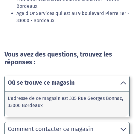
Bordeaux
Age d'Or Services qui est au 9 boulevard Pierre 1er -
33000 - Bordeaux
Vous avez des questions, trouvez les
réponses :
Où se trouve ce magasin
L'adresse de ce magasin est 335 Rue Georges Bonnac,
33000 Bordeaux
Comment contacter ce magasin