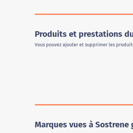
Produits et prestations 
Vous pouvez ajouter et supprimer les produits
Marques vues à Sostrene 