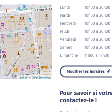
Lundi
10h00 à 20h00
Mardi
10h00 à 20h00
Mercredi
10h00 à 20h00
Jeudi
10h00 à 20h00
Vendredi
10h00 à 20h00
Samedi
10h00 à 20h00
Dimanche
11h00 à 19h00
Modifier les horaires
Leaflet
| ©
OpenStreetMap
Pour savoir si votr
contactez-le !