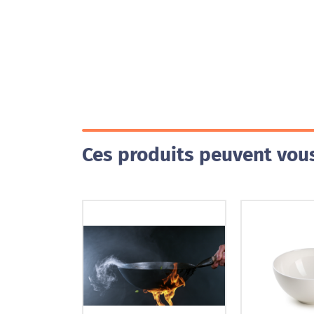
Ces produits peuvent vous