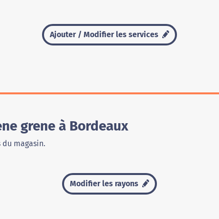
Ajouter / Modifier les services
ne grene à Bordeaux
s du magasin.
Modifier les rayons