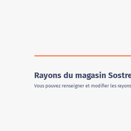
Rayons du magasin Sostre
Vous pouvez renseigner et modifier les rayon