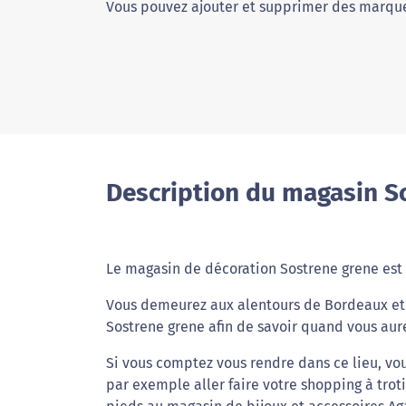
Vous pouvez ajouter et supprimer des marque
Description du magasin S
Le magasin de décoration Sostrene grene est
Vous demeurez aux alentours de Bordeaux et v
Sostrene grene afin de savoir quand vous aure
Si vous comptez vous rendre dans ce lieu, vou
par exemple aller faire votre shopping à trot