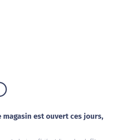
e magasin est ouvert ces jours,