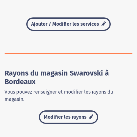
Ajouter / Modifier les services
Rayons du magasin Swarovski à
Bordeaux
Vous pouvez renseigner et modifier les rayons du
magasin.
Modifier les rayons