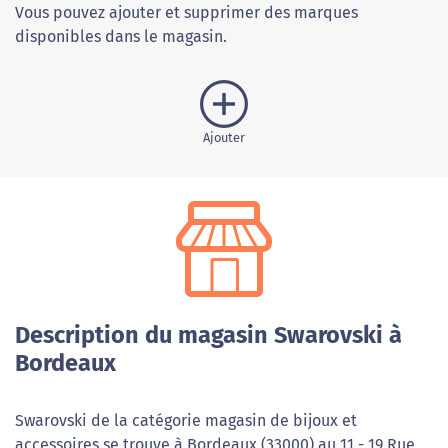
Vous pouvez ajouter et supprimer des marques
disponibles dans le magasin.
Ajouter
Description du magasin Swarovski à
Bordeaux
Swarovski de la catégorie magasin de bijoux et
accessoires se trouve à Bordeaux (33000) au 11 - 19 Rue