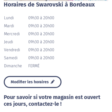
Horaires de Swarovski à Bordeaux
Lundi
09h30 à 20h00
Mardi
09h30 à 20h00
Mercredi
09h30 à 20h00
Jeudi
09h30 à 20h00
Vendredi
09h30 à 20h00
Samedi
09h30 à 20h00
Dimanche
FERMÉ
Modifier les horaires
Pour savoir si votre magasin est ouvert
ces jours, contactez-le !