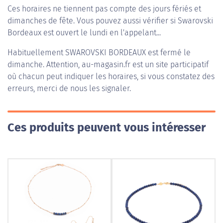
Ces horaires ne tiennent pas compte des jours fériés et
dimanches de fête. Vous pouvez aussi vérifier si Swarovski
Bordeaux est ouvert le lundi en l'appelant...
Habituellement
SWAROVSKI BORDEAUX
est fermé le
dimanche. Attention, au-magasin.fr est un site participatif
où chacun peut indiquer les horaires, si vous constatez des
erreurs, merci de nous les signaler.
Ces produits peuvent vous intéresser