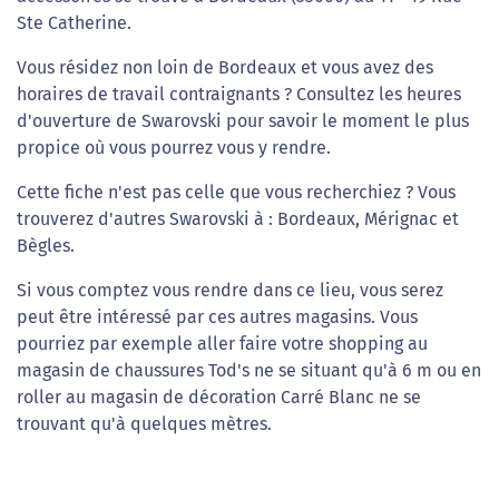
Ste Catherine.
Vous résidez non loin de Bordeaux et vous avez des
horaires de travail contraignants ? Consultez les heures
d'ouverture de Swarovski pour savoir le moment le plus
propice où vous pourrez vous y rendre.
Cette fiche n'est pas celle que vous recherchiez ? Vous
trouverez d'autres Swarovski à : Bordeaux, Mérignac et
Bègles.
Si vous comptez vous rendre dans ce lieu, vous serez
peut être intéressé par ces autres magasins. Vous
pourriez par exemple aller faire votre shopping au
magasin de chaussures Tod's ne se situant qu'à 6 m ou en
roller au magasin de décoration Carré Blanc ne se
trouvant qu'à quelques mètres.