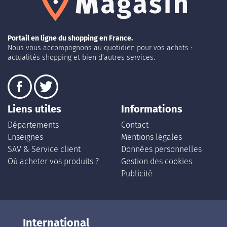
Portail en ligne du shopping en France.
Nous vous accompagnons au quotidien pour vos achats :
actualités shopping et bien d’autres services.
Liens utiles
Informations
Départements
Contact
Enseignes
Mentions légales
SAV & Service client
Données personnelles
Où acheter vos produits ?
Gestion des cookies
Publicité
International