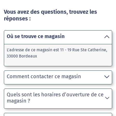
Vous avez des questions, trouvez les
réponses :
Où se trouve ce magasin
L'adresse de ce magasin est 11 - 19 Rue Ste Catherine,
33000 Bordeaux
Comment contacter ce magasin
Quels sont les horaires d’ouverture de ce
magasin ?