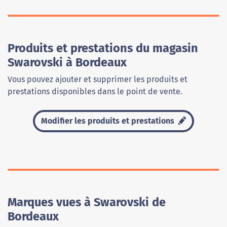
Produits et prestations du magasin
Swarovski à Bordeaux
Vous pouvez ajouter et supprimer les produits et
prestations disponibles dans le point de vente.
Modifier les produits et prestations
Marques vues à Swarovski de
Bordeaux