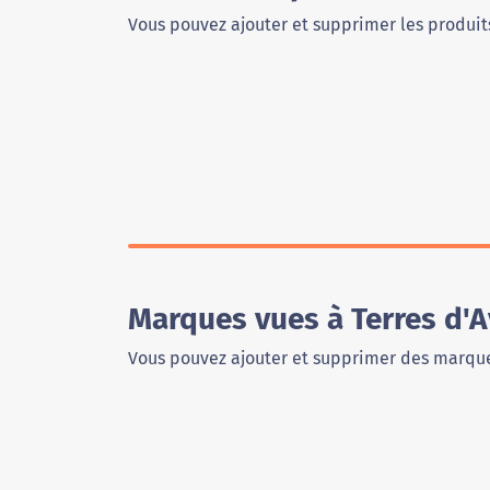
Vous pouvez ajouter et supprimer les produits
Marques vues à Terres d'
Vous pouvez ajouter et supprimer des marque