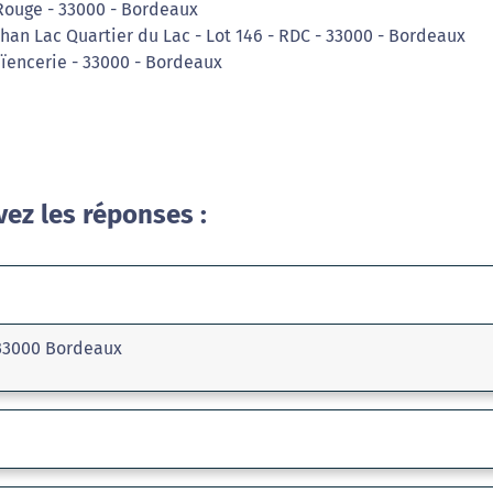
Rouge - 33000 - Bordeaux
han Lac Quartier du Lac - Lot 146 - RDC - 33000 - Bordeaux
aïencerie - 33000 - Bordeaux
vez les réponses :
 33000 Bordeaux