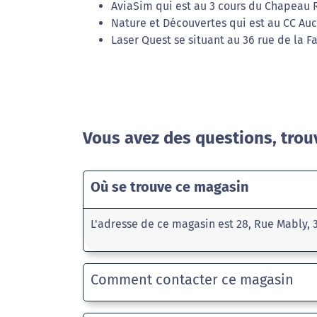
AviaSim qui est au 3 cours du Chapeau 
Nature et Découvertes qui est au CC Auc
Laser Quest se situant au 36 rue de la F
Vous avez des questions, trou
Où se trouve ce magasin
L'adresse de ce magasin est 28, Rue Mably,
Comment contacter ce magasin