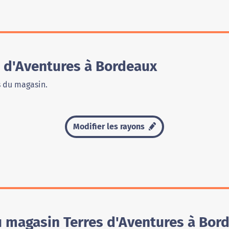
 d'Aventures à Bordeaux
s du magasin.
Modifier les rayons
u magasin Terres d'Aventures à Bor