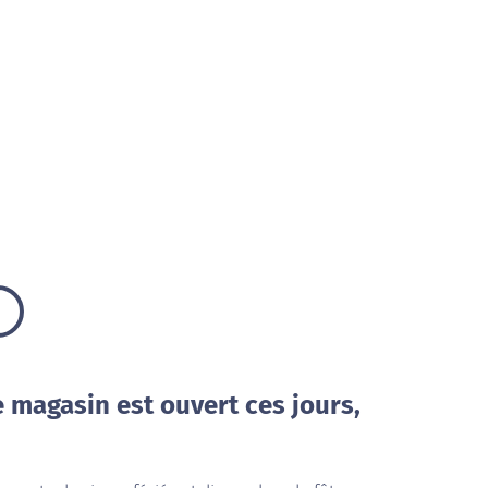
e magasin est ouvert ces jours,