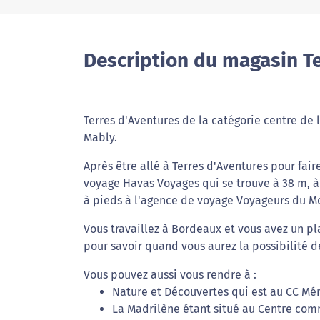
Description du magasin T
Terres d'Aventures de la catégorie centre de l
Mably.
Après être allé à Terres d'Aventures pour fai
voyage Havas Voyages qui se trouve à 38 m, à
à pieds à l'agence de voyage Voyageurs du Mo
Vous travaillez à Bordeaux et vous avez un pl
pour savoir quand vous aurez la possibilité d
Vous pouvez aussi vous rendre à :
Nature et Découvertes qui est au CC Mé
La Madrilène étant situé au Centre com