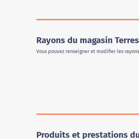
Rayons du magasin Terres
Vous pouvez renseigner et modifier les rayon
Produits et prestations d