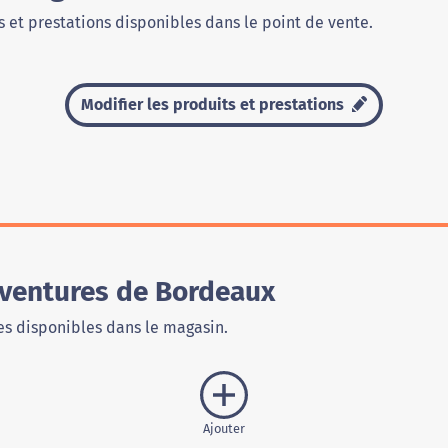
 et prestations disponibles dans le point de vente.
Modifier les produits et prestations
Aventures de Bordeaux
s disponibles dans le magasin.
Ajouter