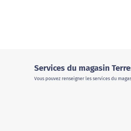
Services du magasin Terr
Vous pouvez renseigner les services du magas