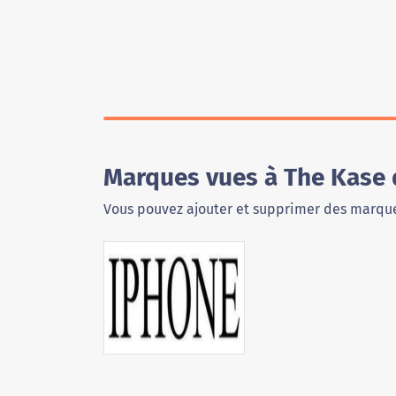
Marques vues à The Kase
Vous pouvez ajouter et supprimer des marque