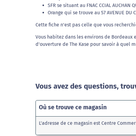
SFR se situant au FNAC CCIAL AUCHAN Q
Orange qui se trouve au 57 AVENUE DU
Cette fiche n'est pas celle que vous recherchi
Vous habitez dans les environs de Bordeaux et
d'ouverture de The Kase pour savoir à quel m
Vous avez des questions, trou
Où se trouve ce magasin
L'adresse de ce magasin est Centre Commer