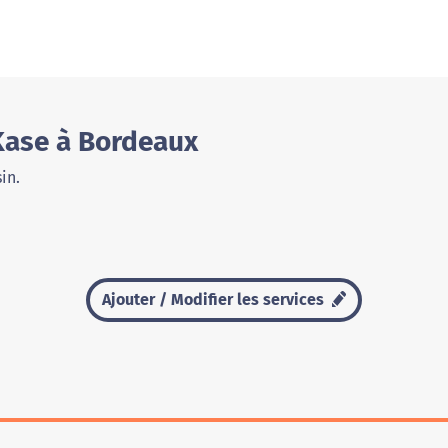
Kase à Bordeaux
in.
Ajouter / Modifier les services