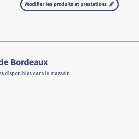
Modifier les produits et prestations
 de Bordeaux
s disponibles dans le magasin.