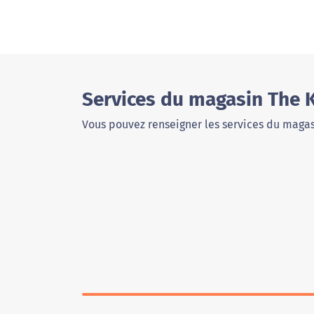
Services du magasin The 
Vous pouvez renseigner les services du magas