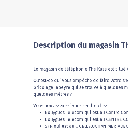
Description du magasin T
Le magasin de téléphonie The Kase est situé
Qu'est-ce qui vous empêche de faire votre sh
bricolage lapeyre qui se trouve à quelques m
quelques mètres ?
Vous pouvez aussi vous rendre chez :
Bouygues Telecom qui est au Centre C
Bouygues Telecom qui est au CENTRE 
SFR qui est au C CIAL AUCHAN MERIADEC