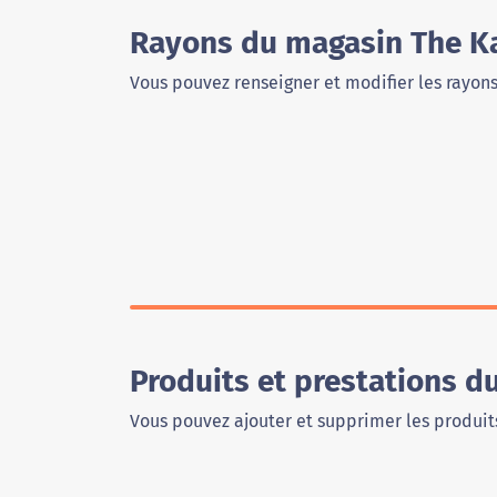
Rayons du magasin The K
Vous pouvez renseigner et modifier les rayon
Produits et prestations 
Vous pouvez ajouter et supprimer les produits