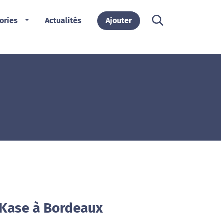
ories
Actualités
Ajouter
 Kase à Bordeaux