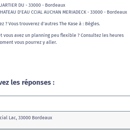
UARTIER DU - 33000 - Bordeaux
 CHATEAU D'EAU CCIAL AUCHAN MERIADECK - 33000 - Bordeaux
ez ? Vous trouverez d'autres The Kase à : Bègles.
 vous avez un planning peu flexible ? Consultez les heures
oment vous pourrez y aller.
vez les réponses :
cial Lac, 33000 Bordeaux