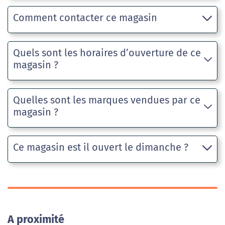
Comment contacter ce magasin
Quels sont les horaires d’ouverture de ce
magasin ?
Quelles sont les marques vendues par ce
magasin ?
Ce magasin est il ouvert le dimanche ?
A proximité