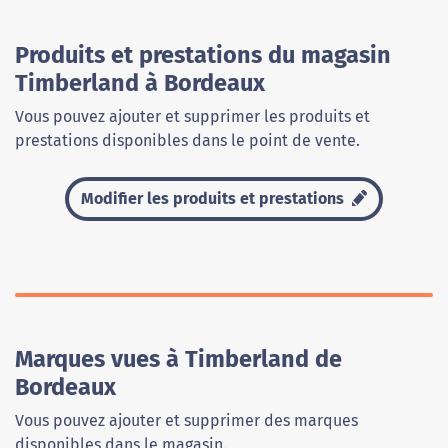
Produits et prestations du magasin
Timberland à Bordeaux
Vous pouvez ajouter et supprimer les produits et
prestations disponibles dans le point de vente.
Modifier les produits et prestations
Marques vues à Timberland de
Bordeaux
Vous pouvez ajouter et supprimer des marques
disponibles dans le magasin.