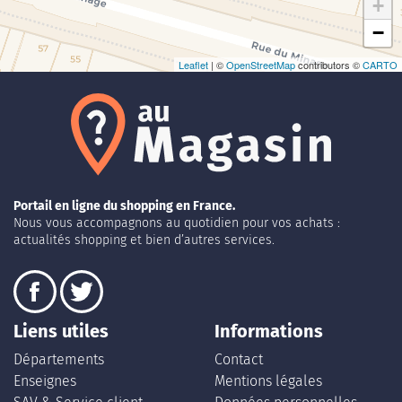
+
−
Leaflet
| ©
OpenStreetMap
contributors ©
CARTO
Portail en ligne du shopping en France.
Nous vous accompagnons au quotidien pour vos achats :
actualités shopping et bien d’autres services.
Liens utiles
Informations
Départements
Contact
Enseignes
Mentions légales