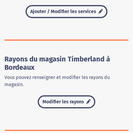
Ajouter / Modifier les services
Rayons du magasin Timberland à
Bordeaux
Vous pouvez renseigner et modifier les rayons du
magasin.
Modifier les rayons