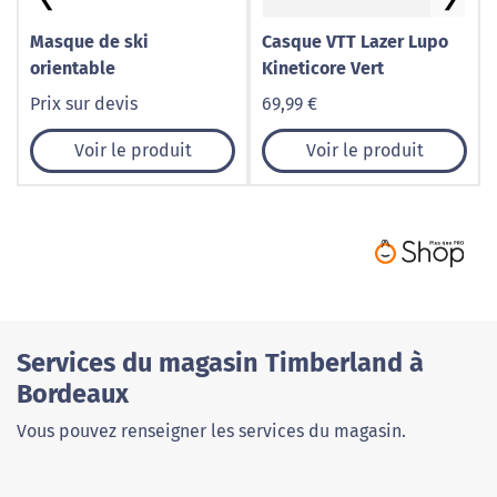
Masque de ski
Casque VTT Lazer Lupo
orientable
Kineticore Vert
Prix sur devis
69,99 €
Voir le produit
Voir le produit
Services du magasin Timberland à
Bordeaux
Vous pouvez renseigner les services du magasin.