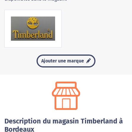
Ajouter une marque
Description du magasin Timberland à
Bordeaux