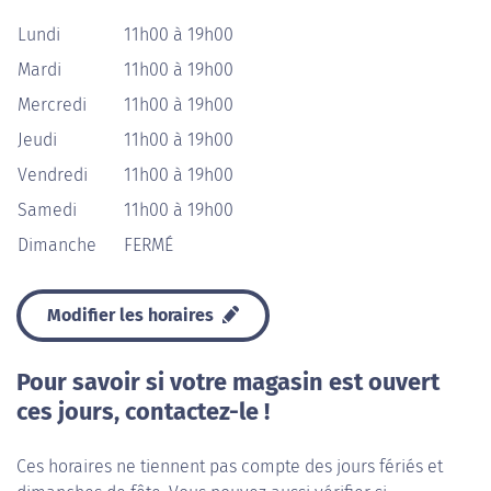
Lundi
11h00 à 19h00
Mardi
11h00 à 19h00
Mercredi
11h00 à 19h00
Jeudi
11h00 à 19h00
Vendredi
11h00 à 19h00
Samedi
11h00 à 19h00
Dimanche
FERMÉ
Modifier les horaires
Pour savoir si votre magasin est ouvert
ces jours, contactez-le !
Ces horaires ne tiennent pas compte des jours fériés et