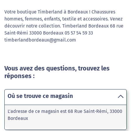
Votre boutique Timberland à Bordeaux ! Chaussures
hommes, femmes, enfants, textile et accessoires. Venez
découvrir notre collection. Timberland Bordeaux 68 rue
Saint-Rémi 33000 Bordeaux 05 57 54 59 33
timberlandbordeaux@gmail.com
Vous avez des questions, trouvez les
réponses :
Où se trouve ce magasin
L'adresse de ce magasin est 68 Rue Saint-Rémi, 33000
Bordeaux