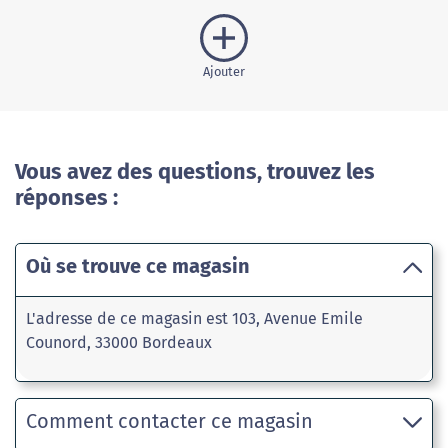
Ajouter
Vous avez des questions, trouvez les
réponses :
Où se trouve ce magasin
L'adresse de ce magasin est 103, Avenue Emile
Counord, 33000 Bordeaux
Comment contacter ce magasin