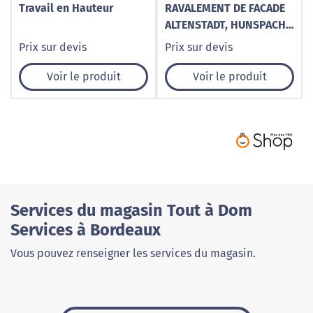
Travail en Hauteur
RAVALEMENT DE FACADE
ALTENSTADT, HUNSPACH,
WISSEMBOURG,
Prix sur devis
Prix sur devis
RIEDSELTZ
Voir le produit
Voir le produit
Services du magasin Tout à Dom
Services à Bordeaux
Vous pouvez renseigner les services du magasin.