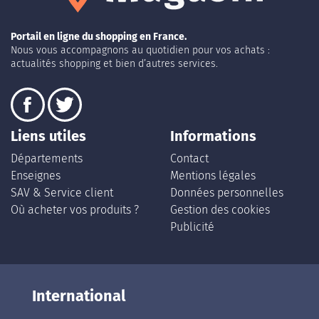
Portail en ligne du shopping en France.
Nous vous accompagnons au quotidien pour vos achats :
actualités shopping et bien d’autres services.
Liens utiles
Informations
Départements
Contact
Enseignes
Mentions légales
SAV & Service client
Données personnelles
Où acheter vos produits ?
Gestion des cookies
Publicité
International