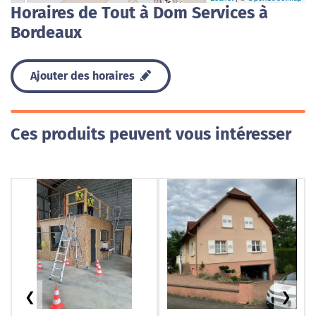
Horaires de Tout à Dom Services à
Bordeaux
Ajouter des horaires
Ces produits peuvent vous intéresser
❮
❯