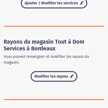
Ajouter / Modifier les services
Rayons du magasin Tout à Dom
Services à Bordeaux
Vous pouvez renseigner et modifier les rayons du
magasin.
Modifier les rayons