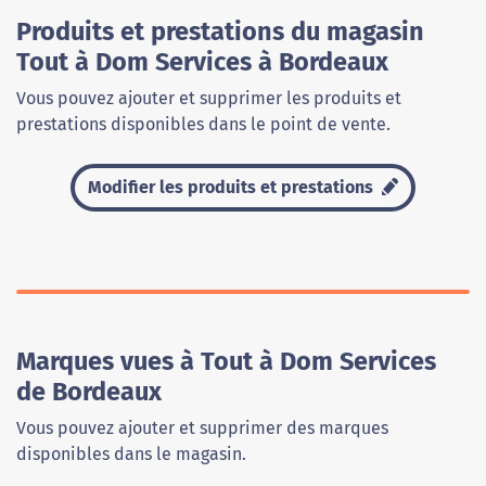
Produits et prestations du magasin
Tout à Dom Services à Bordeaux
Vous pouvez ajouter et supprimer les produits et
prestations disponibles dans le point de vente.
Modifier les produits et prestations
Marques vues à Tout à Dom Services
de Bordeaux
Vous pouvez ajouter et supprimer des marques
disponibles dans le magasin.