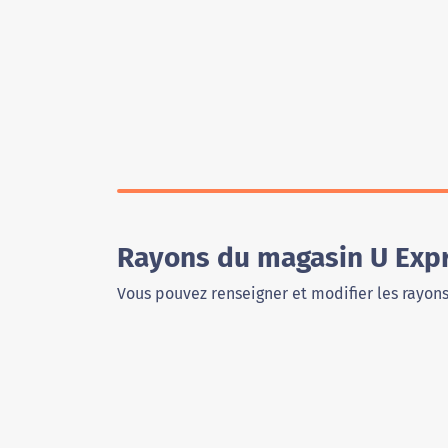
Rayons du magasin U Exp
Vous pouvez renseigner et modifier les rayon