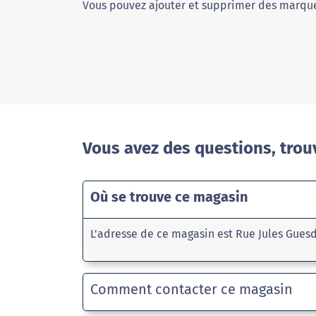
Vous pouvez ajouter et supprimer des marque
Vous avez des questions, trou
Où se trouve ce magasin
L'adresse de ce magasin est Rue Jules Gues
Comment contacter ce magasin