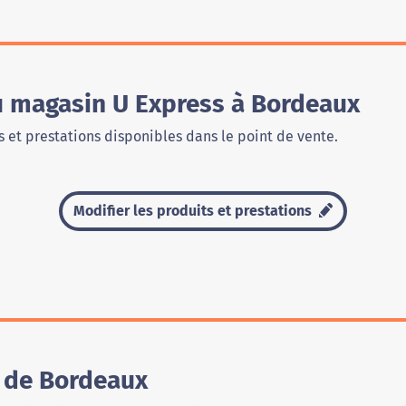
u magasin U Express à Bordeaux
 et prestations disponibles dans le point de vente.
Modifier les produits et prestations
 de Bordeaux