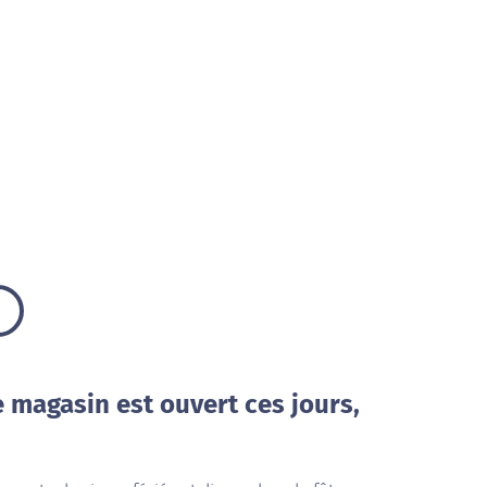
e magasin est ouvert ces jours,