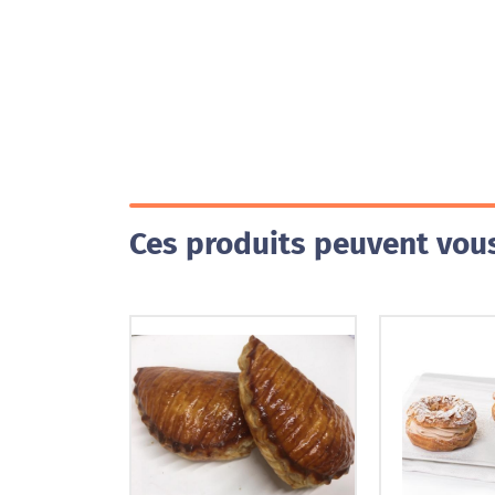
Ces produits peuvent vous