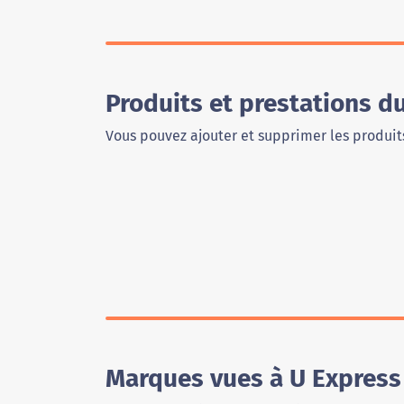
Produits et prestations d
Vous pouvez ajouter et supprimer les produits
Marques vues à U Express