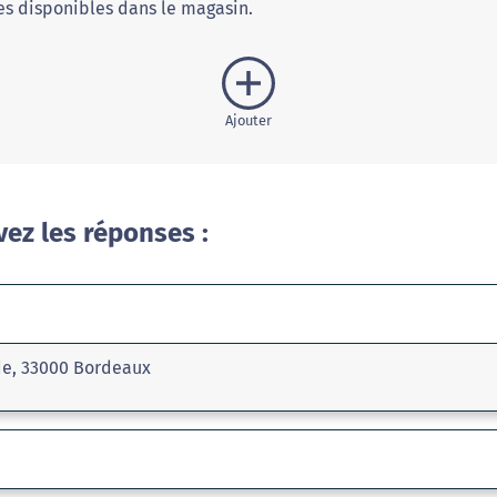
s disponibles dans le magasin.
Ajouter
vez les réponses :
de, 33000 Bordeaux