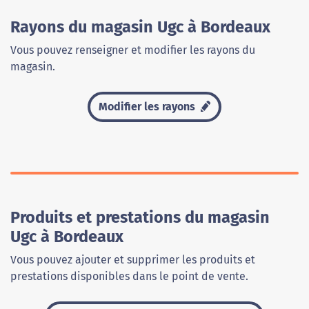
Rayons du magasin Ugc à Bordeaux
Vous pouvez renseigner et modifier les rayons du
magasin.
Modifier les rayons
Produits et prestations du magasin
Ugc à Bordeaux
Vous pouvez ajouter et supprimer les produits et
prestations disponibles dans le point de vente.