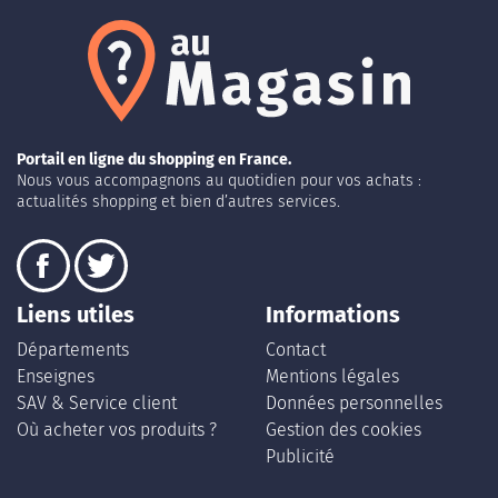
Portail en ligne du shopping en France.
Nous vous accompagnons au quotidien pour vos achats :
actualités shopping et bien d’autres services.
Liens utiles
Informations
Départements
Contact
Enseignes
Mentions légales
SAV & Service client
Données personnelles
Où acheter vos produits ?
Gestion des cookies
Publicité