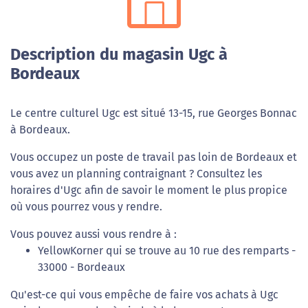
Description du magasin Ugc à
Bordeaux
Le centre culturel Ugc est situé 13-15, rue Georges Bonnac
à Bordeaux.
Vous occupez un poste de travail pas loin de Bordeaux et
vous avez un planning contraignant ? Consultez les
horaires d'Ugc afin de savoir le moment le plus propice
où vous pourrez vous y rendre.
Vous pouvez aussi vous rendre à :
YellowKorner qui se trouve au 10 rue des remparts -
33000 - Bordeaux
Qu'est-ce qui vous empêche de faire vos achats à Ugc