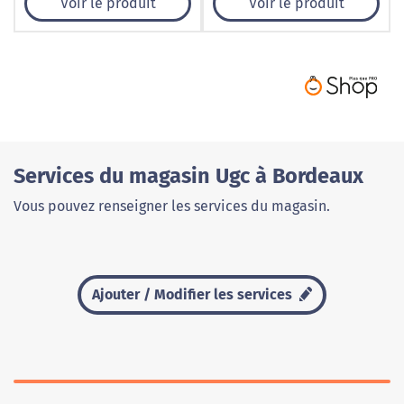
Voir le produit
Voir le produit
Services du magasin Ugc à Bordeaux
Vous pouvez renseigner les services du magasin.
Ajouter / Modifier les services