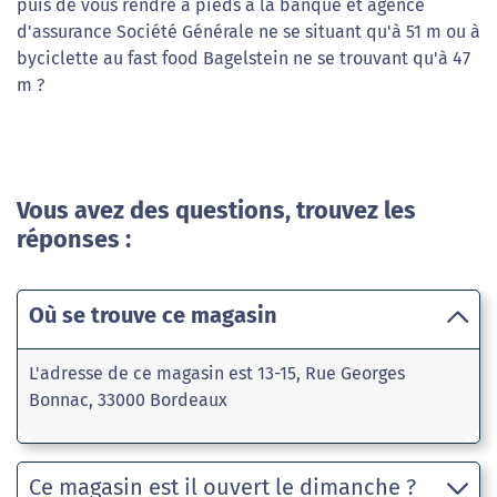
puis de vous rendre à pieds à la banque et agence
d'assurance Société Générale ne se situant qu'à 51 m ou à
byciclette au fast food Bagelstein ne se trouvant qu'à 47
m ?
Vous avez des questions, trouvez les
réponses :
Où se trouve ce magasin
L'adresse de ce magasin est 13-15, Rue Georges
Bonnac, 33000 Bordeaux
Ce magasin est il ouvert le dimanche ?