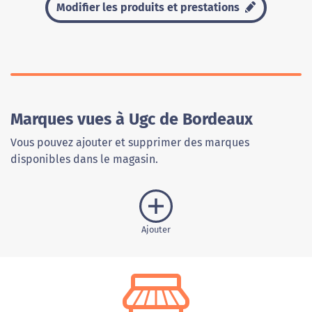
Modifier les produits et prestations
Marques vues à Ugc de Bordeaux
Vous pouvez ajouter et supprimer des marques
disponibles dans le magasin.
Ajouter