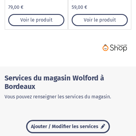
79,00 €
59,00 €
Voir le produit
Voir le produit
Services du magasin Wolford à
Bordeaux
Vous pouvez renseigner les services du magasin.
Ajouter / Modifier les services