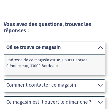
Vous avez des questions, trouvez les
réponses :
Où se trouve ce magasin
L'adresse de ce magasin est 16, Cours Georges
Clémenceau, 33000 Bordeaux
Comment contacter ce magasin
Ce magasin est il ouvert le dimanche ?