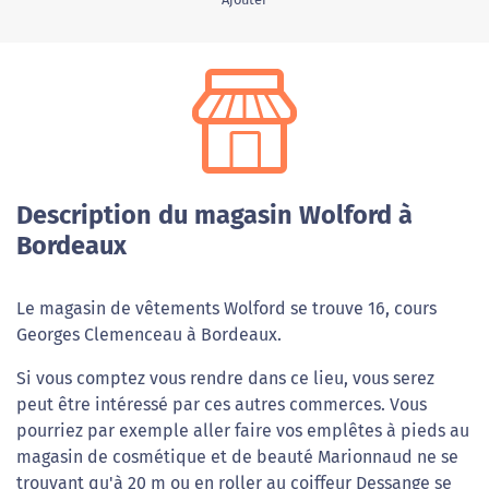
Description du magasin Wolford à
Bordeaux
Le magasin de vêtements Wolford se trouve 16, cours
Georges Clemenceau à Bordeaux.
Si vous comptez vous rendre dans ce lieu, vous serez
peut être intéressé par ces autres commerces. Vous
pourriez par exemple aller faire vos emplêtes à pieds au
magasin de cosmétique et de beauté Marionnaud ne se
trouvant qu'à 20 m ou en roller au coiffeur Dessange se