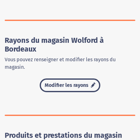
Rayons du magasin Wolford à
Bordeaux
Vous pouvez renseigner et modifier les rayons du
magasin.
Modifier les rayons
Produits et prestations du magasin