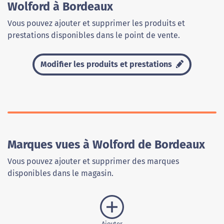
Wolford à Bordeaux
Vous pouvez ajouter et supprimer les produits et
prestations disponibles dans le point de vente.
Modifier les produits et prestations
Marques vues à Wolford de Bordeaux
Vous pouvez ajouter et supprimer des marques
disponibles dans le magasin.
Ajouter