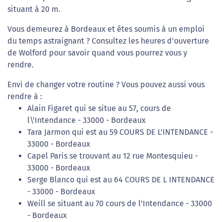
situant à 20 m.
Vous demeurez à Bordeaux et êtes soumis à un emploi
du temps astraignant ? Consultez les heures d'ouverture
de Wolford pour savoir quand vous pourrez vous y
rendre.
Envi de changer votre routine ? Vous pouvez aussi vous
rendre à :
Alain Figaret qui se situe au 57, cours de
l\'Intendance - 33000 - Bordeaux
Tara Jarmon qui est au 59 COURS DE L'INTENDANCE -
33000 - Bordeaux
Capel Paris se trouvant au 12 rue Montesquieu -
33000 - Bordeaux
Serge Blanco qui est au 64 COURS DE L INTENDANCE
- 33000 - Bordeaux
Weill se situant au 70 cours de l'Intendance - 33000
- Bordeaux