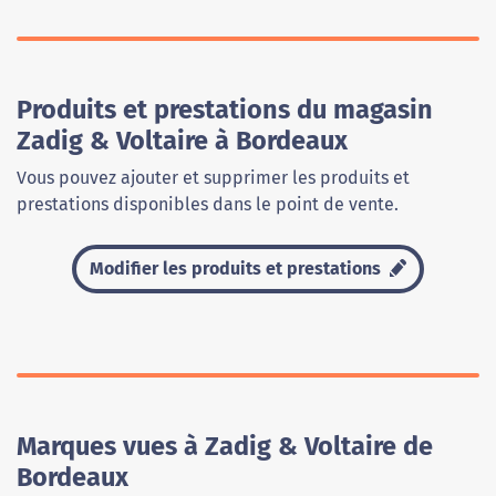
Produits et prestations du magasin
Zadig & Voltaire à Bordeaux
Vous pouvez ajouter et supprimer les produits et
prestations disponibles dans le point de vente.
Modifier les produits et prestations
Marques vues à Zadig & Voltaire de
Bordeaux