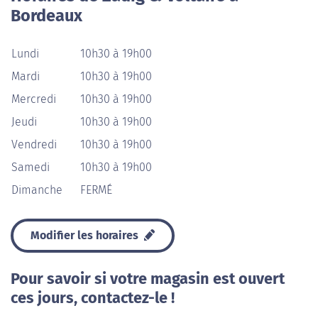
Bordeaux
Lundi
10h30 à 19h00
Mardi
10h30 à 19h00
Mercredi
10h30 à 19h00
Jeudi
10h30 à 19h00
Vendredi
10h30 à 19h00
Samedi
10h30 à 19h00
Dimanche
FERMÉ
Modifier les horaires
Pour savoir si votre magasin est ouvert
ces jours, contactez-le !