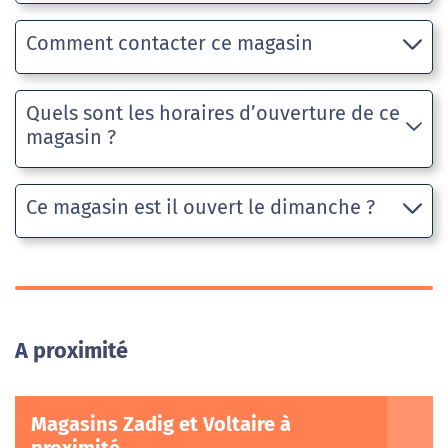
Comment contacter ce magasin
Quels sont les horaires d’ouverture de ce
magasin ?
Ce magasin est il ouvert le dimanche ?
A proximité
Magasins Zadig et Voltaire à