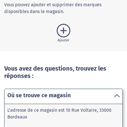
Vous pouvez ajouter et supprimer des marques
disponibles dans le magasin.
Ajouter
Vous avez des questions, trouvez les
réponses :
Où se trouve ce magasin
L'adresse de ce magasin est 10 Rue Voltaire, 33000
Bordeaux