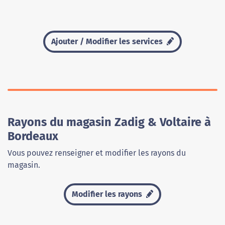
Ajouter / Modifier les services
Rayons du magasin Zadig & Voltaire à
Bordeaux
Vous pouvez renseigner et modifier les rayons du
magasin.
Modifier les rayons