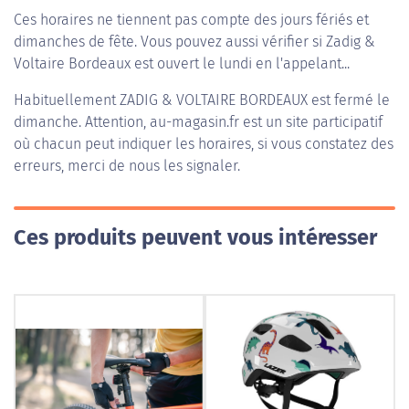
Ces horaires ne tiennent pas compte des jours fériés et
dimanches de fête. Vous pouvez aussi vérifier si Zadig &
Voltaire Bordeaux est ouvert le lundi en l'appelant...
Habituellement
ZADIG & VOLTAIRE BORDEAUX
est fermé le
dimanche. Attention, au-magasin.fr est un site participatif
où chacun peut indiquer les horaires, si vous constatez des
erreurs, merci de nous les signaler.
Ces produits peuvent vous intéresser