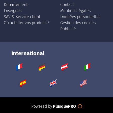
Départements
Contact
Enseignes
Mentions légales
SAV & Service client
Données personnelles
Où acheter vos produits ?
Gestion des cookies
Publicité
International
Powered by
PlusquePRO