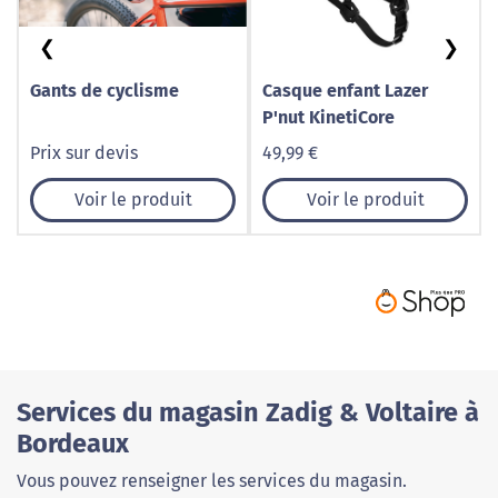
❮
❯
Gants de cyclisme
Casque enfant Lazer
P'nut KinetiCore
Prix sur devis
49,99 €
Voir le produit
Voir le produit
Services du magasin Zadig & Voltaire à
Bordeaux
Vous pouvez renseigner les services du magasin.