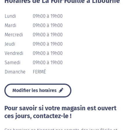
Horaires de La Foir'Fouille à Libourne
Lundi
09h00 à 19h00
Mardi
09h00 à 19h00
Mercredi
09h00 à 19h00
Jeudi
09h00 à 19h00
Vendredi
09h00 à 19h00
Samedi
09h00 à 19h00
Dimanche
FERMÉ
Modifier les horaires
Pour savoir si votre magasin est ouvert
ces jours, contactez-le !