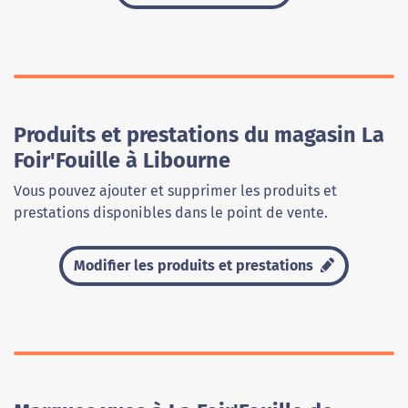
Produits et prestations du magasin La
Foir'Fouille à Libourne
Vous pouvez ajouter et supprimer les produits et
prestations disponibles dans le point de vente.
Modifier les produits et prestations