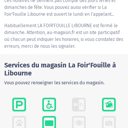
Ces horaires ne tiennent pas compte des jours fériés et
dimanches de fête. Vous pouvez aussi vérifier si La
Foir'Fouille Libourne est ouvert le lundi en l'appelant...
Habituellement
LA FOIR'FOUILLE LIBOURNE
est fermé le
dimanche. Attention, au-magasin.fr est un site participatif
où chacun peut indiquer les horaires, si vous constatez des
erreurs, merci de nous les signaler.
Services du magasin La Foir'Fouille à
Libourne
Vous pouvez renseigner les services du magasin.