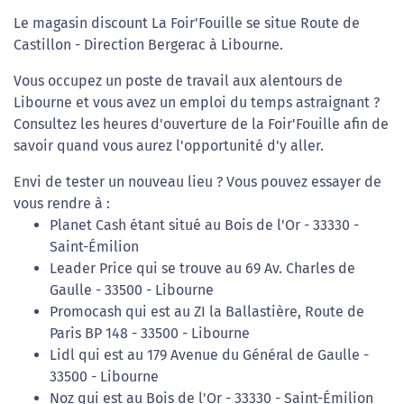
Le magasin discount La Foir'Fouille se situe Route de
Castillon - Direction Bergerac à Libourne.
Vous occupez un poste de travail aux alentours de
Libourne et vous avez un emploi du temps astraignant ?
Consultez les heures d'ouverture de la Foir'Fouille afin de
savoir quand vous aurez l'opportunité d'y aller.
Envi de tester un nouveau lieu ? Vous pouvez essayer de
vous rendre à :
Planet Cash étant situé au Bois de l'Or - 33330 -
Saint-Émilion
Leader Price qui se trouve au 69 Av. Charles de
Gaulle - 33500 - Libourne
Promocash qui est au ZI la Ballastière, Route de
Paris BP 148 - 33500 - Libourne
Lidl qui est au 179 Avenue du Général de Gaulle -
33500 - Libourne
Noz qui est au Bois de l'Or - 33330 - Saint-Émilion