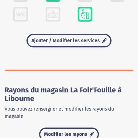
Ajouter / Modifier les services
Rayons du magasin La Foir'Fouille à
Libourne
Vous pouvez renseigner et modifier les rayons du
magasin.
Modifier les rayons