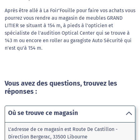
Après être allé à La Foir'Fouille pour faire vos achats vous
pourrez vous rendre au magasin de meubles GRAND
LITIER se situant à 154 m, à pieds à l'opticien et
spécialiste de l'audition Optical Center qui se trouve à
143 m ou encore en roller au garagiste Auto Sécurité qui
n'est qu'à 154 m.
Vous avez des questions, trouvez les
réponses :
Où se trouve ce magasin
L'adresse de ce magasin est Route De Castillon -
Direction Bergerac, 33500 Libourne