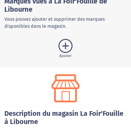
Marques vues à La Foir'Fouille de
Libourne
Vous pouvez ajouter et supprimer des marques
disponibles dans le magasin.
Ajouter
Description du magasin La Foir'Fouille
à Libourne