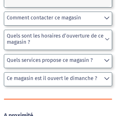
Comment contacter ce magasin
Quels sont les horaires d’ouverture de ce
magasin ?
Quels services propose ce magasin ?
Ce magasin est il ouvert le dimanche ?
A proximité