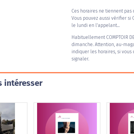
Ces horaires ne tiennent pas 
Vous pouvez aussi vérifier si
le lundi en l'appelant...
Habituellement
COMPTOIR DE
dimanche. Attention, au-magas
indiquer les horaires, si vous
signaler.
 intéresser