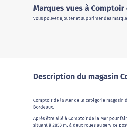
Marques vues à Comptoir 
Vous pouvez ajouter et supprimer des marque
Description du magasin Co
Comptoir de la Mer de la catégorie magasin de
Bordeaux.
Après être allé à Comptoir de la Mer pour fai
situant à 2853 m, à deux roues au service pos