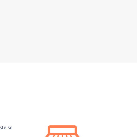
ste se