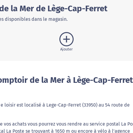
de la Mer de Lège-Cap-Ferret
s disponibles dans le magasin.
Ajouter
mptoir de la Mer à Lège-Cap-Ferret
 loisir est localisé à Lege-Cap-Ferret (33950) au 54 route de
re vos achats vous pourrez vous rendre au service postal La Po
tal La Poste se trouvant à 1650 m ou encore à vélo à l'agence