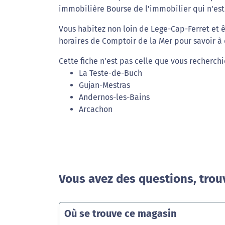
immobilière Bourse de l'immobilier qui n'est
Vous habitez non loin de Lege-Cap-Ferret et 
horaires de Comptoir de la Mer pour savoir à
Cette fiche n'est pas celle que vous recherchi
La Teste-de-Buch
Gujan-Mestras
Andernos-les-Bains
Arcachon
Vous avez des questions, trou
Où se trouve ce magasin