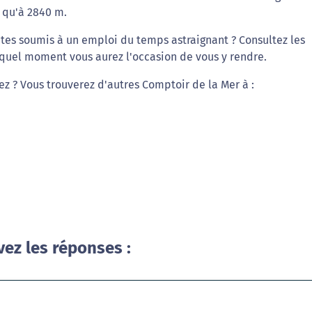
 qu'à 2840 m.
êtes soumis à un emploi du temps astraignant ? Consultez les
 quel moment vous aurez l'occasion de vous y rendre.
ez ? Vous trouverez d'autres Comptoir de la Mer à :
vez les réponses :