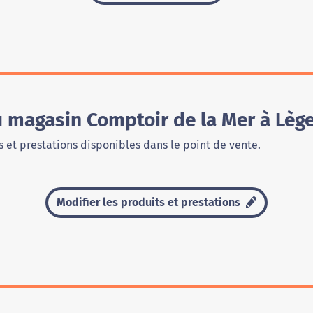
u magasin Comptoir de la Mer à Lèg
 et prestations disponibles dans le point de vente.
Modifier les produits et prestations