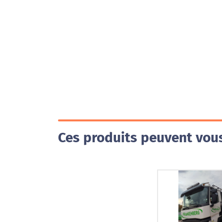
Ces produits peuvent vous