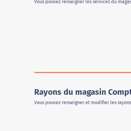
Vous pouvez renseigner les services du magas
Rayons du magasin Compto
Vous pouvez renseigner et modifier les rayon