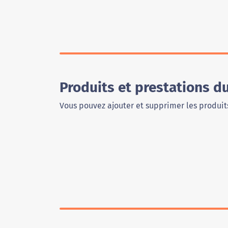
Produits et prestations d
Vous pouvez ajouter et supprimer les produits