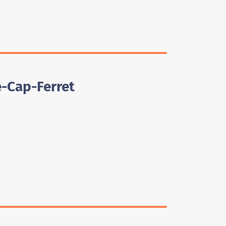
e-Cap-Ferret