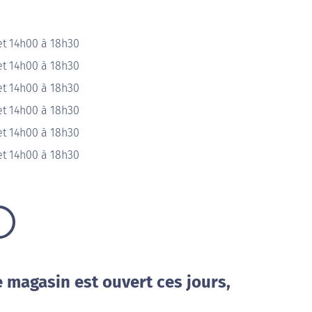
et 14h00 à 18h30
et 14h00 à 18h30
et 14h00 à 18h30
et 14h00 à 18h30
et 14h00 à 18h30
et 14h00 à 18h30
e magasin est ouvert ces jours,