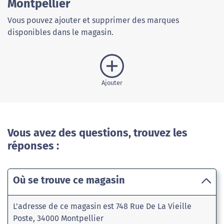
Montpellier
Vous pouvez ajouter et supprimer des marques
disponibles dans le magasin.
Ajouter
Vous avez des questions, trouvez les
réponses :
Où se trouve ce magasin
L'adresse de ce magasin est 748 Rue De La Vieille
Poste, 34000 Montpellier