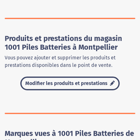
Produits et prestations du magasin
1001 Piles Batteries à Montpellier
Vous pouvez ajouter et supprimer les produits et
prestations disponibles dans le point de vente.
Modifier les produits et prestations
Marques vues à 1001 Piles Batteries de