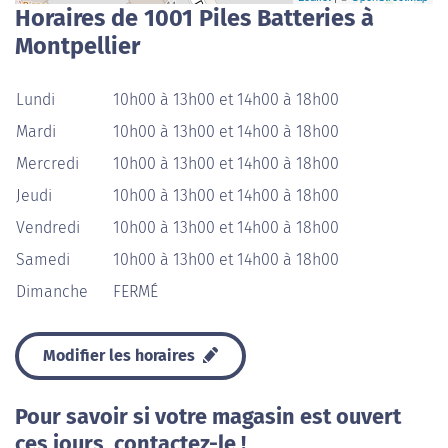
Horaires de 1001 Piles Batteries à
Montpellier
Lundi
10h00 à 13h00 et 14h00 à 18h00
Mardi
10h00 à 13h00 et 14h00 à 18h00
Mercredi
10h00 à 13h00 et 14h00 à 18h00
Jeudi
10h00 à 13h00 et 14h00 à 18h00
Vendredi
10h00 à 13h00 et 14h00 à 18h00
Samedi
10h00 à 13h00 et 14h00 à 18h00
Dimanche
FERMÉ
Modifier les horaires
Pour savoir si votre magasin est ouvert
ces jours, contactez-le !