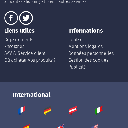
actualités shopping et bien d’autres services.
Liens utiles
Informations
Départements
Contact
Enseignes
Mentions légales
SAV & Service client
Données personnelles
Où acheter vos produits ?
Gestion des cookies
Publicité
International