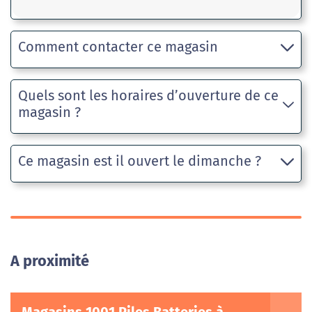
Comment contacter ce magasin
Quels sont les horaires d’ouverture de ce
magasin ?
Ce magasin est il ouvert le dimanche ?
A proximité