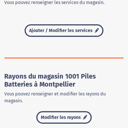
Vous pouvez renseigner les services du magasin.
Ajouter / Modifier les services
Rayons du magasin 1001 Piles
Batteries à Montpellier
Vous pouvez renseigner et modifier les rayons du
magasin.
Modifier les rayons