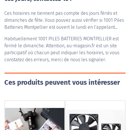
Ces horaires ne tiennent pas compte des jours fériés et
dimanches de fête. Vous pouvez aussi vérifier si 1001 Piles
Batteries Montpellier est ouvert le lundi en l'appelant...
Habituellement
1001 PILES BATTERIES MONTPELLIER
est
fermé le dimanche. Attention, au-magasin.fr est un site
participatif où chacun peut indiquer les horaires, si vous
constatez des erreurs, merci de nous les signaler.
Ces produits peuvent vous intéresser