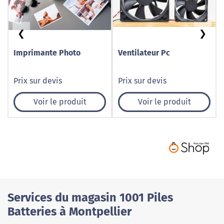
❮
❯
Imprimante Photo
Ventilateur Pc
Prix sur devis
Prix sur devis
Voir le produit
Voir le produit
Services du magasin 1001 Piles
Batteries à Montpellier