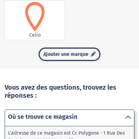
Celio
Ajouter une marque
Vous avez des questions, trouvez les
réponses :
Où se trouve ce magasin
L'adresse de ce magasin est Cc Polygone - 1 Rue Des