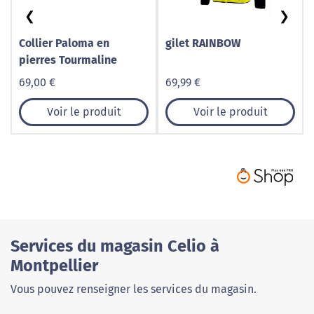
❮
❯
Collier Paloma en
gilet RAINBOW
pierres Tourmaline
69,00 €
69,99 €
Voir le produit
Voir le produit
Services du magasin Celio à
Montpellier
Vous pouvez renseigner les services du magasin.