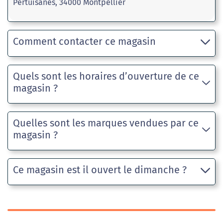
Pertuisanes, 34000 Montpellier
Comment contacter ce magasin
Quels sont les horaires d’ouverture de ce
magasin ?
Quelles sont les marques vendues par ce
magasin ?
Ce magasin est il ouvert le dimanche ?