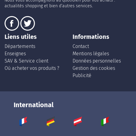
Nous vous accompagnons au quotidien pour vos achats :
actualités shopping et bien d’autres services.
Liens utiles
Informations
Départements
Contact
Enseignes
Mentions légales
SAV & Service client
Données personnelles
Où acheter vos produits ?
Gestion des cookies
Publicité
International