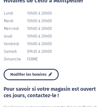
Horaires de Celio à Montpellier
Lundi
10h00 à 20h00
Mardi
10h00 à 20h00
Mercredi
10h00 à 20h00
Jeudi
10h00 à 20h00
Vendredi
10h00 à 20h00
Samedi
09h30 à 20h00
Dimanche
FERMÉ
Modifier les horaires
Pour savoir si votre magasin est ouvert
ces jours, contactez-le !