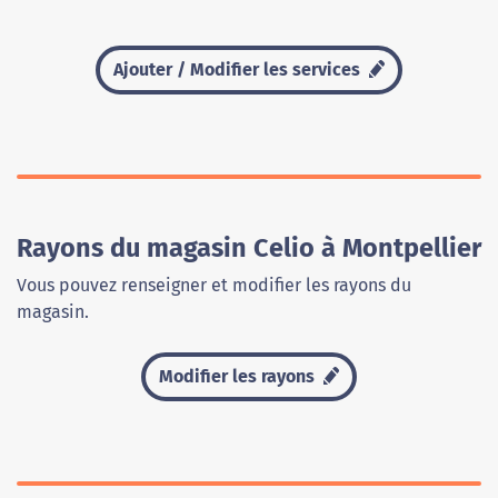
Ajouter / Modifier les services
Rayons du magasin Celio à Montpellier
Vous pouvez renseigner et modifier les rayons du
magasin.
Modifier les rayons