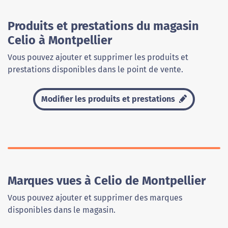
Produits et prestations du magasin
Celio à Montpellier
Vous pouvez ajouter et supprimer les produits et
prestations disponibles dans le point de vente.
Modifier les produits et prestations
Marques vues à Celio de Montpellier
Vous pouvez ajouter et supprimer des marques
disponibles dans le magasin.