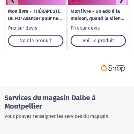
Mon livre - THÉRAPEUTE
Mon livre - Un ado à la
DE FOI Avancer pour ne
maison, quand le silence
pas tomber
fait du bruit
Prix sur devis
Prix sur devis
Voir le produit
Voir le produit
Services du magasin Dalbe à
Montpellier
Vous pouvez renseigner les services du magasin.