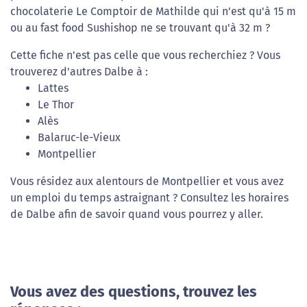
chocolaterie Le Comptoir de Mathilde qui n'est qu'à 15 m
ou au fast food Sushishop ne se trouvant qu'à 32 m ?
Cette fiche n'est pas celle que vous recherchiez ? Vous
trouverez d'autres Dalbe à :
Lattes
Le Thor
Alès
Balaruc-le-Vieux
Montpellier
Vous résidez aux alentours de Montpellier et vous avez
un emploi du temps astraignant ? Consultez les horaires
de Dalbe afin de savoir quand vous pourrez y aller.
Vous avez des questions, trouvez les