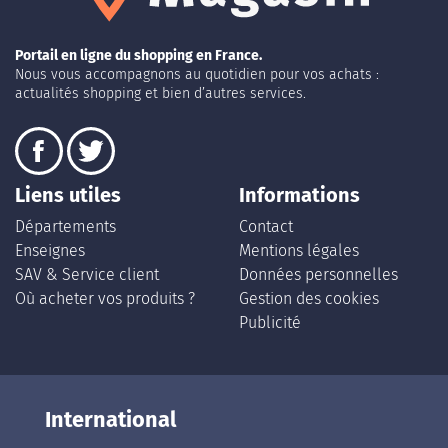
Portail en ligne du shopping en France.
Nous vous accompagnons au quotidien pour vos achats :
actualités shopping et bien d’autres services.
Liens utiles
Informations
Départements
Contact
Enseignes
Mentions légales
SAV & Service client
Données personnelles
Où acheter vos produits ?
Gestion des cookies
Publicité
International