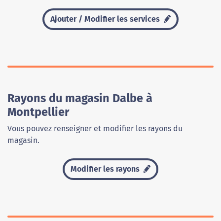
Ajouter / Modifier les services
Rayons du magasin Dalbe à
Montpellier
Vous pouvez renseigner et modifier les rayons du
magasin.
Modifier les rayons