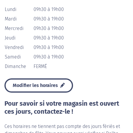
Lundi
09h30 à 19h00
Mardi
09h30 à 19h00
Mercredi
09h30 à 19h00
Jeudi
09h30 à 19h00
Vendredi
09h30 à 19h00
Samedi
09h30 à 19h00
Dimanche
FERMÉ
Modifier les horaires
Pour savoir si votre magasin est ouvert
ces jours, contactez-le !
Ces horaires ne tiennent pas compte des jours fériés et