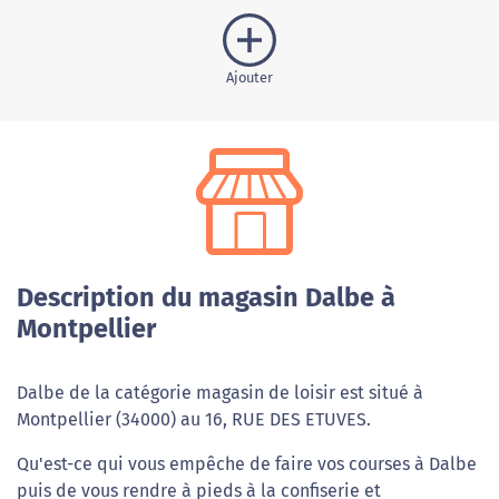
Ajouter
Description du magasin Dalbe à
Montpellier
Dalbe de la catégorie magasin de loisir est situé à
Montpellier (34000) au 16, RUE DES ETUVES.
Qu'est-ce qui vous empêche de faire vos courses à Dalbe
puis de vous rendre à pieds à la confiserie et