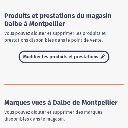
Produits et prestations du magasin
Dalbe à Montpellier
Vous pouvez ajouter et supprimer les produits et
prestations disponibles dans le point de vente.
Modifier les produits et prestations
Marques vues à Dalbe de Montpellier
Vous pouvez ajouter et supprimer des marques
disponibles dans le magasin.