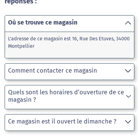
réponses :
Où se trouve ce magasin
L'adresse de ce magasin est 16, Rue Des Etuves, 34000
Montpellier
Comment contacter ce magasin
Quels sont les horaires d’ouverture de ce
magasin ?
Ce magasin est il ouvert le dimanche ?