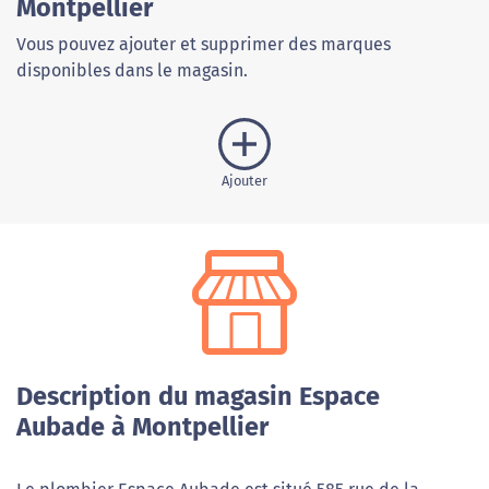
Montpellier
Vous pouvez ajouter et supprimer des marques
disponibles dans le magasin.
Ajouter
Description du magasin Espace
Aubade à Montpellier