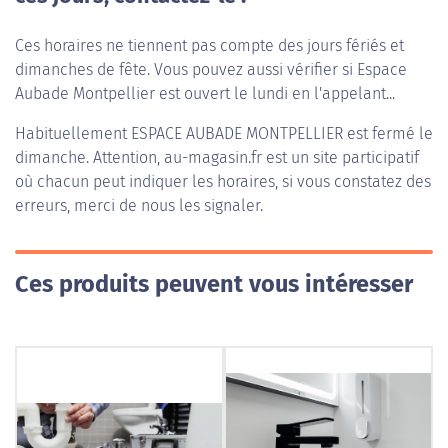
Ces horaires ne tiennent pas compte des jours fériés et
dimanches de fête. Vous pouvez aussi vérifier si Espace
Aubade Montpellier est ouvert le lundi en l'appelant...
Habituellement
ESPACE AUBADE MONTPELLIER
est fermé le
dimanche. Attention, au-magasin.fr est un site participatif
où chacun peut indiquer les horaires, si vous constatez des
erreurs, merci de nous les signaler.
Ces produits peuvent vous intéresser