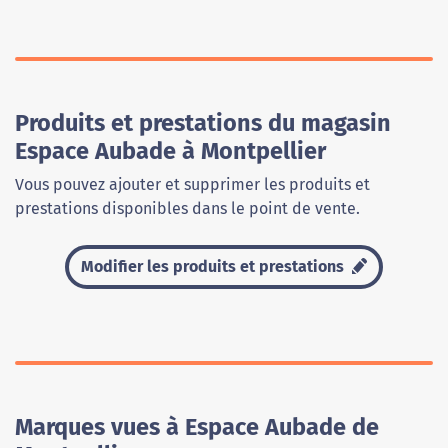
Produits et prestations du magasin
Espace Aubade à Montpellier
Vous pouvez ajouter et supprimer les produits et
prestations disponibles dans le point de vente.
Modifier les produits et prestations
Marques vues à Espace Aubade de