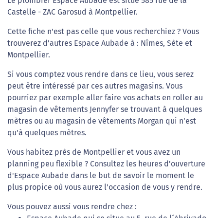
Le plombier Espace Aubade est situé 585 rue de la
Castelle - ZAC Garosud à Montpellier.
Cette fiche n'est pas celle que vous recherchiez ? Vous
trouverez d'autres Espace Aubade à : Nîmes, Sète et
Montpellier.
Si vous comptez vous rendre dans ce lieu, vous serez
peut être intéressé par ces autres magasins. Vous
pourriez par exemple aller faire vos achats en roller au
magasin de vêtements Jennyfer se trouvant à quelques
mètres ou au magasin de vêtements Morgan qui n'est
qu'à quelques mètres.
Vous habitez près de Montpellier et vous avez un
planning peu flexible ? Consultez les heures d'ouverture
d'Espace Aubade dans le but de savoir le moment le
plus propice où vous aurez l'occasion de vous y rendre.
Vous pouvez aussi vous rendre chez :