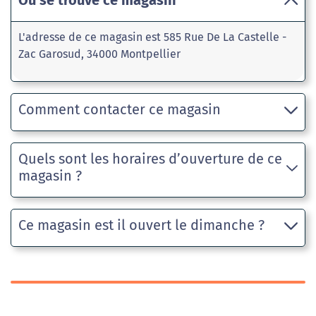
Où se trouve ce magasin
L'adresse de ce magasin est 585 Rue De La Castelle -
Zac Garosud, 34000 Montpellier
Comment contacter ce magasin
Quels sont les horaires d’ouverture de ce
magasin ?
Ce magasin est il ouvert le dimanche ?