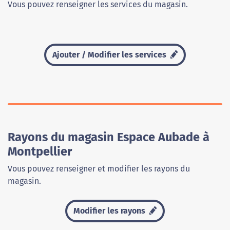
Vous pouvez renseigner les services du magasin.
Ajouter / Modifier les services
Rayons du magasin Espace Aubade à
Montpellier
Vous pouvez renseigner et modifier les rayons du
magasin.
Modifier les rayons