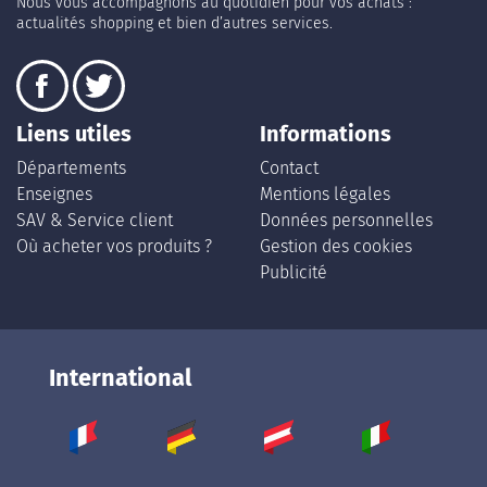
Nous vous accompagnons au quotidien pour vos achats :
actualités shopping et bien d’autres services.
Liens utiles
Informations
Départements
Contact
Enseignes
Mentions légales
SAV & Service client
Données personnelles
Où acheter vos produits ?
Gestion des cookies
Publicité
International