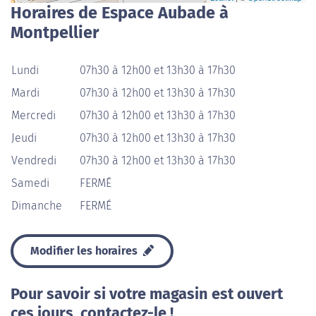
Horaires de Espace Aubade à
Montpellier
Lundi
07h30 à 12h00 et 13h30 à 17h30
Mardi
07h30 à 12h00 et 13h30 à 17h30
Mercredi
07h30 à 12h00 et 13h30 à 17h30
Jeudi
07h30 à 12h00 et 13h30 à 17h30
Vendredi
07h30 à 12h00 et 13h30 à 17h30
Samedi
FERMÉ
Dimanche
FERMÉ
Modifier les horaires
Pour savoir si votre magasin est ouvert
ces jours, contactez-le !