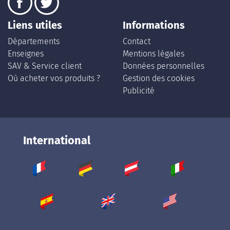
Liens utiles
Informations
Départements
Contact
Enseignes
Mentions légales
SAV & Service client
Données personnelles
Où acheter vos produits ?
Gestion des cookies
Publicité
International