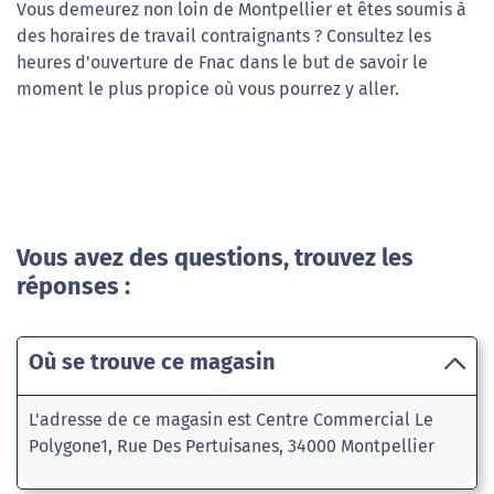
Vous demeurez non loin de Montpellier et êtes soumis à
des horaires de travail contraignants ? Consultez les
heures d'ouverture de Fnac dans le but de savoir le
moment le plus propice où vous pourrez y aller.
Vous avez des questions, trouvez les
réponses :
Où se trouve ce magasin
L'adresse de ce magasin est Centre Commercial Le
Polygone1, Rue Des Pertuisanes, 34000 Montpellier