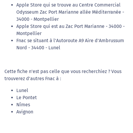
Apple Store qui se trouve au Centre Commercial
Odysseum Zac Port Marianne allée Méditerranée -
34000 - Montpellier
Apple Store qui est au Zac Port Marianne - 34000 -
Montpellier
Fnac se situant à l'Autoroute A9 Aire d'Ambrussum
Nord - 34400 - Lunel
Cette fiche n'est pas celle que vous recherchiez ? Vous
trouverez d'autres Fnac à :
Lunel
Le Pontet
Nîmes
Avignon