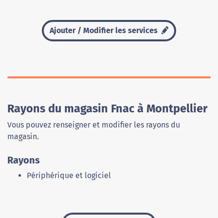
Ajouter / Modifier les services
Rayons du magasin Fnac à Montpellier
Vous pouvez renseigner et modifier les rayons du
magasin.
Rayons
Périphérique et logiciel