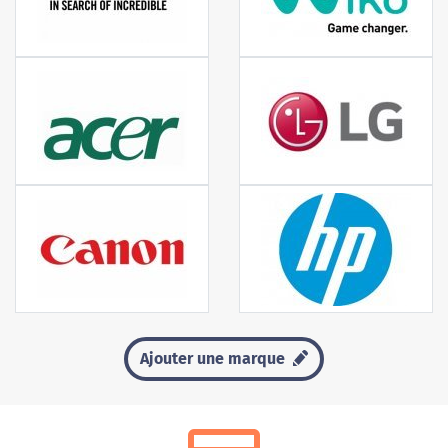
Ajouter une marque