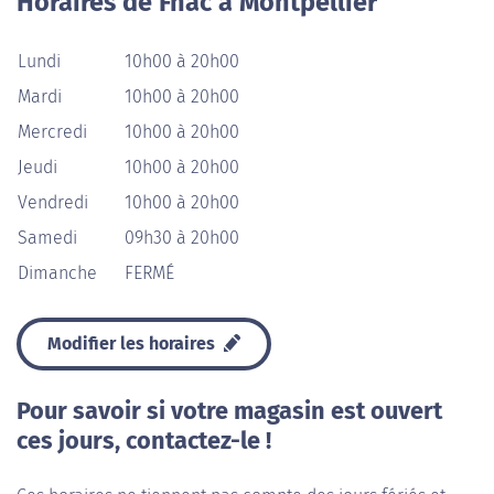
Horaires de Fnac à Montpellier
Lundi
10h00 à 20h00
Mardi
10h00 à 20h00
Mercredi
10h00 à 20h00
Jeudi
10h00 à 20h00
Vendredi
10h00 à 20h00
Samedi
09h30 à 20h00
Dimanche
FERMÉ
Modifier les horaires
Pour savoir si votre magasin est ouvert
ces jours, contactez-le !