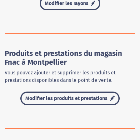
Modifier les rayons
Produits et prestations du magasin
Fnac à Montpellier
Vous pouvez ajouter et supprimer les produits et
prestations disponibles dans le point de vente.
Modifier les produits et prestations