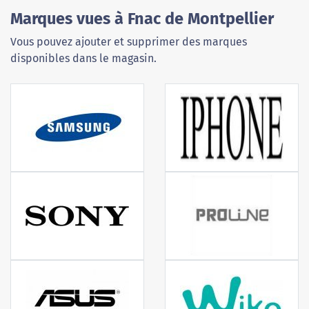
Marques vues à Fnac de Montpellier
Vous pouvez ajouter et supprimer des marques
disponibles dans le magasin.