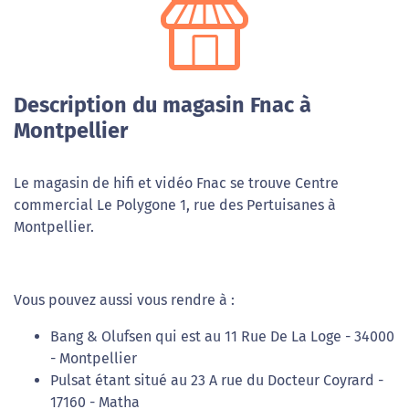
Description du magasin Fnac à
Montpellier
Le magasin de hifi et vidéo Fnac se trouve Centre
commercial Le Polygone 1, rue des Pertuisanes à
Montpellier.
Vous pouvez aussi vous rendre à :
Bang & Olufsen qui est au 11 Rue De La Loge - 34000
- Montpellier
Pulsat étant situé au 23 A rue du Docteur Coyrard -
17160 - Matha