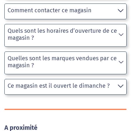
Comment contacter ce magasin
Quels sont les horaires d’ouverture de ce
magasin ?
Quelles sont les marques vendues par ce
magasin ?
Ce magasin est il ouvert le dimanche ?
A proximité