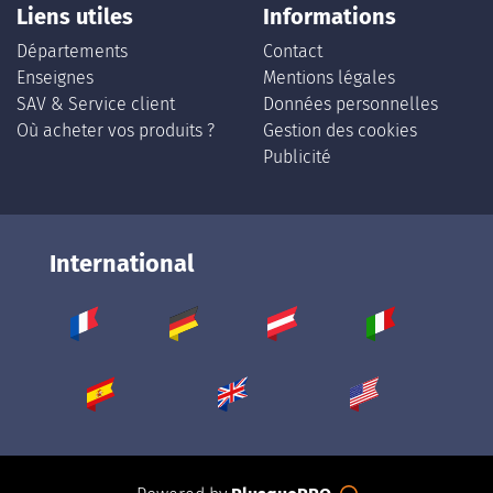
Liens utiles
Informations
Départements
Contact
Enseignes
Mentions légales
SAV & Service client
Données personnelles
Où acheter vos produits ?
Gestion des cookies
Publicité
International