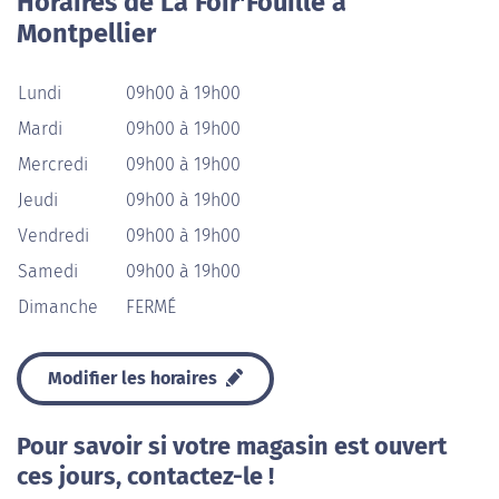
Horaires de La Foir'Fouille à
Montpellier
Lundi
09h00 à 19h00
Mardi
09h00 à 19h00
Mercredi
09h00 à 19h00
Jeudi
09h00 à 19h00
Vendredi
09h00 à 19h00
Samedi
09h00 à 19h00
Dimanche
FERMÉ
Modifier les horaires
Pour savoir si votre magasin est ouvert
ces jours, contactez-le !