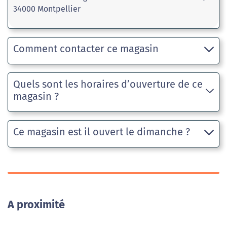
34000 Montpellier
Comment contacter ce magasin
Quels sont les horaires d’ouverture de ce
magasin ?
Ce magasin est il ouvert le dimanche ?
A proximité