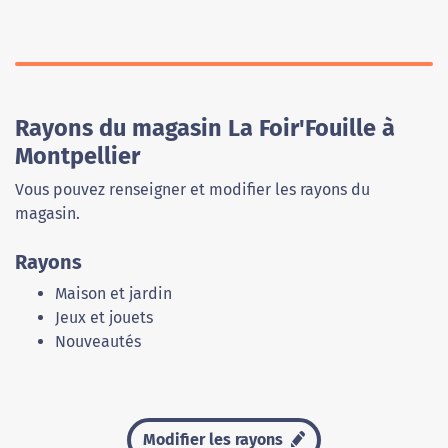
Rayons du magasin La Foir'Fouille à
Montpellier
Vous pouvez renseigner et modifier les rayons du
magasin.
Rayons
Maison et jardin
Jeux et jouets
Nouveautés
Modifier les rayons