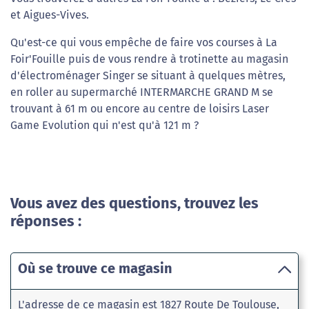
et Aigues-Vives.
Qu'est-ce qui vous empêche de faire vos courses à La
Foir'Fouille puis de vous rendre à trotinette au magasin
d'électroménager Singer se situant à quelques mètres,
en roller au supermarché INTERMARCHE GRAND M se
trouvant à 61 m ou encore au centre de loisirs Laser
Game Evolution qui n'est qu'à 121 m ?
Vous avez des questions, trouvez les
réponses :
Où se trouve ce magasin
L'adresse de ce magasin est 1827 Route De Toulouse,