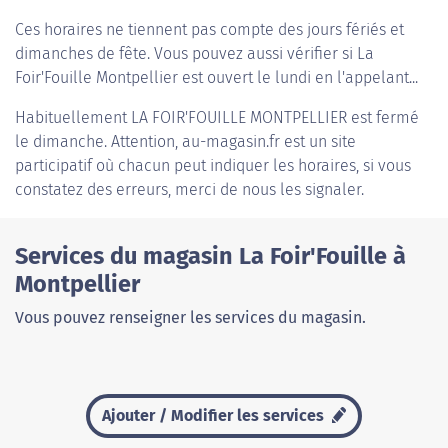
Ces horaires ne tiennent pas compte des jours fériés et
dimanches de fête. Vous pouvez aussi vérifier si La
Foir'Fouille Montpellier est ouvert le lundi en l'appelant...
Habituellement
LA FOIR'FOUILLE MONTPELLIER
est fermé
le dimanche. Attention, au-magasin.fr est un site
participatif où chacun peut indiquer les horaires, si vous
constatez des erreurs, merci de nous les signaler.
Services du magasin La Foir'Fouille à
Montpellier
Vous pouvez renseigner les services du magasin.
Ajouter / Modifier les services