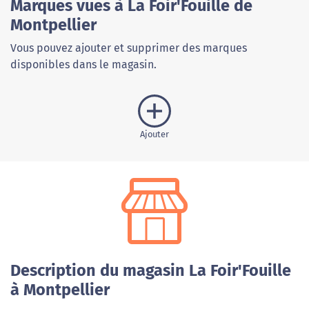
Marques vues à La Foir'Fouille de
Montpellier
Vous pouvez ajouter et supprimer des marques
disponibles dans le magasin.
Ajouter
Description du magasin La Foir'Fouille
à Montpellier