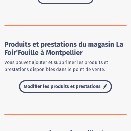
Produits et prestations du magasin La
Foir'Fouille à Montpellier
Vous pouvez ajouter et supprimer les produits et
prestations disponibles dans le point de vente.
Modifier les produits et prestations