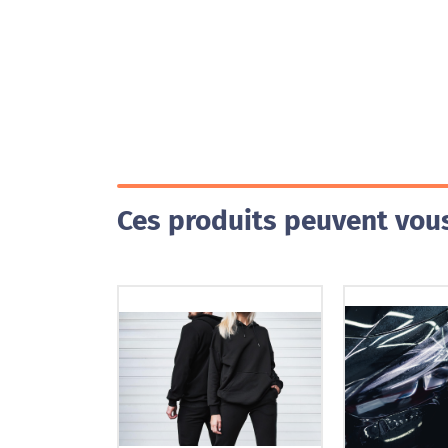
Ces produits peuvent vous