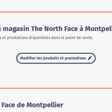
u magasin The North Face à Montpel
 et prestations disponibles dans le point de vente.
Modifier les produits et prestations
 Face de Montpellier