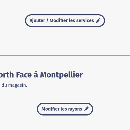
Ajouter / Modifier les services
rth Face à Montpellier
s du magasin.
Modifier les rayons