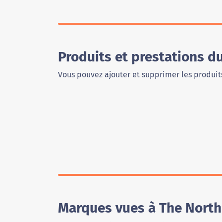
Produits et prestations d
Vous pouvez ajouter et supprimer les produits
Marques vues à The North