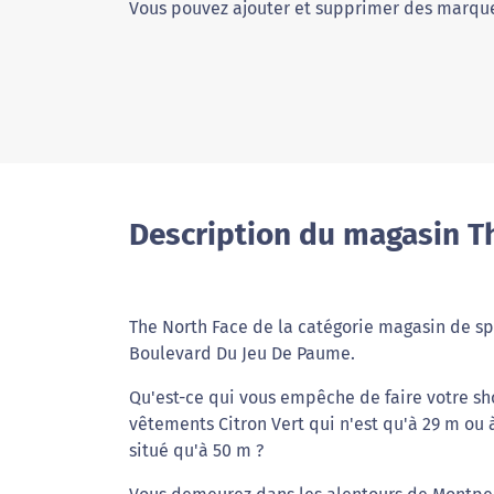
Vous pouvez ajouter et supprimer des marque
Description du magasin Th
The North Face de la catégorie magasin de spo
Boulevard Du Jeu De Paume.
Qu'est-ce qui vous empêche de faire votre s
vêtements Citron Vert qui n'est qu'à 29 m ou à
situé qu'à 50 m ?