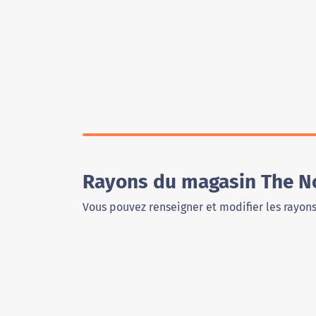
Rayons du magasin The No
Vous pouvez renseigner et modifier les rayon