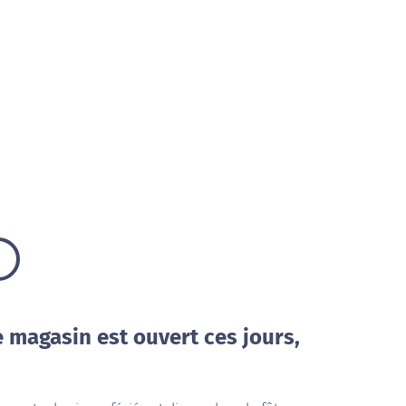
e magasin est ouvert ces jours,