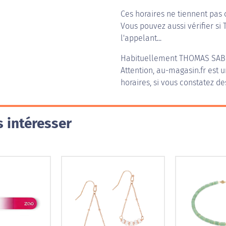
Ces horaires ne tiennent pas 
Vous pouvez aussi vérifier si
l'appelant...
Habituellement
THOMAS SAB
Attention, au-magasin.fr est u
horaires, si vous constatez de
 intéresser