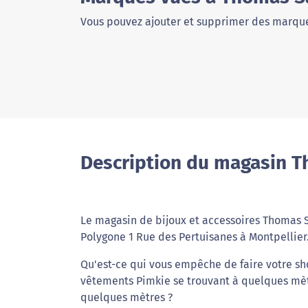
Vous pouvez ajouter et supprimer des marque
Description du magasin T
Le magasin de bijoux et accessoires Thomas S
Polygone 1 Rue des Pertuisanes à Montpellier
Qu'est-ce qui vous empêche de faire votre s
vêtements Pimkie se trouvant à quelques mèt
quelques mètres ?