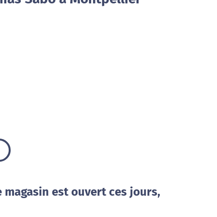
e magasin est ouvert ces jours,