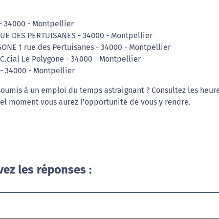
 - 34000 - Montpellier
RUE DES PERTUISANES - 34000 - Montpellier
GONE 1 rue des Pertuisanes - 34000 - Montpellier
 C.cial Le Polygone - 34000 - Montpellier
 - 34000 - Montpellier
 soumis à un emploi du temps astraignant ? Consultez les heur
el moment vous aurez l'opportunité de vous y rendre.
vez les réponses :