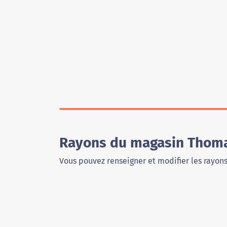
Rayons du magasin Thoma
Vous pouvez renseigner et modifier les rayon