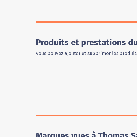
Produits et prestations 
Vous pouvez ajouter et supprimer les produits
Marques vues à Thomas S