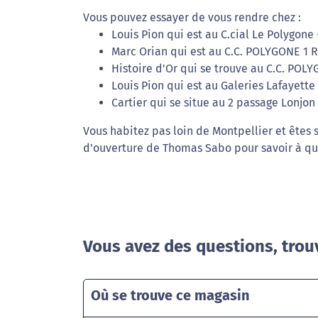
Vous pouvez essayer de vous rendre chez :
Louis Pion qui est au C.cial Le Polygone
Marc Orian qui est au C.C. POLYGONE 1 
Histoire d'Or qui se trouve au C.C. POLY
Louis Pion qui est au Galeries Lafayette
Cartier qui se situe au 2 passage Lonjon
Vous habitez pas loin de Montpellier et êtes
d'ouverture de Thomas Sabo pour savoir à qu
Vous avez des questions, trou
Où se trouve ce magasin