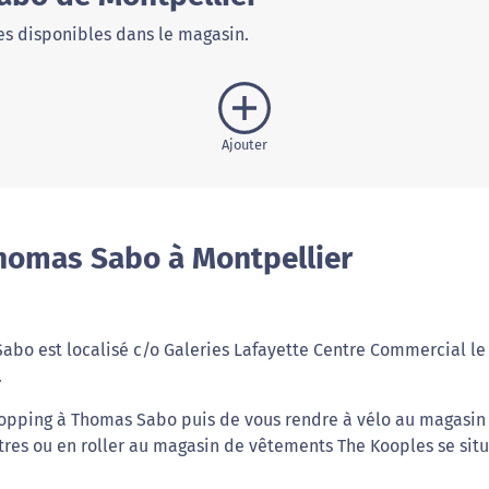
s disponibles dans le magasin.
Ajouter
homas Sabo à Montpellier
abo est localisé c/o Galeries Lafayette Centre Commercial le
.
hopping à Thomas Sabo puis de vous rendre à vélo au magasin
res ou en roller au magasin de vêtements The Kooples se situ