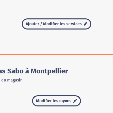
Ajouter / Modifier les services
s Sabo à Montpellier
s du magasin.
Modifier les rayons