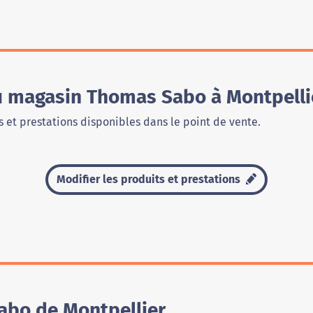
du magasin Thomas Sabo à Montpelli
 et prestations disponibles dans le point de vente.
Modifier les produits et prestations
abo de Montpellier