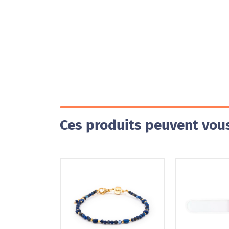
Ces produits peuvent vous