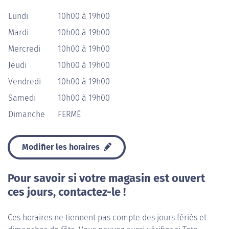
Lundi
10h00 à 19h00
Mardi
10h00 à 19h00
Mercredi
10h00 à 19h00
Jeudi
10h00 à 19h00
Vendredi
10h00 à 19h00
Samedi
10h00 à 19h00
Dimanche
FERMÉ
Modifier les horaires
Pour savoir si votre magasin est ouvert
ces jours, contactez-le !
Ces horaires ne tiennent pas compte des jours fériés et