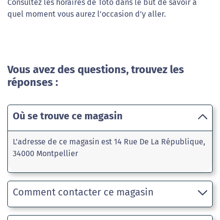
Consultez les horaires de Toto dans le but de savoir à
quel moment vous aurez l'occasion d'y aller.
Vous avez des questions, trouvez les
réponses :
Où se trouve ce magasin
L'adresse de ce magasin est 14 Rue De La République,
34000 Montpellier
Comment contacter ce magasin