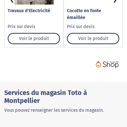
Travaux d'Electricité
Cocotte en fonte
émaillée
Prix sur devis
Prix sur devis
Voir le produit
Voir le produit
Services du magasin Toto à
Montpellier
Vous pouvez renseigner les services du magasin.