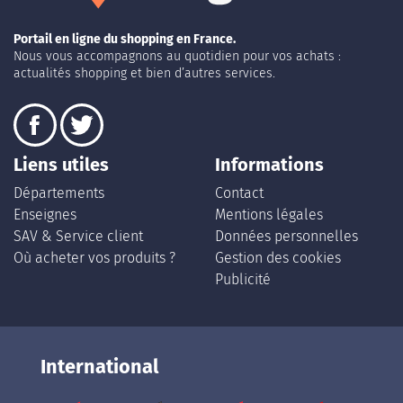
Portail en ligne du shopping en France.
Nous vous accompagnons au quotidien pour vos achats :
actualités shopping et bien d’autres services.
Liens utiles
Informations
Départements
Contact
Enseignes
Mentions légales
SAV & Service client
Données personnelles
Où acheter vos produits ?
Gestion des cookies
Publicité
International