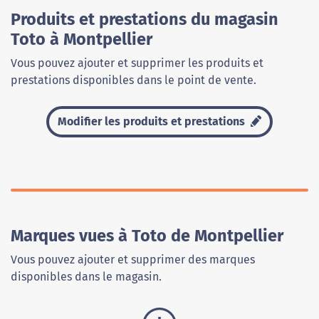
Produits et prestations du magasin
Toto à Montpellier
Vous pouvez ajouter et supprimer les produits et
prestations disponibles dans le point de vente.
Modifier les produits et prestations
Marques vues à Toto de Montpellier
Vous pouvez ajouter et supprimer des marques
disponibles dans le magasin.