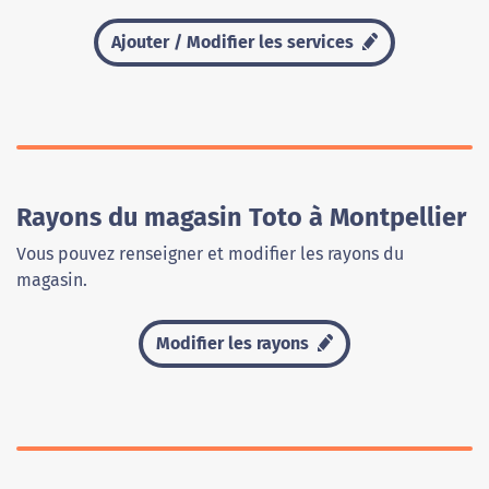
Ajouter / Modifier les services
Rayons du magasin Toto à Montpellier
Vous pouvez renseigner et modifier les rayons du
magasin.
Modifier les rayons