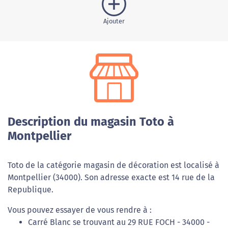
Ajouter
Description du magasin Toto à
Montpellier
Toto de la catégorie magasin de décoration est localisé à
Montpellier (34000). Son adresse exacte est 14 rue de la
Republique.
Vous pouvez essayer de vous rendre à :
Carré Blanc se trouvant au 29 RUE FOCH - 34000 -