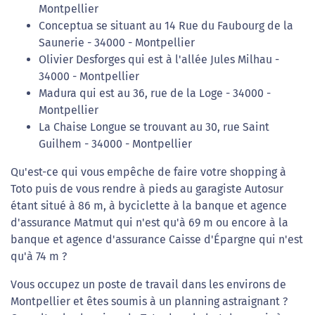
Montpellier
Conceptua se situant au 14 Rue du Faubourg de la
Saunerie - 34000 - Montpellier
Olivier Desforges qui est à l'allée Jules Milhau -
34000 - Montpellier
Madura qui est au 36, rue de la Loge - 34000 -
Montpellier
La Chaise Longue se trouvant au 30, rue Saint
Guilhem - 34000 - Montpellier
Qu'est-ce qui vous empêche de faire votre shopping à
Toto puis de vous rendre à pieds au garagiste Autosur
étant situé à 86 m, à byciclette à la banque et agence
d'assurance Matmut qui n'est qu'à 69 m ou encore à la
banque et agence d'assurance Caisse d'Épargne qui n'est
qu'à 74 m ?
Vous occupez un poste de travail dans les environs de
Montpellier et êtes soumis à un planning astraignant ?