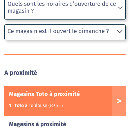
Quels sont les horaires d’ouverture de ce
magasin ?
Ce magasin est il ouvert le dimanche ?
A proximité
Magasins Toto à proximité
1
Toto
à Toulouse
(196 km)
Magasins à proximité