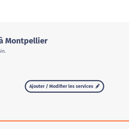
à Montpellier
in.
Ajouter / Modifier les services