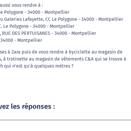
aussi vous rendre à :
e Polygone - 34000 - Montpellier
u Galeries Lafayette, CC Le Polygone - 34000 - Montpellier
C. Le Polygone - 34000 - Montpellier
1, RUE DES PERTUISANES - 34000 - Montpellier
 34000 - Montpellier
ses à Zara puis de vous rendre à byciclette au magasin de
, à trotinette au magasin de vêtements C&A qui se trouve à
h qui n'est qu'à quelques mètres ?
vez les réponses :