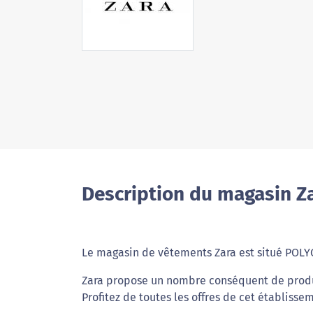
Description du magasin Za
Le magasin de vêtements Zara est situé POL
Zara propose un nombre conséquent de produit
Profitez de toutes les offres de cet établisse