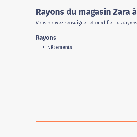
Rayons du magasin Zara à
Vous pouvez renseigner et modifier les rayon
Rayons
Vêtements