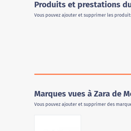
Produits et prestations d
Vous pouvez ajouter et supprimer les produits
Marques vues à Zara de M
Vous pouvez ajouter et supprimer des marque