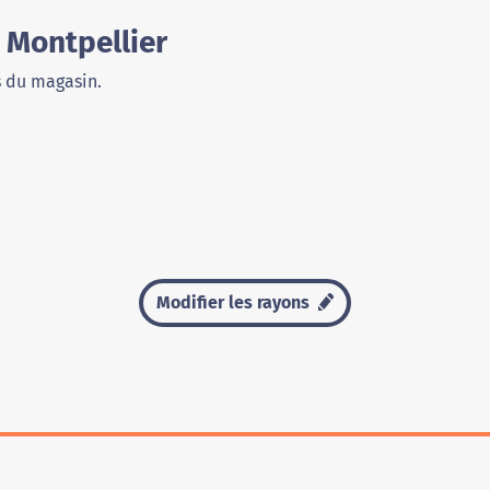
 Montpellier
s du magasin.
Modifier les rayons