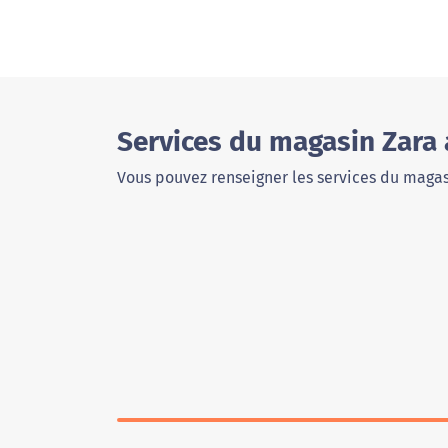
Services du magasin Zara 
Vous pouvez renseigner les services du magas