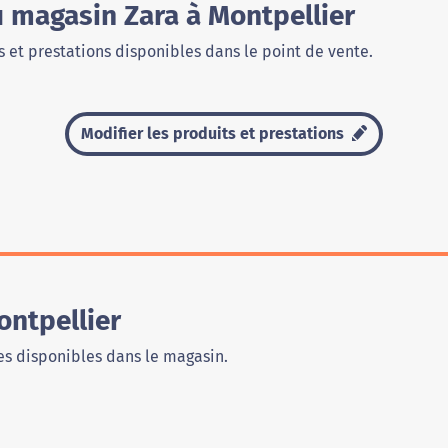
u magasin Zara à Montpellier
 et prestations disponibles dans le point de vente.
Modifier les produits et prestations
ontpellier
s disponibles dans le magasin.