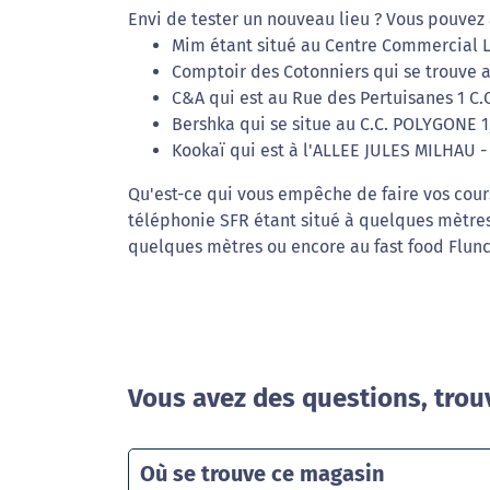
Envi de tester un nouveau lieu ? Vous pouvez 
Mim étant situé au Centre Commercial L
Comptoir des Cotonniers qui se trouve a
C&A qui est au Rue des Pertuisanes 1 C.
Bershka qui se situe au C.C. POLYGONE 
Kookaï qui est à l'ALLEE JULES MILHAU -
Qu'est-ce qui vous empêche de faire vos cour
téléphonie SFR étant situé à quelques mètres
quelques mètres ou encore au fast food Flunc
Vous avez des questions, trou
Où se trouve ce magasin