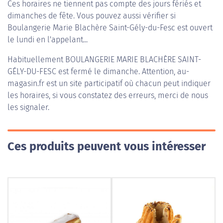
Ces horaires ne tiennent pas compte des jours fériés et
dimanches de fête. Vous pouvez aussi vérifier si
Boulangerie Marie Blachère Saint-Gély-du-Fesc est ouvert
le lundi en l'appelant...
Habituellement
BOULANGERIE MARIE BLACHÈRE SAINT-
GÉLY-DU-FESC
est fermé le dimanche. Attention, au-
magasin.fr est un site participatif où chacun peut indiquer
les horaires, si vous constatez des erreurs, merci de nous
les signaler.
Ces produits peuvent vous intéresser