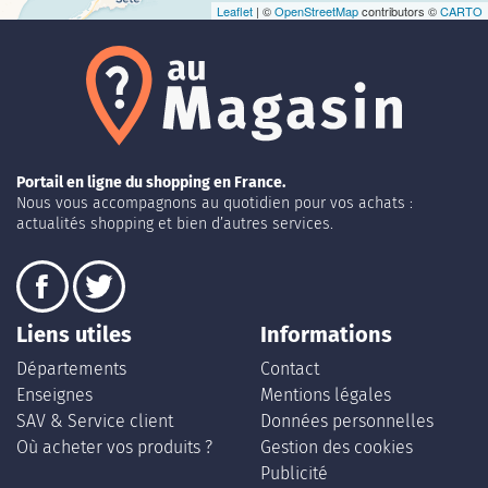
Leaflet
| ©
OpenStreetMap
contributors ©
CARTO
Portail en ligne du shopping en France.
Nous vous accompagnons au quotidien pour vos achats :
actualités shopping et bien d’autres services.
Liens utiles
Informations
Départements
Contact
Enseignes
Mentions légales
SAV & Service client
Données personnelles
Où acheter vos produits ?
Gestion des cookies
Publicité