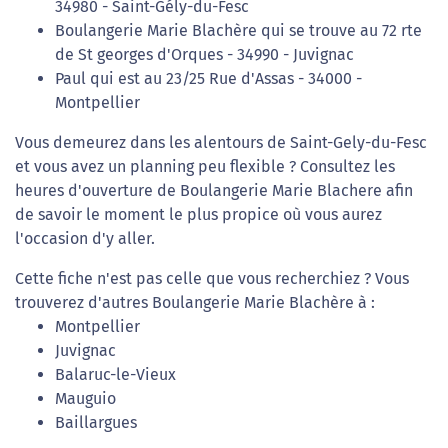
34980 - Saint-Gély-du-Fesc
Boulangerie Marie Blachère qui se trouve au 72 rte
de St georges d'Orques - 34990 - Juvignac
Paul qui est au 23/25 Rue d'Assas - 34000 -
Montpellier
Vous demeurez dans les alentours de Saint-Gely-du-Fesc
et vous avez un planning peu flexible ? Consultez les
heures d'ouverture de Boulangerie Marie Blachere afin
de savoir le moment le plus propice où vous aurez
l'occasion d'y aller.
Cette fiche n'est pas celle que vous recherchiez ? Vous
trouverez d'autres Boulangerie Marie Blachère à :
Montpellier
Juvignac
Balaruc-le-Vieux
Mauguio
Baillargues