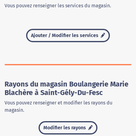
Vous pouvez renseigner les services du magasin.
Ajouter / Modifier les services
Rayons du magasin Boulangerie Marie
Blachère à Saint-Gély-Du-Fesc
Vous pouvez renseigner et modifier les rayons du
magasin.
Modifier les rayons