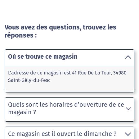
Vous avez des questions, trouvez les
réponses :
Où se trouve ce magasin
L'adresse de ce magasin est 41 Rue De La Tour, 34980
Saint-Gély-du-Fesc
Quels sont les horaires d’ouverture de ce
magasin ?
Ce magasin est il ouvert le dimanche ?