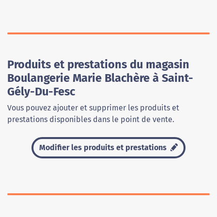
Produits et prestations du magasin
Boulangerie Marie Blachère à Saint-
Gély-Du-Fesc
Vous pouvez ajouter et supprimer les produits et
prestations disponibles dans le point de vente.
Modifier les produits et prestations