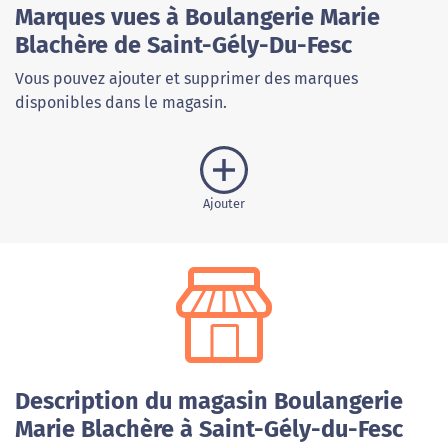
Marques vues à Boulangerie Marie
Blachère de Saint-Gély-Du-Fesc
Vous pouvez ajouter et supprimer des marques
disponibles dans le magasin.
Ajouter
Description du magasin Boulangerie
Marie Blachère à Saint-Gély-du-Fesc