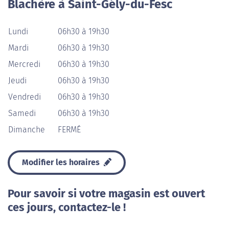
Blachère à Saint-Gély-du-Fesc
Lundi
06h30 à 19h30
Mardi
06h30 à 19h30
Mercredi
06h30 à 19h30
Jeudi
06h30 à 19h30
Vendredi
06h30 à 19h30
Samedi
06h30 à 19h30
Dimanche
FERMÉ
Modifier les horaires
Pour savoir si votre magasin est ouvert
ces jours, contactez-le !