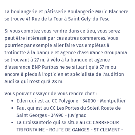
La boulangerie et pâtisserie Boulangerie Marie Blachere
se trouve 41 Rue de la Tour à Saint-Gely-du-Fesc.
Si vous comptez vous rendre dans ce lieu, vous serez
peut être intéressé par ces autres commerces. Vous
pourriez par exemple aller faire vos emplêtes à
trotinette à la banque et agence d'assurance Groupama
se trouvant à 27 m, à vélo à la banque et agence
d'assurance BNP Paribas ne se situant qu'à 57 m ou
encore à pieds à l'opticien et spécialiste de l'audition
Audika qui n'est qu'à 28 m.
Vous pouvez essayer de vous rendre chez :
Eden qui est au CC Polygone - 34000 - Montpellier
Paul qui est au CC Les Portes du Soleil Route de
Saint Georges - 34990 - Juvignac
La Croissanterie qui se situe au CC CARREFOUR
TRIFONTAINE - ROUTE DE GANGES - ST CLEMENT -