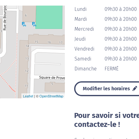
Lundi
09h30 à 20h00
Mardi
09h30 à 20h00
Mercredi
09h30 à 20h00
Jeudi
09h30 à 20h00
Vendredi
09h30 à 20h00
Samedi
09h30 à 20h00
Dimanche
FERMÉ
Modifier les horaires
Leaflet
| ©
OpenStreetMap
Pour savoir si votr
contactez-le !