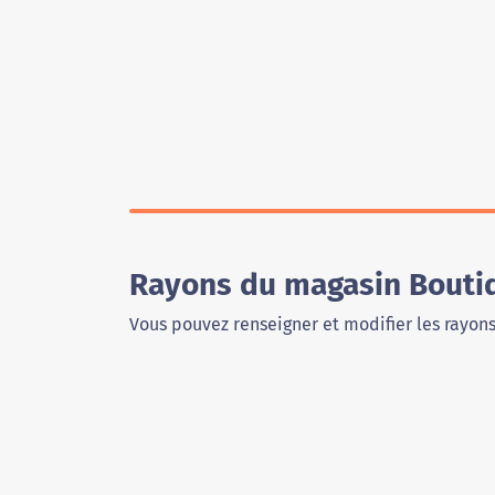
Rayons du magasin Bouti
Vous pouvez renseigner et modifier les rayon