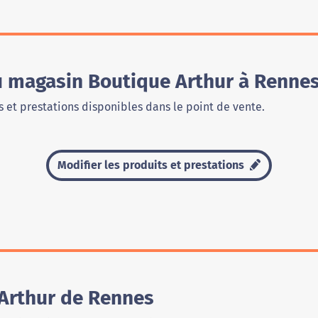
du magasin Boutique Arthur à Renne
 et prestations disponibles dans le point de vente.
Modifier les produits et prestations
Arthur de Rennes