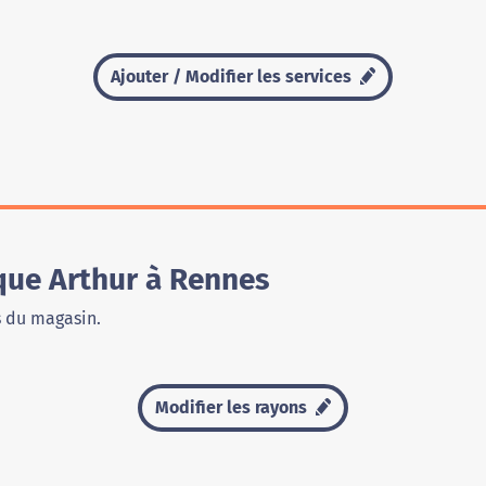
Ajouter / Modifier les services
que Arthur à Rennes
s du magasin.
Modifier les rayons