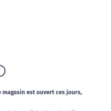
e magasin est ouvert ces jours,