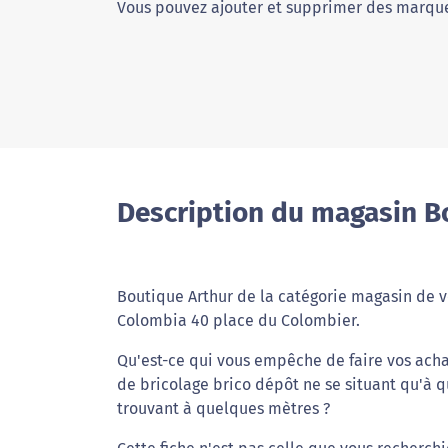
Vous pouvez ajouter et supprimer des marque
Description du magasin B
Boutique Arthur de la catégorie magasin de vê
Colombia 40 place du Colombier.
Qu'est-ce qui vous empêche de faire vos acha
de bricolage brico dépôt ne se situant qu'à
trouvant à quelques mètres ?