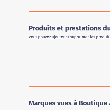
Produits et prestations 
Vous pouvez ajouter et supprimer les produits
Marques vues à Boutique 