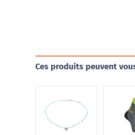
Ces produits peuvent vous