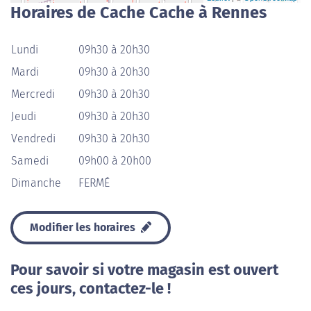
Horaires de Cache Cache à Rennes
Lundi
09h30 à 20h30
Mardi
09h30 à 20h30
Mercredi
09h30 à 20h30
Jeudi
09h30 à 20h30
Vendredi
09h30 à 20h30
Samedi
09h00 à 20h00
Dimanche
FERMÉ
Modifier les horaires
Pour savoir si votre magasin est ouvert
ces jours, contactez-le !