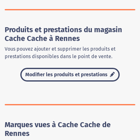
Produits et prestations du magasin
Cache Cache à Rennes
Vous pouvez ajouter et supprimer les produits et
prestations disponibles dans le point de vente.
Modifier les produits et prestations
Marques vues à Cache Cache de
Rennes