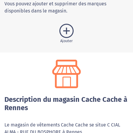
Vous pouvez ajouter et supprimer des marques
disponibles dans le magasin.
Ajouter
Description du magasin Cache Cache à
Rennes
Le magasin de vêtements Cache Cache se situe C CIAL
ALMA - RUE DU BOSPHORE à Rennes.