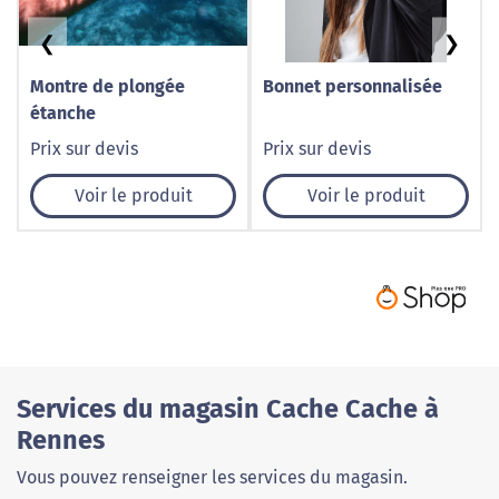
❮
❯
Montre de plongée
Bonnet personnalisée
étanche
Prix sur devis
Prix sur devis
Voir le produit
Voir le produit
Services du magasin Cache Cache à
Rennes
Vous pouvez renseigner les services du magasin.