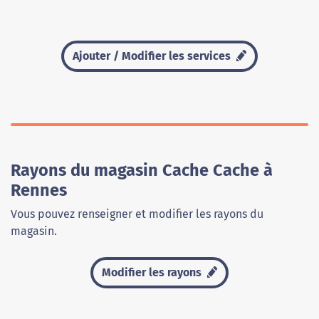
Ajouter / Modifier les services
Rayons du magasin Cache Cache à
Rennes
Vous pouvez renseigner et modifier les rayons du
magasin.
Modifier les rayons