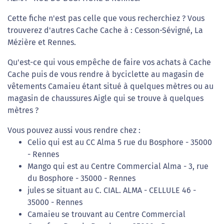
Cette fiche n'est pas celle que vous recherchiez ? Vous
trouverez d'autres Cache Cache à : Cesson-Sévigné, La
Mézière et Rennes.
Qu'est-ce qui vous empêche de faire vos achats à Cache
Cache puis de vous rendre à byciclette au magasin de
vêtements Camaieu étant situé à quelques mètres ou au
magasin de chaussures Aigle qui se trouve à quelques
mètres ?
Vous pouvez aussi vous rendre chez :
Celio qui est au CC Alma 5 rue du Bosphore - 35000
- Rennes
Mango qui est au Centre Commercial Alma - 3, rue
du Bosphore - 35000 - Rennes
jules se situant au C. CIAL. ALMA - CELLULE 46 -
35000 - Rennes
Camaieu se trouvant au Centre Commercial