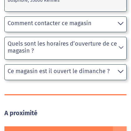
Bosphore, 35000 Rennes
Comment contacter ce magasin
Quels sont les horaires d’ouverture de ce
magasin ?
Ce magasin est il ouvert le dimanche ?
A proximité