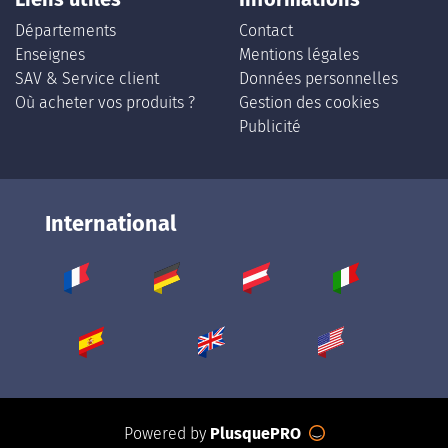
Départements
Contact
Enseignes
Mentions légales
SAV & Service client
Données personnelles
Où acheter vos produits ?
Gestion des cookies
Publicité
International
Powered by
PlusquePRO