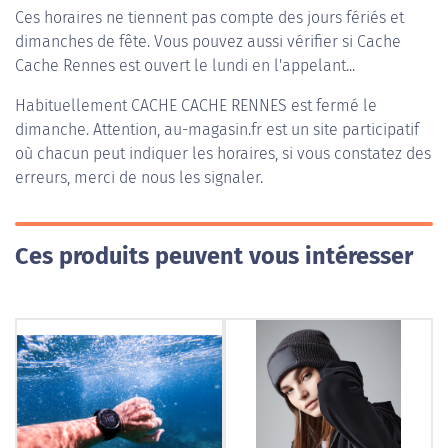
Ces horaires ne tiennent pas compte des jours fériés et
dimanches de fête. Vous pouvez aussi vérifier si Cache
Cache Rennes est ouvert le lundi en l'appelant...
Habituellement
CACHE CACHE RENNES
est fermé le
dimanche. Attention, au-magasin.fr est un site participatif
où chacun peut indiquer les horaires, si vous constatez des
erreurs, merci de nous les signaler.
Ces produits peuvent vous intéresser