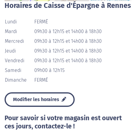
Horaires de Caisse d'Épargne à Rennes
Lundi
FERMÉ
Mardi
09h30 à 12h15 et 14h00 à 18h30
Mercredi
09h30 à 12h15 et 14h00 à 18h30
Jeudi
09h30 à 12h15 et 14h00 à 18h30
Vendredi
09h30 à 12h15 et 14h00 à 18h30
Samedi
09h00 à 12h15
Dimanche
FERMÉ
Modifier les horaires
Pour savoir si votre magasin est ouvert
ces jours, contactez-le !