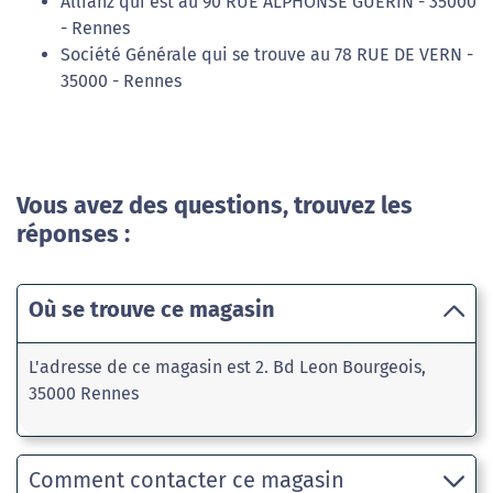
Allianz qui est au 90 RUE ALPHONSE GUERIN - 35000
- Rennes
Société Générale qui se trouve au 78 RUE DE VERN -
35000 - Rennes
Vous avez des questions, trouvez les
réponses :
Où se trouve ce magasin
L'adresse de ce magasin est 2. Bd Leon Bourgeois,
35000 Rennes
Comment contacter ce magasin