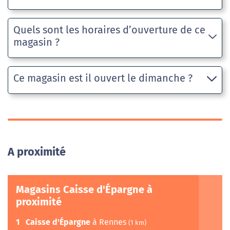
Quels sont les horaires d’ouverture de ce
magasin ?
Ce magasin est il ouvert le dimanche ?
A proximité
Magasins Caisse d'Épargne à
proximité
1
Caisse d'Épargne
à Rennes
(1 km)