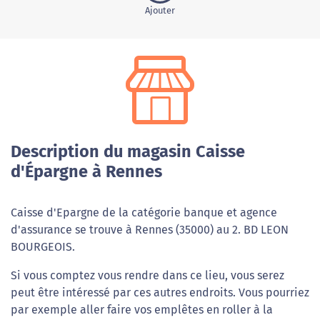
Ajouter
Description du magasin Caisse
d'Épargne à Rennes
Caisse d'Epargne de la catégorie banque et agence
d'assurance se trouve à Rennes (35000) au 2. BD LEON
BOURGEOIS.
Si vous comptez vous rendre dans ce lieu, vous serez
peut être intéressé par ces autres endroits. Vous pourriez
par exemple aller faire vos emplêtes en roller à la