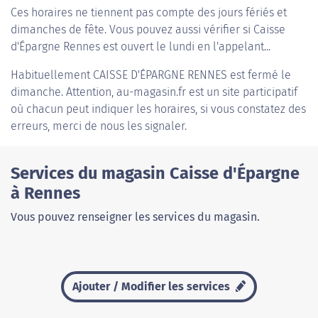
Ces horaires ne tiennent pas compte des jours fériés et
dimanches de fête. Vous pouvez aussi vérifier si Caisse
d'Épargne Rennes est ouvert le lundi en l'appelant...
Habituellement
CAISSE D'ÉPARGNE RENNES
est fermé le
dimanche. Attention, au-magasin.fr est un site participatif
où chacun peut indiquer les horaires, si vous constatez des
erreurs, merci de nous les signaler.
Services du magasin Caisse d'Épargne
à Rennes
Vous pouvez renseigner les services du magasin.
Ajouter / Modifier les services