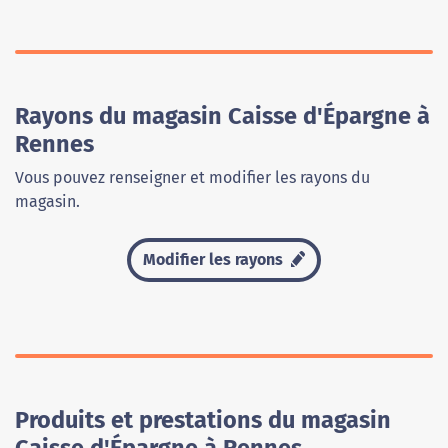
Rayons du magasin Caisse d'Épargne à
Rennes
Vous pouvez renseigner et modifier les rayons du
magasin.
Modifier les rayons
Produits et prestations du magasin