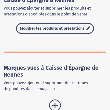
Caisse d'Épargne à Rennes
Vous pouvez ajouter et supprimer les produits et
prestations disponibles dans le point de vente.
Modifier les produits et prestations
Marques vues à Caisse d'Épargne de
Rennes
Vous pouvez ajouter et supprimer des marques
disponibles dans le magasin.