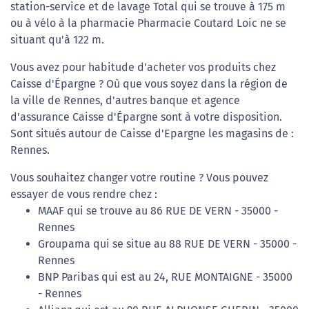
station-service et de lavage Total qui se trouve à 175 m
ou à vélo à la pharmacie Pharmacie Coutard Loic ne se
situant qu'à 122 m.
Vous avez pour habitude d'acheter vos produits chez
Caisse d'Épargne ? Où que vous soyez dans la région de
la ville de Rennes, d'autres banque et agence
d'assurance Caisse d'Épargne sont à votre disposition.
Sont situés autour de Caisse d'Epargne les magasins de :
Rennes.
Vous souhaitez changer votre routine ? Vous pouvez
essayer de vous rendre chez :
MAAF qui se trouve au 86 RUE DE VERN - 35000 -
Rennes
Groupama qui se situe au 88 RUE DE VERN - 35000 -
Rennes
BNP Paribas qui est au 24, RUE MONTAIGNE - 35000
- Rennes