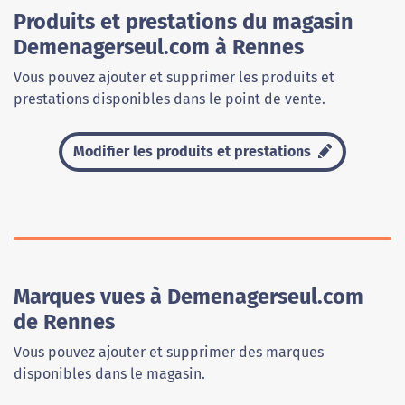
Produits et prestations du magasin
Demenagerseul.com à Rennes
Vous pouvez ajouter et supprimer les produits et
prestations disponibles dans le point de vente.
Modifier les produits et prestations
Marques vues à Demenagerseul.com
de Rennes
Vous pouvez ajouter et supprimer des marques
disponibles dans le magasin.