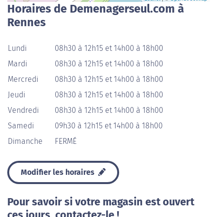
Horaires de Demenagerseul.com à
Rennes
Lundi
08h30 à 12h15 et 14h00 à 18h00
Mardi
08h30 à 12h15 et 14h00 à 18h00
Mercredi
08h30 à 12h15 et 14h00 à 18h00
Jeudi
08h30 à 12h15 et 14h00 à 18h00
Vendredi
08h30 à 12h15 et 14h00 à 18h00
Samedi
09h30 à 12h15 et 14h00 à 18h00
Dimanche
FERMÉ
Modifier les horaires
Pour savoir si votre magasin est ouvert
ces jours, contactez-le !