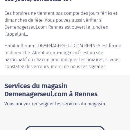
Ces horaires ne tiennent pas compte des jours fériés et
dimanches de fête. Vous pouvez aussi vérifier si
Demenagerseul.com Rennes est ouvert le lundi en
l'appelant...
Habituellement
DEMENAGERSEUL.COM RENNES
est fermé
le dimanche. Attention, au-magasin.fr est un site
participatif où chacun peut indiquer les horaires, si vous
constatez des erreurs, merci de nous les signaler.
Services du magasin
Demenagerseul.com à Rennes
Vous pouvez renseigner les services du magasin.