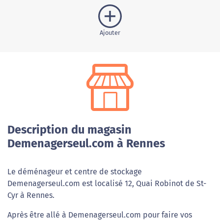
Ajouter
Description du magasin
Demenagerseul.com à Rennes
Le déménageur et centre de stockage
Demenagerseul.com est localisé 12, Quai Robinot de St-
Cyr à Rennes.
Après être allé à Demenagerseul.com pour faire vos