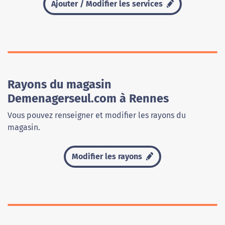
Ajouter / Modifier les services
Rayons du magasin
Demenagerseul.com à Rennes
Vous pouvez renseigner et modifier les rayons du
magasin.
Modifier les rayons