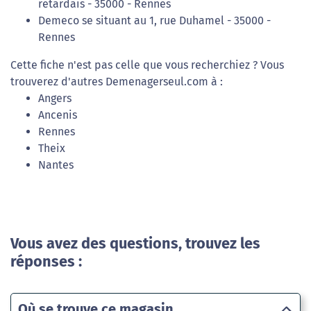
retardais - 35000 - Rennes
Demeco se situant au 1, rue Duhamel - 35000 -
Rennes
Cette fiche n'est pas celle que vous recherchiez ? Vous
trouverez d'autres Demenagerseul.com à :
Angers
Ancenis
Rennes
Theix
Nantes
Vous avez des questions, trouvez les
réponses :
Où se trouve ce magasin