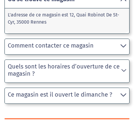
L'adresse de ce magasin est 12, Quai Robinot De St-
Cyr, 35000 Rennes
Comment contacter ce magasin
Quels sont les horaires d’ouverture de ce
magasin ?
Ce magasin est il ouvert le dimanche ?