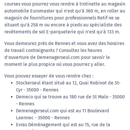
courses vous pourrez vous rendre à trotinette au magasin
automobile Euromaster qui n'est qu'à 360 m, en roller au
magasin de fournitures pour professionnels Retif ne se
situant qu'à 258 m ou encore à pieds au spécialiste des
revêtements de sol E-parqueterie qui n'est qu'à 133 m.
Vous demeurez près de Rennes et vous avez des horaires
de travail contraignants ? Consultez les heures
d'ouverture de Demenagerseul.com pour savoir le
moment le plus propice où vous pourrez y aller.
Vous pouvez essayer de vous rendre chez :
Stockerseul étant situé au 12, Quai Robinot de St-
Cyr - 35000 - Rennes
Demeco qui se trouve au 180 rue de St Malo - 35000
- Rennes
Demenagerseul.com qui est au 11 Boulevard
Laennec - 35000 - Rennes
Evras Déménagement qui est au 15, rue de la