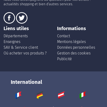
actualités shopping et bien d’autres services.
Liens utiles
Informations
Départements
Contact
Enseignes
Mentions légales
SAV & Service client
Données personnelles
Où acheter vos produits ?
Gestion des cookies
Publicité
International