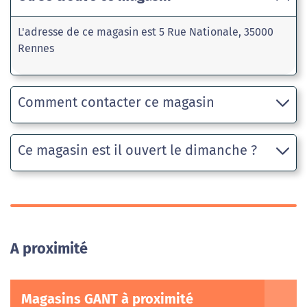
L'adresse de ce magasin est 5 Rue Nationale, 35000
Rennes
Comment contacter ce magasin
Ce magasin est il ouvert le dimanche ?
A proximité
Magasins GANT à proximité