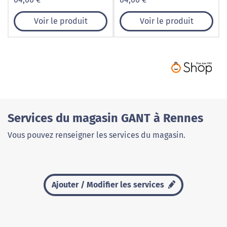
Voir le produit
Voir le produit
Services du magasin GANT à Rennes
Vous pouvez renseigner les services du magasin.
Ajouter / Modifier les services