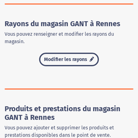
Rayons du magasin GANT à Rennes
Vous pouvez renseigner et modifier les rayons du
magasin.
Modifier les rayons
Produits et prestations du magasin
GANT à Rennes
Vous pouvez ajouter et supprimer les produits et
prestations disponibles dans le point de vente.