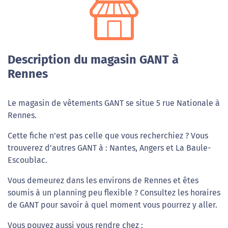
Description du magasin GANT à
Rennes
Le magasin de vêtements GANT se situe 5 rue Nationale à
Rennes.
Cette fiche n'est pas celle que vous recherchiez ? Vous
trouverez d'autres GANT à : Nantes, Angers et La Baule-
Escoublac.
Vous demeurez dans les environs de Rennes et êtes
soumis à un planning peu flexible ? Consultez les horaires
de GANT pour savoir à quel moment vous pourrez y aller.
Vous pouvez aussi vous rendre chez :