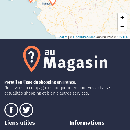
+
−
Leaflet
| ©
OpenStreetMap
contributors ©
CARTO
Portail en ligne du shopping en France.
Nous vous accompagnons au quotidien pour vos achats :
actualités shopping et bien d’autres services.
Liens utiles
Informations