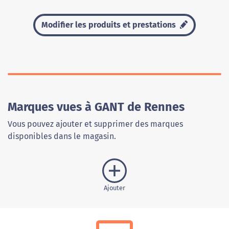
Modifier les produits et prestations
Marques vues à GANT de Rennes
Vous pouvez ajouter et supprimer des marques
disponibles dans le magasin.
Ajouter