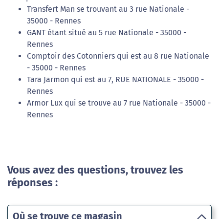
Transfert Man se trouvant au 3 rue Nationale -
35000 - Rennes
GANT étant situé au 5 rue Nationale - 35000 -
Rennes
Comptoir des Cotonniers qui est au 8 rue Nationale
- 35000 - Rennes
Tara Jarmon qui est au 7, RUE NATIONALE - 35000 -
Rennes
Armor Lux qui se trouve au 7 rue Nationale - 35000 -
Rennes
Vous avez des questions, trouvez les
réponses :
Où se trouve ce magasin