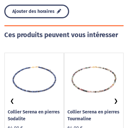
Ajouter des horaires
Ces produits peuvent vous intéresser
❮
❯
Collier Serena en pierres
Collier Serena en pierres
Sodalite
Tourmaline
64,00 €
64,00 €