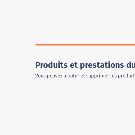
Produits et prestations d
Vous pouvez ajouter et supprimer les produits