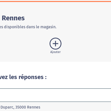
e Rennes
s disponibles dans le magasin.
Ajouter
vez les réponses :
n Duparc, 35000 Rennes