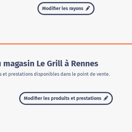
Modifier les rayons
u magasin Le Grill à Rennes
 et prestations disponibles dans le point de vente.
Modifier les produits et prestations