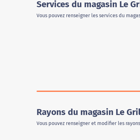
Services du magasin Le Gr
Vous pouvez renseigner les services du magas
Rayons du magasin Le Gril
Vous pouvez renseigner et modifier les rayon