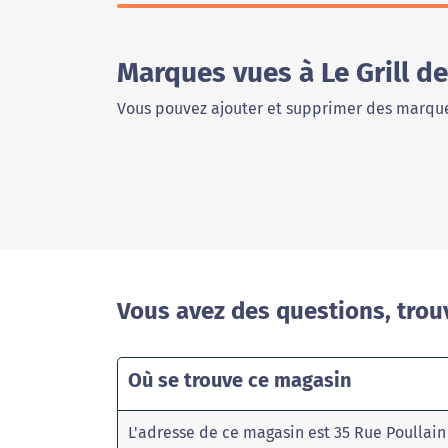
Marques vues à Le Grill d
Vous pouvez ajouter et supprimer des marque
Vous avez des questions, trou
Où se trouve ce magasin
L'adresse de ce magasin est 35 Rue Poullai