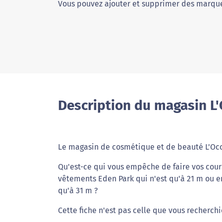
Vous pouvez ajouter et supprimer des marque
Description du magasin L'
Le magasin de cosmétique et de beauté L'Occ
Qu'est-ce qui vous empêche de faire vos cour
vêtements Eden Park qui n'est qu'à 21 m ou en
qu'à 31 m ?
Cette fiche n'est pas celle que vous recherchi