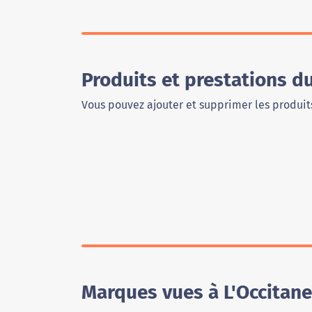
Produits et prestations d
Vous pouvez ajouter et supprimer les produits
Marques vues à L'Occitan