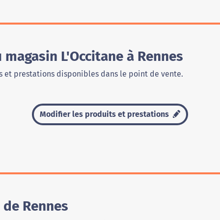
u magasin L'Occitane à Rennes
 et prestations disponibles dans le point de vente.
Modifier les produits et prestations
e de Rennes