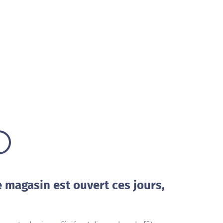
e magasin est ouvert ces jours,