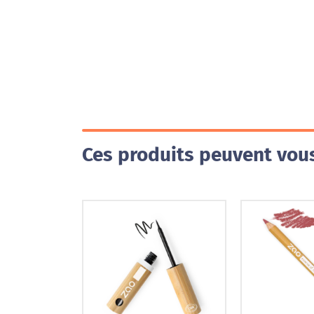
Ces produits peuvent vous