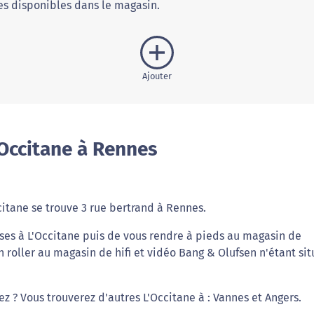
s disponibles dans le magasin.
Ajouter
Occitane à Rennes
itane se trouve 3 rue bertrand à Rennes.
ses à L'Occitane puis de vous rendre à pieds au magasin de
 roller au magasin de hifi et vidéo Bang & Olufsen n'étant sit
ez ? Vous trouverez d'autres L'Occitane à : Vannes et Angers.