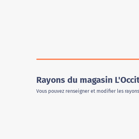
Rayons du magasin L'Occi
Vous pouvez renseigner et modifier les rayon