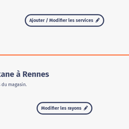
Ajouter / Modifier les services
tane à Rennes
s du magasin.
Modifier les rayons