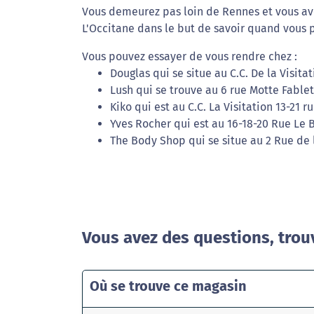
Vous demeurez pas loin de Rennes et vous ave
L'Occitane dans le but de savoir quand vous p
Vous pouvez essayer de vous rendre chez :
Douglas qui se situe au C.C. De la Visita
Lush qui se trouve au 6 rue Motte Fable
Kiko qui est au C.C. La Visitation 13-21 r
Yves Rocher qui est au 16-18-20 Rue Le 
The Body Shop qui se situe au 2 Rue de 
Vous avez des questions, trou
Où se trouve ce magasin