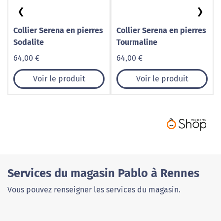
❮
❯
Collier Serena en pierres
Collier Serena en pierres
Sodalite
Tourmaline
64,00 €
64,00 €
Voir le produit
Voir le produit
Services du magasin Pablo à Rennes
Vous pouvez renseigner les services du magasin.