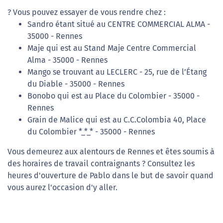
? Vous pouvez essayer de vous rendre chez :
Sandro étant situé au CENTRE COMMERCIAL ALMA -
35000 - Rennes
Maje qui est au Stand Maje Centre Commercial
Alma - 35000 - Rennes
Mango se trouvant au LECLERC - 25, rue de l’Étang
du Diable - 35000 - Rennes
Bonobo qui est au Place du Colombier - 35000 -
Rennes
Grain de Malice qui est au C.C.Colombia 40, Place
du Colombier *_*_* - 35000 - Rennes
Vous demeurez aux alentours de Rennes et êtes soumis à
des horaires de travail contraignants ? Consultez les
heures d'ouverture de Pablo dans le but de savoir quand
vous aurez l'occasion d'y aller.