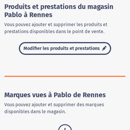
Produits et prestations du magasin
Pablo à Rennes
Vous pouvez ajouter et supprimer les produits et
prestations disponibles dans le point de vente.
Modifier les produits et prestations
Marques vues à Pablo de Rennes
Vous pouvez ajouter et supprimer des marques
disponibles dans le magasin.