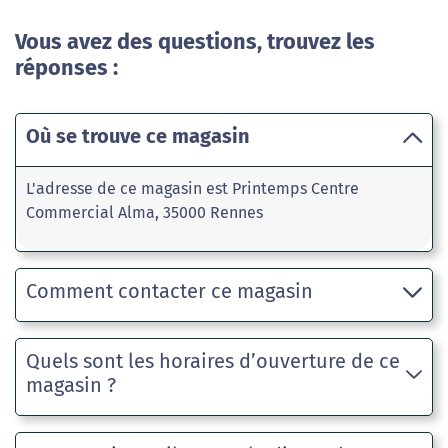
Vous avez des questions, trouvez les
réponses :
Où se trouve ce magasin
L'adresse de ce magasin est Printemps Centre
Commercial Alma, 35000 Rennes
Comment contacter ce magasin
Quels sont les horaires d’ouverture de ce
magasin ?