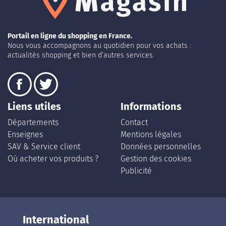
Portail en ligne du shopping en France.
Nous vous accompagnons au quotidien pour vos achats :
actualités shopping et bien d’autres services.
Liens utiles
Informations
Départements
Contact
Enseignes
Mentions légales
SAV & Service client
Données personnelles
Où acheter vos produits ?
Gestion des cookies
Publicité
International