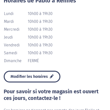
Horaires de Pablo à Rennes
Lundi
10h00 à 19h30
Mardi
10h00 à 19h30
Mercredi
10h00 à 19h30
Jeudi
10h00 à 19h30
Vendredi
10h00 à 19h30
Samedi
10h00 à 19h30
Dimanche
FERMÉ
Modifier les horaires
Pour savoir si votre magasin est ouvert
ces jours, contactez-le !