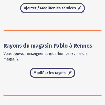
Ajouter / Modifier les services
Rayons du magasin Pablo à Rennes
Vous pouvez renseigner et modifier les rayons du
magasin.
Modifier les rayons