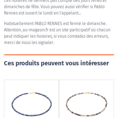
Ces horaires ne tiennent pas compte des jours fériés et
dimanches de fête. Vous pouvez aussi vérifier si Pablo
Rennes est ouvert le lundi en l'appelant...
Habituellement
PABLO RENNES
est fermé le dimanche.
Attention, au-magasin.fr est un site participatif où chacun
peut indiquer les horaires, si vous constatez des erreurs,
merci de nous les signaler.
Ces produits peuvent vous intéresser