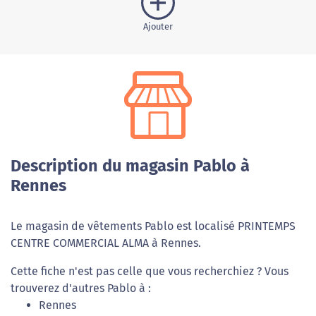
Ajouter
Description du magasin Pablo à
Rennes
Le magasin de vêtements Pablo est localisé PRINTEMPS
CENTRE COMMERCIAL ALMA à Rennes.
Cette fiche n'est pas celle que vous recherchiez ? Vous
trouverez d'autres Pablo à :
Rennes